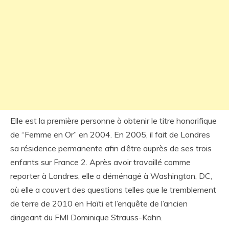
Elle est la première personne à obtenir le titre honorifique
de “Femme en Or” en 2004. En 2005, il fait de Londres
sa résidence permanente afin d’être auprès de ses trois
enfants sur France 2. Après avoir travaillé comme
reporter à Londres, elle a déménagé à Washington, DC,
où elle a couvert des questions telles que le tremblement
de terre de 2010 en Haïti et l’enquête de l’ancien
dirigeant du FMI Dominique Strauss-Kahn.