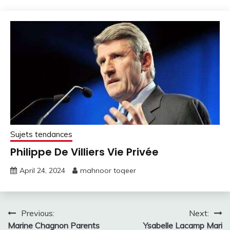
Sujets tendances
Philippe De Villiers Vie Privée
April 24, 2024
mahnoor toqeer
Post
Previous:
Next:
Marine Chagnon Parents
Ysabelle Lacamp Mari