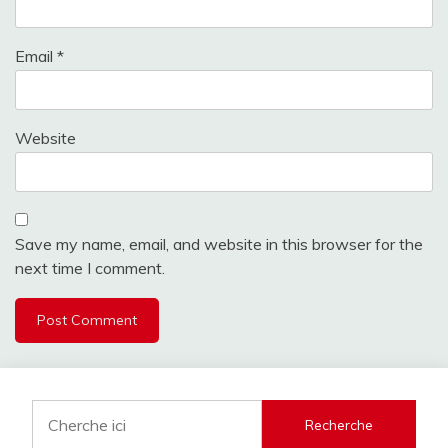
Email
*
Website
Save my name, email, and website in this browser for the
next time I comment.
Recherche