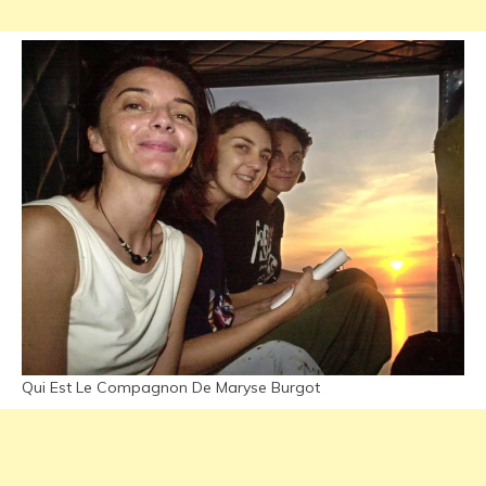
Qui Est Le Compagnon De Maryse Burgot