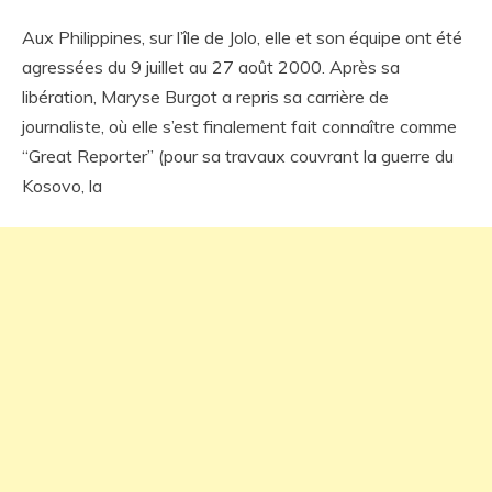
Aux Philippines, sur l’île de Jolo, elle et son équipe ont été
agressées du 9 juillet au 27 août 2000. Après sa
libération, Maryse Burgot a repris sa carrière de
journaliste, où elle s’est finalement fait connaître comme
“Great Reporter” (pour sa travaux couvrant la guerre du
Kosovo, la