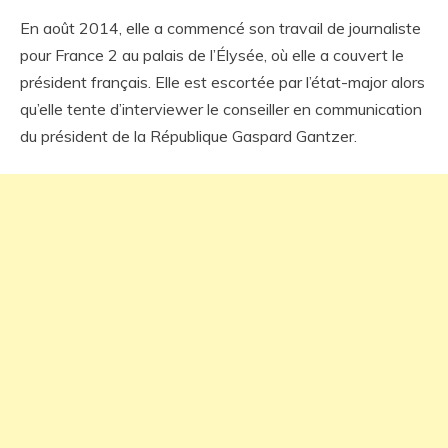
En août 2014, elle a commencé son travail de journaliste
pour France 2 au palais de l’Élysée, où elle a couvert le
président français. Elle est escortée par l’état-major alors
qu’elle tente d’interviewer le conseiller en communication
du président de la République Gaspard Gantzer.