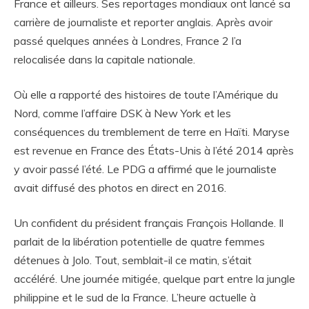
France et ailleurs. Ses reportages mondiaux ont lancé sa
carrière de journaliste et reporter anglais. Après avoir
passé quelques années à Londres, France 2 l’a
relocalisée dans la capitale nationale.
Où elle a rapporté des histoires de toute l’Amérique du
Nord, comme l’affaire DSK à New York et les
conséquences du tremblement de terre en Haïti. Maryse
est revenue en France des États-Unis à l’été 2014 après
y avoir passé l’été. Le PDG a affirmé que le journaliste
avait diffusé des photos en direct en 2016.
Un confident du président français François Hollande. Il
parlait de la libération potentielle de quatre femmes
détenues à Jolo. Tout, semblait-il ce matin, s’était
accéléré. Une journée mitigée, quelque part entre la jungle
philippine et le sud de la France. L’heure actuelle à