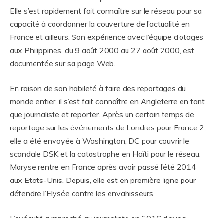
Elle s’est rapidement fait connaître sur le réseau pour sa
capacité à coordonner la couverture de l’actualité en
France et ailleurs. Son expérience avec l’équipe d’otages
aux Philippines, du 9 août 2000 au 27 août 2000, est
documentée sur sa page Web.
En raison de son habileté à faire des reportages du
monde entier, il s’est fait connaître en Angleterre en tant
que journaliste et reporter. Après un certain temps de
reportage sur les événements de Londres pour France 2,
elle a été envoyée à Washington, DC pour couvrir le
scandale DSK et la catastrophe en Haïti pour le réseau.
Maryse rentre en France après avoir passé l’été 2014
aux Etats-Unis. Depuis, elle est en première ligne pour
défendre l’Elysée contre les envahisseurs.