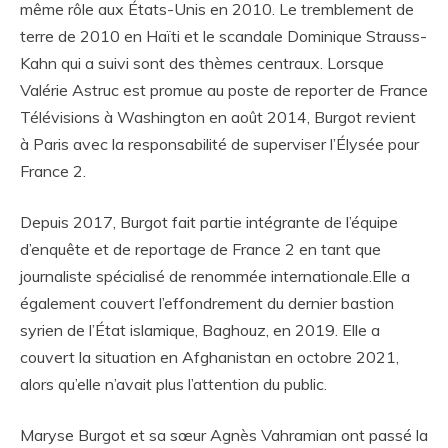
même rôle aux États-Unis en 2010. Le tremblement de
terre de 2010 en Haïti et le scandale Dominique Strauss-
Kahn qui a suivi sont des thèmes centraux. Lorsque
Valérie Astruc est promue au poste de reporter de France
Télévisions à Washington en août 2014, Burgot revient
à Paris avec la responsabilité de superviser l’Élysée pour
France 2.
Depuis 2017, Burgot fait partie intégrante de l’équipe
d’enquête et de reportage de France 2 en tant que
journaliste spécialisé de renommée internationale.Elle a
également couvert l’effondrement du dernier bastion
syrien de l’État islamique, Baghouz, en 2019. Elle a
couvert la situation en Afghanistan en octobre 2021,
alors qu’elle n’avait plus l’attention du public.
Maryse Burgot et sa sœur Agnès Vahramian ont passé la