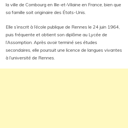
la ville de Combourg en Ille-et-Vilaine en France, bien que
sa famille soit originaire des États-Unis.
Elle s’inscrit à l’école publique de Rennes le 24 juin 1964,
puis fréquente et obtient son diplôme au Lycée de
l’Assomption. Après avoir terminé ses études
secondaires, elle poursuit une licence de langues vivantes
à l’université de Rennes.