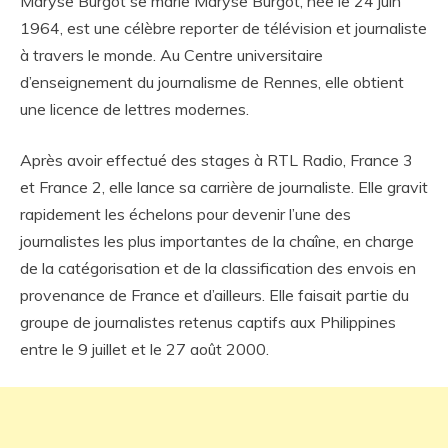
Maryse Burgot se marie Maryse Burgot, née le 24 juin
1964, est une célèbre reporter de télévision et journaliste
à travers le monde. Au Centre universitaire
d’enseignement du journalisme de Rennes, elle obtient
une licence de lettres modernes.
Après avoir effectué des stages à RTL Radio, France 3
et France 2, elle lance sa carrière de journaliste. Elle gravit
rapidement les échelons pour devenir l’une des
journalistes les plus importantes de la chaîne, en charge
de la catégorisation et de la classification des envois en
provenance de France et d’ailleurs. Elle faisait partie du
groupe de journalistes retenus captifs aux Philippines
entre le 9 juillet et le 27 août 2000.