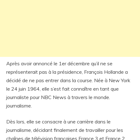
Après avoir annoncé le 1er décembre qu’il ne se
représenterait pas à la présidence, François Hollande a
décidé de ne pas entrer dans la course. Née à New York
le 24 juin 1964, elle s’est fait connaître en tant que
journaliste pour NBC News à travers le monde.
journalisme.
Dès lors, elle se consacre à une carrière dans le
journalisme, décidant finalement de travailler pour les
chaînes de télévision françaises France 3 et France 2.