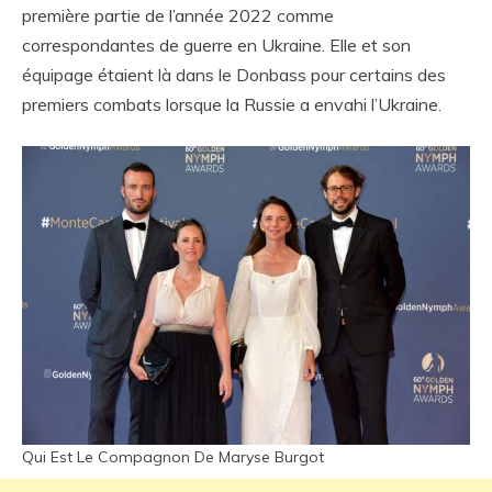
première partie de l’année 2022 comme
correspondantes de guerre en Ukraine. Elle et son
équipage étaient là dans le Donbass pour certains des
premiers combats lorsque la Russie a envahi l’Ukraine.
Qui Est Le Compagnon De Maryse Burgot