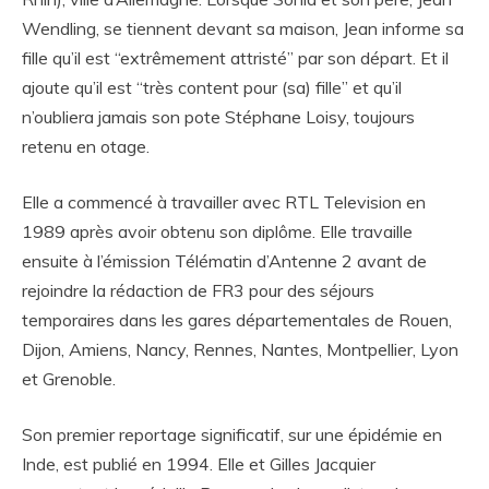
Wendling, se tiennent devant sa maison, Jean informe sa
fille qu’il est “extrêmement attristé” par son départ. Et il
ajoute qu’il est “très content pour (sa) fille” et qu’il
n’oubliera jamais son pote Stéphane Loisy, toujours
retenu en otage.
Elle a commencé à travailler avec RTL Television en
1989 après avoir obtenu son diplôme. Elle travaille
ensuite à l’émission Télématin d’Antenne 2 avant de
rejoindre la rédaction de FR3 pour des séjours
temporaires dans les gares départementales de Rouen,
Dijon, Amiens, Nancy, Rennes, Nantes, Montpellier, Lyon
et Grenoble.
Son premier reportage significatif, sur une épidémie en
Inde, est publié en 1994. Elle et Gilles Jacquier