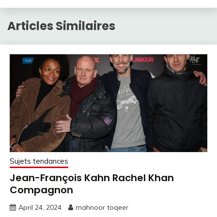
Articles Similaires
Sujets tendances
Jean-François Kahn Rachel Khan
Compagnon
April 24, 2024
mahnoor toqeer