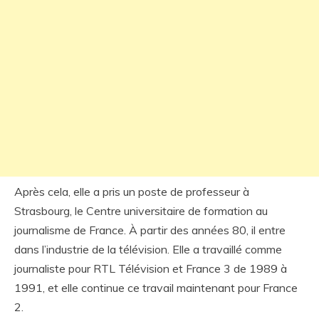
Après cela, elle a pris un poste de professeur à
Strasbourg, le Centre universitaire de formation au
journalisme de France. À partir des années 80, il entre
dans l’industrie de la télévision. Elle a travaillé comme
journaliste pour RTL Télévision et France 3 de 1989 à
1991, et elle continue ce travail maintenant pour France
2.