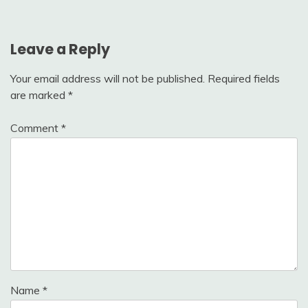
navigation
Leave a Reply
Your email address will not be published.
Required fields
are marked
*
Comment
*
Name
*