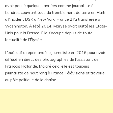
avoir passé quelques années comme journaliste à
Londres couvrant tout, du tremblement de terre en Haïti
à l’incident DSK à New York, France 2 l’a transférée à
Washington. À l’été 2014, Maryse avait quitté les États-
Unis pour la France. Elle s’occupe depuis de toute
l’actualité de l’Élysée.
L’exécutif a réprimandé le journaliste en 2016 pour avoir
diffusé en direct des photographies de l’assistant de
François Hollande. Malgré cela, elle est toujours
journaliste de haut rang à France Télévisions et travaille
au pôle politique de la chaîne.