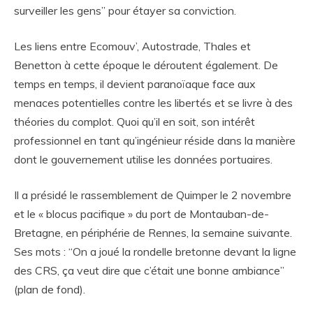
surveiller les gens” pour étayer sa conviction.
Les liens entre Ecomouv’, Autostrade, Thales et
Benetton à cette époque le déroutent également. De
temps en temps, il devient paranoïaque face aux
menaces potentielles contre les libertés et se livre à des
théories du complot. Quoi qu’il en soit, son intérêt
professionnel en tant qu’ingénieur réside dans la manière
dont le gouvernement utilise les données portuaires.
Il a présidé le rassemblement de Quimper le 2 novembre
et le « blocus pacifique » du port de Montauban-de-
Bretagne, en périphérie de Rennes, la semaine suivante.
Ses mots : “On a joué la rondelle bretonne devant la ligne
des CRS, ça veut dire que c’était une bonne ambiance”
(plan de fond).