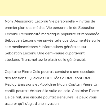
Nom: Alessandro Lecornu Vie personnelle – Invités de
premier plan des médias Vie personnelle de Sebastian
Lecornu Personnalité médiatique populaire et renommée
Sébastien Lecornu vie privée telle que documentée sur le
site mediascelebres * Informations générales sur
Sebastian Lecornu Une demi-heure auparavant,
stockées Transmettez le plaisir de la générosité.
Capitaine Pierre Cela pourrait conduire à une escalade
des tensions…Quelques URL liées à RMC sont RMC
Replay Emissions et Apolloline Matin. Captain Pierre Un
conflit pourrait éclater à la suite de cela. Capitaine Pierre
De ce fait, une dispute pourrait s’ensuivre. Je peux vous
assurer qu’il s’agit d’une invasion.