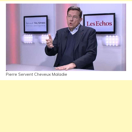
Pierre Servent Cheveux Maladie