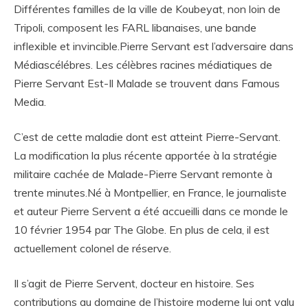
Différentes familles de la ville de Koubeyat, non loin de
Tripoli, composent les FARL libanaises, une bande
inflexible et invincible.Pierre Servant est l’adversaire dans
Médiascélébres. Les célèbres racines médiatiques de
Pierre Servant Est-Il Malade se trouvent dans Famous
Media.
C’est de cette maladie dont est atteint Pierre-Servant.
La modification la plus récente apportée à la stratégie
militaire cachée de Malade-Pierre Servant remonte à
trente minutes.Né à Montpellier, en France, le journaliste
et auteur Pierre Servent a été accueilli dans ce monde le
10 février 1954 par The Globe. En plus de cela, il est
actuellement colonel de réserve.
Il s’agit de Pierre Servent, docteur en histoire. Ses
contributions au domaine de l’histoire moderne lui ont valu