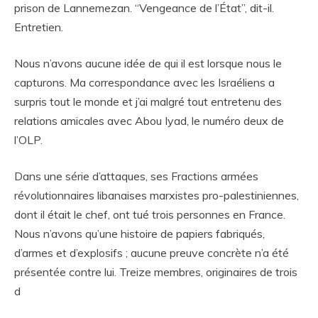
prison de Lannemezan. “Vengeance de l’État”, dit-il.
Entretien.
Nous n’avons aucune idée de qui il est lorsque nous le
capturons. Ma correspondance avec les Israéliens a
surpris tout le monde et j’ai malgré tout entretenu des
relations amicales avec Abou Iyad, le numéro deux de
l’OLP.
Dans une série d’attaques, ses Fractions armées
révolutionnaires libanaises marxistes pro-palestiniennes,
dont il était le chef, ont tué trois personnes en France.
Nous n’avons qu’une histoire de papiers fabriqués,
d’armes et d’explosifs ; aucune preuve concrète n’a été
présentée contre lui. Treize membres, originaires de trois
d