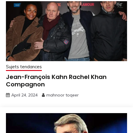
Sujets tendances
Jean-François Kahn Rachel Khan
Compagnon
April 24, 2024
mahnoor toqeer