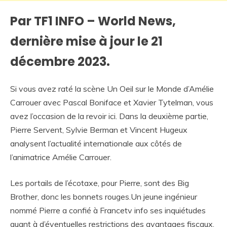
Par TF1 INFO – World News,
dernière mise à jour le 21
décembre 2023.
Si vous avez raté la scène Un Oeil sur le Monde d’Amélie
Carrouer avec Pascal Boniface et Xavier Tytelman, vous
avez l’occasion de la revoir ici. Dans la deuxième partie,
Pierre Servent, Sylvie Berman et Vincent Hugeux
analysent l’actualité internationale aux côtés de
l’animatrice Amélie Carrouer.
Les portails de l’écotaxe, pour Pierre, sont des Big
Brother, donc les bonnets rouges.Un jeune ingénieur
nommé Pierre a confié à Francetv info ses inquiétudes
quant à d’éventuelles restrictions des avantages fiscaux.