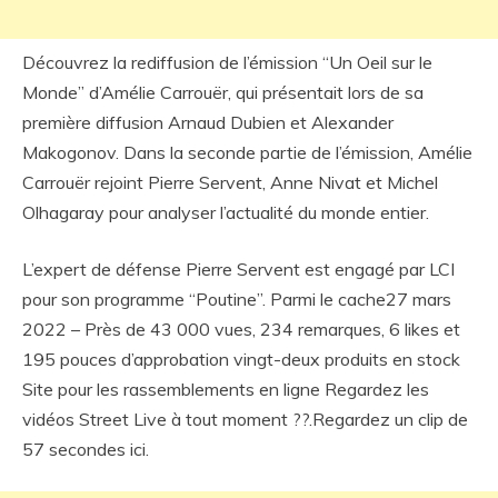
Découvrez la rediffusion de l’émission “Un Oeil sur le
Monde” d’Amélie Carrouër, qui présentait lors de sa
première diffusion Arnaud Dubien et Alexander
Makogonov. Dans la seconde partie de l’émission, Amélie
Carrouër rejoint Pierre Servent, Anne Nivat et Michel
Olhagaray pour analyser l’actualité du monde entier.
L’expert de défense Pierre Servent est engagé par LCI
pour son programme “Poutine”. Parmi le cache27 mars
2022 – Près de 43 000 vues, 234 remarques, 6 likes et
195 pouces d’approbation vingt-deux produits en stock
Site pour les rassemblements en ligne Regardez les
vidéos Street Live à tout moment ??.Regardez un clip de
57 secondes ici.