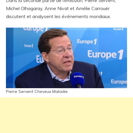
Dans la seconde partie de l’émission, Pierre Servent,
Michel Olhagaray, Anne Nivat et Amélie Carrouër
discutent et analysent les événements mondiaux.
Pierre Servent Cheveux Maladie