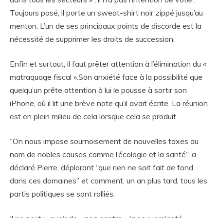
Toujours posé, il porte un sweat-shirt noir zippé jusqu’au
menton. L’un de ses principaux points de discorde est la
nécessité de supprimer les droits de succession.
Enfin et surtout, il faut prêter attention à l’élimination du «
matraquage fiscal ».Son anxiété face à la possibilité que
quelqu’un prête attention à lui le pousse à sortir son
iPhone, où il lit une brève note qu’il avait écrite. La réunion
est en plein milieu de cela lorsque cela se produit.
“On nous impose sournoisement de nouvelles taxes au
nom de nobles causes comme l’écologie et la santé”, a
déclaré Pierre, déplorant “que rien ne soit fait de fond
dans ces domaines” et comment, un an plus tard, tous les
partis politiques se sont ralliés.