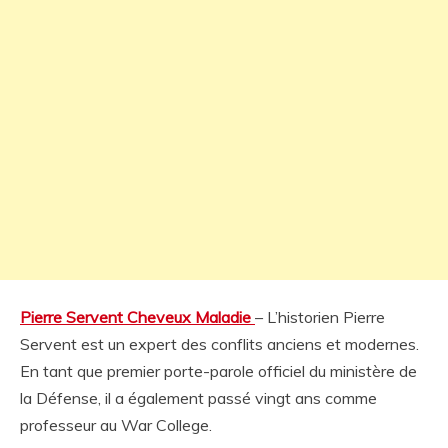
Pierre Servent Cheveux Maladie
– L’historien Pierre
Servent est un expert des conflits anciens et modernes.
En tant que premier porte-parole officiel du ministère de
la Défense, il a également passé vingt ans comme
professeur au War College.