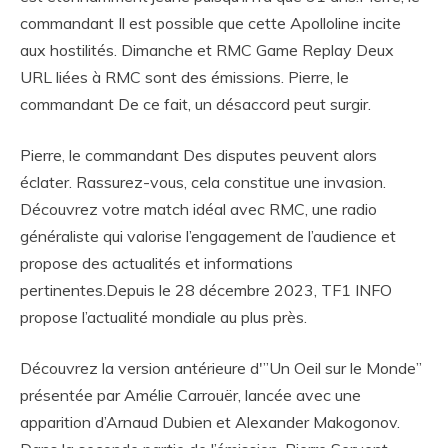
commandant Il est possible que cette Apolloline incite
aux hostilités. Dimanche et RMC Game Replay Deux
URL liées à RMC sont des émissions. Pierre, le
commandant De ce fait, un désaccord peut surgir.
Pierre, le commandant Des disputes peuvent alors
éclater. Rassurez-vous, cela constitue une invasion.
Découvrez votre match idéal avec RMC, une radio
généraliste qui valorise l’engagement de l’audience et
propose des actualités et informations
pertinentes.Depuis le 28 décembre 2023, TF1 INFO
propose l’actualité mondiale au plus près.
Découvrez la version antérieure d'”Un Oeil sur le Monde”
présentée par Amélie Carrouër, lancée avec une
apparition d’Arnaud Dubien et Alexander Makogonov.