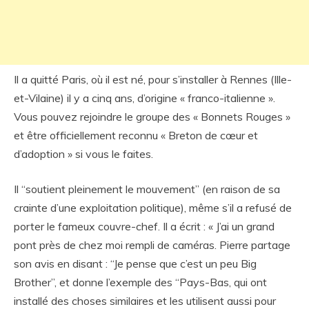
Il a quitté Paris, où il est né, pour s’installer à Rennes (Ille-
et-Vilaine) il y a cinq ans, d’origine « franco-italienne ».
Vous pouvez rejoindre le groupe des « Bonnets Rouges »
et être officiellement reconnu « Breton de cœur et
d’adoption » si vous le faites.
Il “soutient pleinement le mouvement” (en raison de sa
crainte d’une exploitation politique), même s’il a refusé de
porter le fameux couvre-chef. Il a écrit : « J’ai un grand
pont près de chez moi rempli de caméras. Pierre partage
son avis en disant : “Je pense que c’est un peu Big
Brother”, et donne l’exemple des “Pays-Bas, qui ont
installé des choses similaires et les utilisent aussi pour