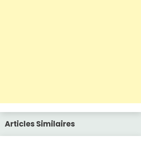
Articles Similaires