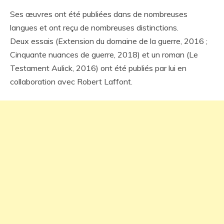
Ses œuvres ont été publiées dans de nombreuses
langues et ont reçu de nombreuses distinctions.
Deux essais (Extension du domaine de la guerre, 2016 ;
Cinquante nuances de guerre, 2018) et un roman (Le
Testament Aulick, 2016) ont été publiés par lui en
collaboration avec Robert Laffont.