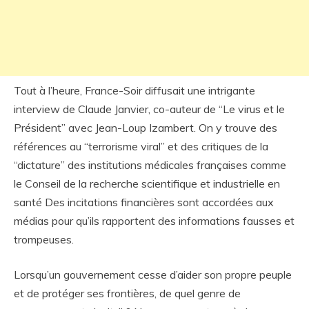
Tout à l’heure, France-Soir diffusait une intrigante
interview de Claude Janvier, co-auteur de “Le virus et le
Président” avec Jean-Loup Izambert. On y trouve des
références au “terrorisme viral” et des critiques de la
“dictature” des institutions médicales françaises comme
le Conseil de la recherche scientifique et industrielle en
santé Des incitations financières sont accordées aux
médias pour qu’ils rapportent des informations fausses et
trompeuses.
Lorsqu’un gouvernement cesse d’aider son propre peuple
et de protéger ses frontières, de quel genre de