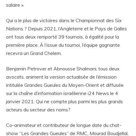
salaire ».
Qui a le plus de victoires dans le Championnat des Six
Nations ? Depuis 2021, l’Angleterre et le Pays de Galles
ont tous deux remporté 39 tournois, à égalité pour la
première place. À l’issue du tournoi, l’équipe gagnante
recevra un Grand Chelem.
Benjamin Petrover et Abnousse Shalmani, tous deux
avocats, animent la version actualisée de l’émission
intitulée Grandes Gueules du Moyen-Orient et diffusée
sur la chaîne d’information israélienne i24 News le 4
janvier 2021. Qui ne compte plus parmi les plus grands
acteurs du secteur des noms?
Co-animateur et contributeur de longue date du chat-
show “Les Grandes Gueules” de RMC, Mourad Boudjellal,