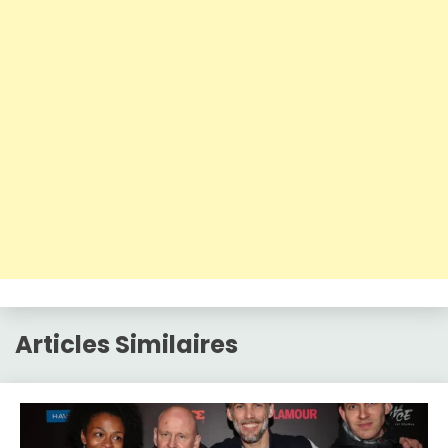
Articles Similaires