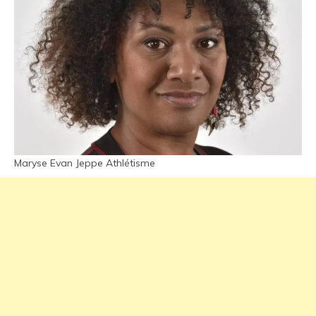
Maryse Evan Jeppe Athlétisme