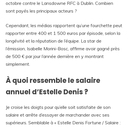
octobre contre le Lansdowne RFC à Dublin. Combien
sont payés les principaux acteurs ?
Cependant, les médias rapportent qu’une fourchette peut
rapporter entre 400 et 1 500 euros par épisode, selon la
longévité et la réputation de l’équipe. La star de
l’émission, Isabelle Morini-Bosc, affirme avoir gagné près
de 500 € par jour l’année dernière en y montrant
simplement.
À quoi ressemble le salaire
annuel d’Estelle Denis ?
Je croise les doigts pour qu’elle soit satisfaite de son
salaire et arrête d’essayer de marchander avec ses
supérieurs. Semblable à « Estelle Denis Fortune / Salaire :