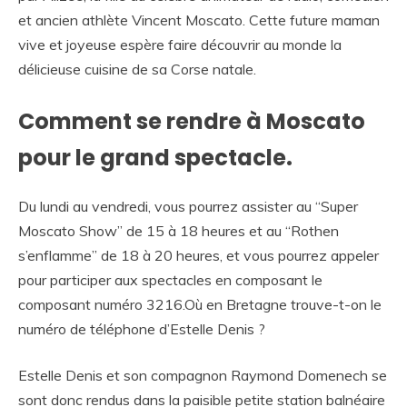
et ancien athlète Vincent Moscato. Cette future maman
vive et joyeuse espère faire découvrir au monde la
délicieuse cuisine de sa Corse natale.
Comment se rendre à Moscato
pour le grand spectacle.
Du lundi au vendredi, vous pourrez assister au “Super
Moscato Show” de 15 à 18 heures et au “Rothen
s’enflamme” de 18 à 20 heures, et vous pourrez appeler
pour participer aux spectacles en composant le
composant numéro 3216.Où en Bretagne trouve-t-on le
numéro de téléphone d’Estelle Denis ?
Estelle Denis et son compagnon Raymond Domenech se
sont donc rendus dans la paisible petite station balnéaire