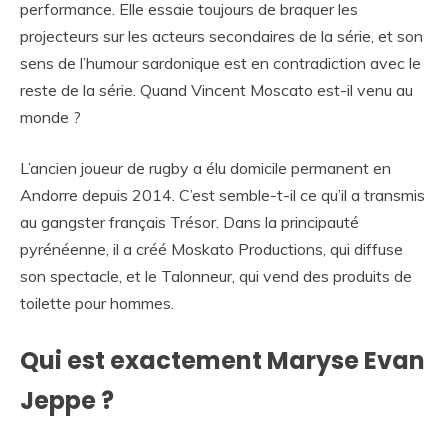
performance. Elle essaie toujours de braquer les
projecteurs sur les acteurs secondaires de la série, et son
sens de l’humour sardonique est en contradiction avec le
reste de la série. Quand Vincent Moscato est-il venu au
monde ?
L’ancien joueur de rugby a élu domicile permanent en
Andorre depuis 2014. C’est semble-t-il ce qu’il a transmis
au gangster français Trésor. Dans la principauté
pyrénéenne, il a créé Moskato Productions, qui diffuse
son spectacle, et le Talonneur, qui vend des produits de
toilette pour hommes.
Qui est exactement Maryse Evan
Jeppe ?