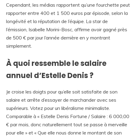
Cependant, les médias rapportent qu’une fourchette peut
rapporter entre 400 et 1 500 euros par épisode, selon la
longévité et la réputation de l’équipe. La star de
l’émission, Isabelle Morini-Bosc, affirme avoir gagné près
de 500 € par jour l’année dernière en y montrant
simplement.
À quoi ressemble le salaire
annuel d’Estelle Denis ?
Je croise les doigts pour qu’elle soit satisfaite de son
salaire et arrête d’essayer de marchander avec ses
supérieurs. Votez pour un libéralisme minimaliste.
Comparable à « Estelle Denis Fortune / Salaire : 6 000,00
€ par mois, donc naturellement tout se passe à merveille
pour elle » et « Que elle nous donne le montant de son