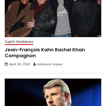
Sujets tendances
Jean-François Kahn Rachel Khan
Compagnon
April 24, 2024
mahnoor toqeer