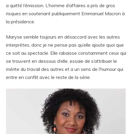
a quitté l’émission. L’homme d’affaires a pris de gros
risques en soutenant publiquement Emmanuel Macron à
la présidence.
Maryse semble toujours en désaccord avec les autres
interprètes, donc je ne pense pas qu’elle ajoute quoi que
ce soit au spectacle. Elle rabaisse constamment ceux qui
se trouvent en dessous d’elle, essaie de s’attribuer le
mérite du travail des autres et a un sens de l’humour qui
entre en conflit avec le reste de la série.