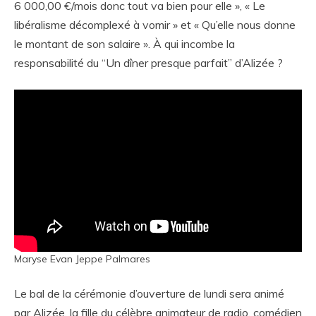
6 000,00 €/mois donc tout va bien pour elle », « Le
libéralisme décomplexé à vomir » et « Qu’elle nous donne
le montant de son salaire ». À qui incombe la
responsabilité du “Un dîner presque parfait” d’Alizée ?
Maryse Evan Jeppe Palmares
Le bal de la cérémonie d’ouverture de lundi sera animé
par Alizée, la fille du célèbre animateur de radio, comédien