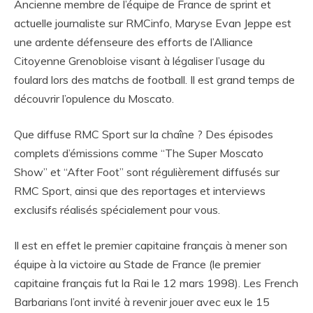
Ancienne membre de l’équipe de France de sprint et
actuelle journaliste sur RMCinfo, Maryse Evan Jeppe est
une ardente défenseure des efforts de l’Alliance
Citoyenne Grenobloise visant à légaliser l’usage du
foulard lors des matchs de football. Il est grand temps de
découvrir l’opulence du Moscato.
Que diffuse RMC Sport sur la chaîne ? Des épisodes
complets d’émissions comme “The Super Moscato
Show” et “After Foot” sont régulièrement diffusés sur
RMC Sport, ainsi que des reportages et interviews
exclusifs réalisés spécialement pour vous.
Il est en effet le premier capitaine français à mener son
équipe à la victoire au Stade de France (le premier
capitaine français fut la Rai le 12 mars 1998). Les French
Barbarians l’ont invité à revenir jouer avec eux le 15