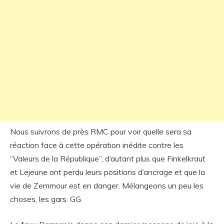
Nous suivrons de près RMC pour voir quelle sera sa
réaction face à cette opération inédite contre les
“Valeurs de la République”, d’autant plus que Finkelkraut
et Lejeune ont perdu leurs positions d’ancrage et que la
vie de Zemmour est en danger. Mélangeons un peu les
choses, les gars. GG.