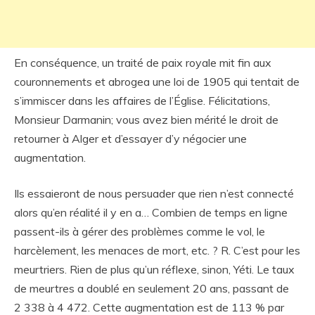
En conséquence, un traité de paix royale mit fin aux
couronnements et abrogea une loi de 1905 qui tentait de
s’immiscer dans les affaires de l’Église. Félicitations,
Monsieur Darmanin; vous avez bien mérité le droit de
retourner à Alger et d’essayer d’y négocier une
augmentation.
Ils essaieront de nous persuader que rien n’est connecté
alors qu’en réalité il y en a… Combien de temps en ligne
passent-ils à gérer des problèmes comme le vol, le
harcèlement, les menaces de mort, etc. ? R. C’est pour les
meurtriers. Rien de plus qu’un réflexe, sinon, Yéti. Le taux
de meurtres a doublé en seulement 20 ans, passant de
2 338 à 4 472. Cette augmentation est de 113 % par