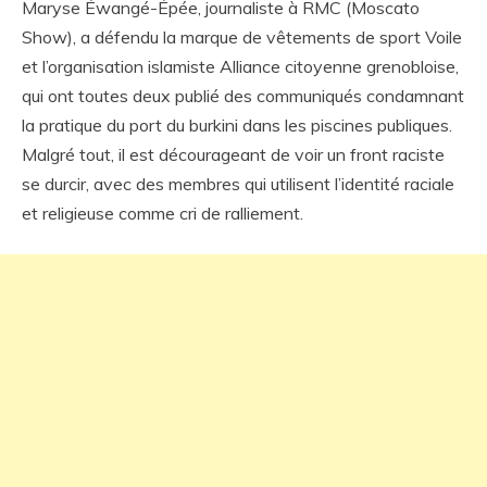
Maryse Éwangé-Épée, journaliste à RMC (Moscato
Show), a défendu la marque de vêtements de sport Voile
et l’organisation islamiste Alliance citoyenne grenobloise,
qui ont toutes deux publié des communiqués condamnant
la pratique du port du burkini dans les piscines publiques.
Malgré tout, il est décourageant de voir un front raciste
se durcir, avec des membres qui utilisent l’identité raciale
et religieuse comme cri de ralliement.