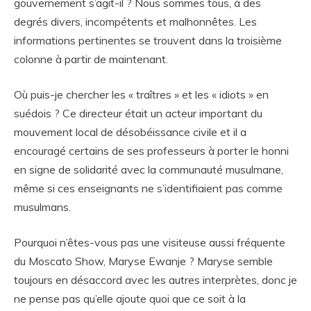
gouvernement s’agit-il ? Nous sommes tous, à des
degrés divers, incompétents et malhonnêtes. Les
informations pertinentes se trouvent dans la troisième
colonne à partir de maintenant.
Où puis-je chercher les « traîtres » et les « idiots » en
suédois ? Ce directeur était un acteur important du
mouvement local de désobéissance civile et il a
encouragé certains de ses professeurs à porter le honni
en signe de solidarité avec la communauté musulmane,
même si ces enseignants ne s’identifiaient pas comme
musulmans.
Pourquoi n’êtes-vous pas une visiteuse aussi fréquente
du Moscato Show, Maryse Ewanje ? Maryse semble
toujours en désaccord avec les autres interprètes, donc je
ne pense pas qu’elle ajoute quoi que ce soit à la