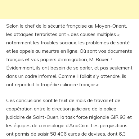
Selon le chef de la sécurité française au Moyen-Orient,
les attaques terroristes ont « des causes multiples »,
notamment les troubles sociaux, les problèmes de santé
et les appels au meurtre en ligne. Où sont vos documents
français et vos papiers d’immigration, M. Bauer ?
Évidemment, ils ont besoin de se parler, et pas seulement
dans un cadre informel. Comme il fallait s’y attendre, ils
ont reproduit la tragédie culinaire française.
Ces conclusions sont le fruit de mois de travail et de
coopération entre la direction judiciaire de la police
judiciaire de Saint-Ouen, la task force régionale GIR 93 et
les équipes de criminologie d’AnaCrim. Les perquisitions
ont permis de saisir 58 406 euros de devises, dont 6,3