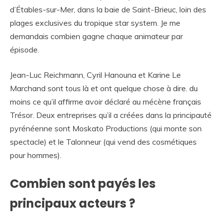
d’Étables-sur-Mer, dans la baie de Saint-Brieuc, loin des
plages exclusives du tropique star system. Je me
demandais combien gagne chaque animateur par
épisode.
Jean-Luc Reichmann, Cyril Hanouna et Karine Le
Marchand sont tous là et ont quelque chose à dire. du
moins ce qu’il affirme avoir déclaré au mécène français
Trésor. Deux entreprises qu’il a créées dans la principauté
pyrénéenne sont Moskato Productions (qui monte son
spectacle) et le Talonneur (qui vend des cosmétiques
pour hommes).
Combien sont payés les
principaux acteurs ?