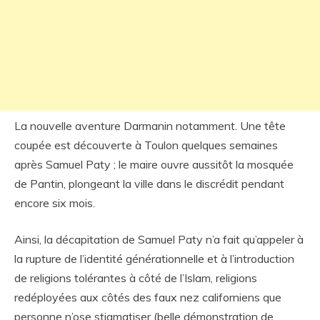
La nouvelle aventure Darmanin notamment. Une tête
coupée est découverte à Toulon quelques semaines
après Samuel Paty ; le maire ouvre aussitôt la mosquée
de Pantin, plongeant la ville dans le discrédit pendant
encore six mois.
Ainsi, la décapitation de Samuel Paty n’a fait qu’appeler à
la rupture de l’identité générationnelle et à l’introduction
de religions tolérantes à côté de l’Islam, religions
redéployées aux côtés des faux nez californiens que
personne n’ose stigmatiser (belle démonstration de