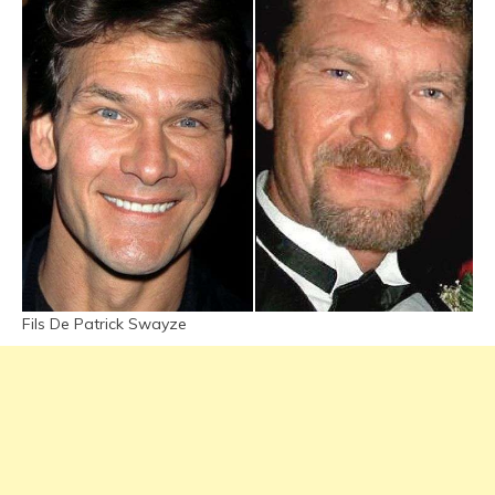
Fils De Patrick Swayze