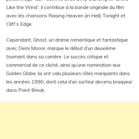
Like the Wind”, il contribue à la bande originale du film
avec les chansons Raising Heaven (in Hell) Tonight et
Cliff’s Edge.
Cependant, Ghost, un drame romantique et fantastique
avec Demi Moore, marque le début d’un deuxième
tournant dans sa carrière. Le succès critique et
commercial de ce cliché, ainsi qu’une nomination aux
Golden Globe, lui ont valu plusieurs rôles marquants dans
les années 1990, dont celui d’un surfeur devenu braqueur
dans Point Break.