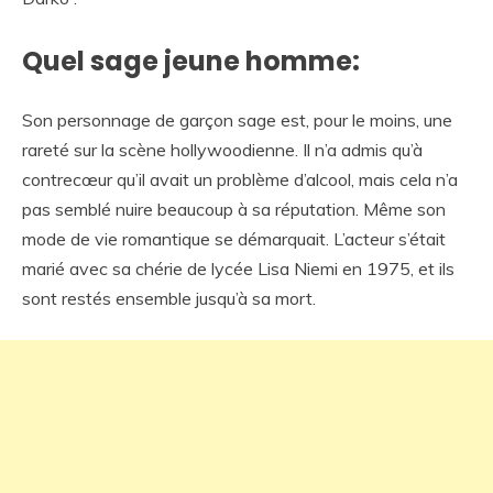
Quel sage jeune homme:
Son personnage de garçon sage est, pour le moins, une
rareté sur la scène hollywoodienne. Il n’a admis qu’à
contrecœur qu’il avait un problème d’alcool, mais cela n’a
pas semblé nuire beaucoup à sa réputation. Même son
mode de vie romantique se démarquait. L’acteur s’était
marié avec sa chérie de lycée Lisa Niemi en 1975, et ils
sont restés ensemble jusqu’à sa mort.