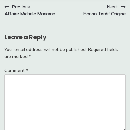
Post
Previous:
Next:
Affaire Michele Moriame
Florian Tardif Origine
navigation
Leave a Reply
Your email address will not be published.
Required fields
are marked
*
Comment
*