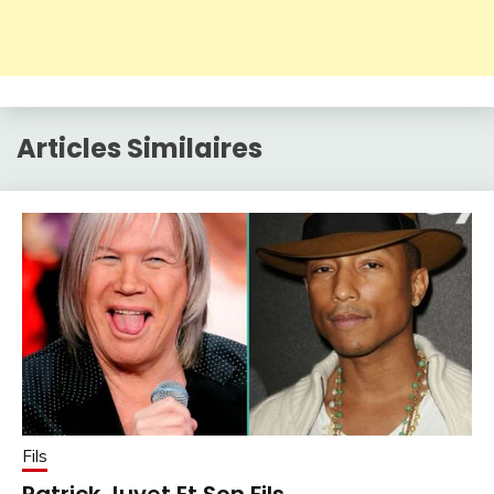
Articles Similaires
Fils