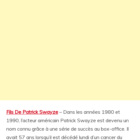
Fils De Patrick Swayze
– Dans les années 1980 et
1990, l’acteur américain Patrick Swayze est devenu un
nom connu grâce à une série de succès au box-office. Il
avait 57 ans lorsqu’il est décédé lundi d’un cancer du