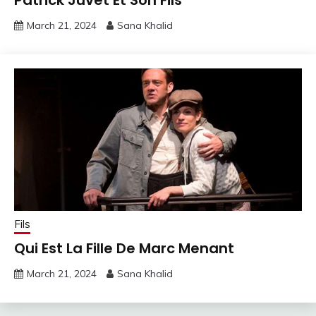
Patrick Juvet Et Son Fils
March 21, 2024
Sana Khalid
Fils
Qui Est La Fille De Marc Menant
March 21, 2024
Sana Khalid