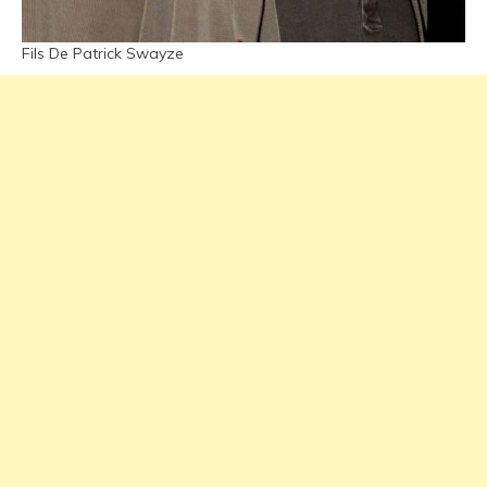
Fils De Patrick Swayze