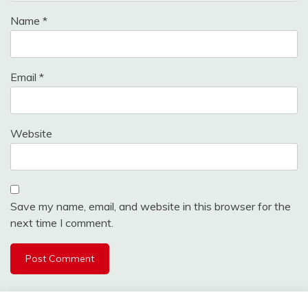
Name
*
Email
*
Website
Save my name, email, and website in this browser for the
next time I comment.