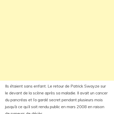
Ils étaient sans enfant. Le retour de Patrick Swayze sur
le devant de la scène après sa maladie. Il avait un cancer
du pancréas et l’a gardé secret pendant plusieurs mois
jusqu’à ce qu’il soit rendu public en mars 2008 en raison
de rumeurs de décès.