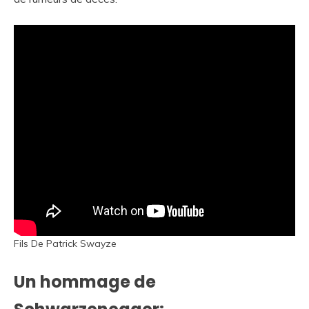
Fils De Patrick Swayze
Un hommage de