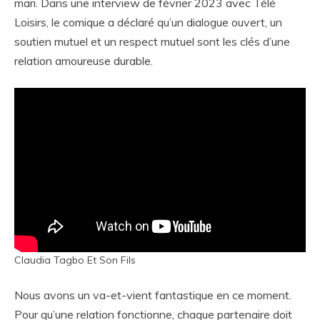
mari. Dans une interview de février 2023 avec Télé
Loisirs, le comique a déclaré qu’un dialogue ouvert, un
soutien mutuel et un respect mutuel sont les clés d’une
relation amoureuse durable.
Claudia Tagbo Et Son Fils
Nous avons un va-et-vient fantastique en ce moment.
Pour qu’une relation fonctionne, chaque partenaire doit