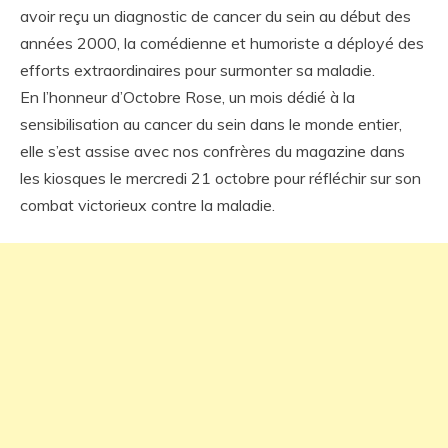
avoir reçu un diagnostic de cancer du sein au début des
années 2000, la comédienne et humoriste a déployé des
efforts extraordinaires pour surmonter sa maladie.
En l’honneur d’Octobre Rose, un mois dédié à la
sensibilisation au cancer du sein dans le monde entier,
elle s’est assise avec nos confrères du magazine dans
les kiosques le mercredi 21 octobre pour réfléchir sur son
combat victorieux contre la maladie.