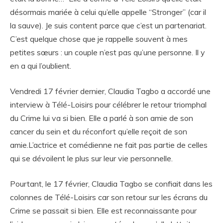
désormais mariée à celui qu’elle appelle “Stronger” (car il
la sauve). Je suis content parce que c’est un partenariat.
C’est quelque chose que je rappelle souvent à mes
petites sœurs : un couple n’est pas qu’une personne. Il y
en a qui l’oublient.
Vendredi 17 février dernier, Claudia Tagbo a accordé une
interview à Télé-Loisirs pour célébrer le retour triomphal
du Crime lui va si bien. Elle a parlé à son amie de son
cancer du sein et du réconfort qu’elle reçoit de son
amie.L’actrice et comédienne ne fait pas partie de celles
qui se dévoilent le plus sur leur vie personnelle.
Pourtant, le 17 février, Claudia Tagbo se confiait dans les
colonnes de Télé-Loisirs car son retour sur les écrans du
Crime se passait si bien. Elle est reconnaissante pour