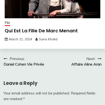
Fils
Qui Est La Fille De Marc Menant
March 21, 2024
Sana Khalid
Post
Previous:
Next:
Daniel Cohen Vie Privée
Affaire Aline Aran
navigation
Leave a Reply
Your email address will not be published.
Required fields
are marked
*