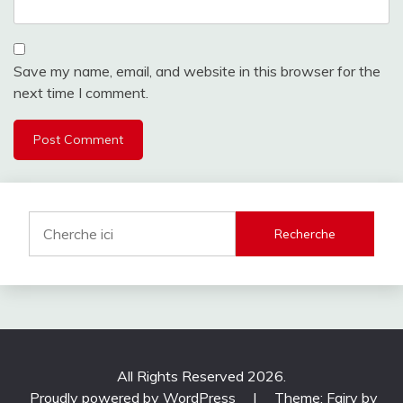
Save my name, email, and website in this browser for the
next time I comment.
Recherche
All Rights Reserved 2026.
Proudly powered by WordPress
|
Theme: Fairy by