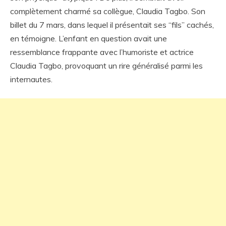
complètement charmé sa collègue, Claudia Tagbo. Son
billet du 7 mars, dans lequel il présentait ses “fils” cachés,
en témoigne. L’enfant en question avait une
ressemblance frappante avec l’humoriste et actrice
Claudia Tagbo, provoquant un rire généralisé parmi les
internautes.