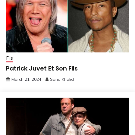
Fils
Patrick Juvet Et Son Fils
March 21, 2024
Sana Khalid