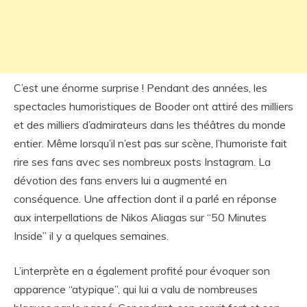
C’est une énorme surprise ! Pendant des années, les
spectacles humoristiques de Booder ont attiré des milliers
et des milliers d’admirateurs dans les théâtres du monde
entier. Même lorsqu’il n’est pas sur scène, l’humoriste fait
rire ses fans avec ses nombreux posts Instagram. La
dévotion des fans envers lui a augmenté en
conséquence. Une affection dont il a parlé en réponse
aux interpellations de Nikos Aliagas sur “50 Minutes
Inside” il y a quelques semaines.
L’interprète en a également profité pour évoquer son
apparence “atypique”, qui lui a valu de nombreuses