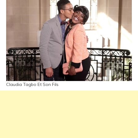
Claudia Tagbo Et Son Fils