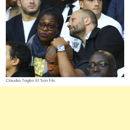
Claudia Tagbo Et Son Fils