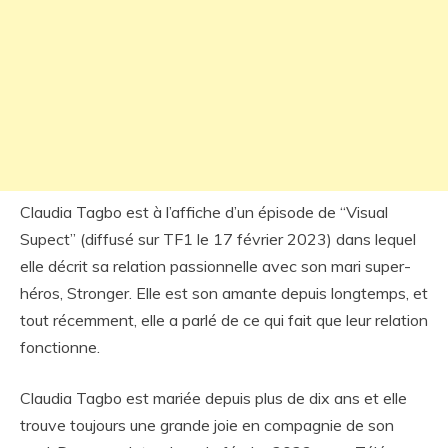
Claudia Tagbo est à l’affiche d’un épisode de “Visual
Supect” (diffusé sur TF1 le 17 février 2023) dans lequel
elle décrit sa relation passionnelle avec son mari super-
héros, Stronger. Elle est son amante depuis longtemps, et
tout récemment, elle a parlé de ce qui fait que leur relation
fonctionne.
Claudia Tagbo est mariée depuis plus de dix ans et elle
trouve toujours une grande joie en compagnie de son