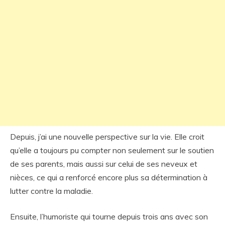
Depuis, j’ai une nouvelle perspective sur la vie. Elle croit
qu’elle a toujours pu compter non seulement sur le soutien
de ses parents, mais aussi sur celui de ses neveux et
nièces, ce qui a renforcé encore plus sa détermination à
lutter contre la maladie.
Ensuite, l’humoriste qui tourne depuis trois ans avec son