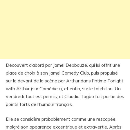
Découvert d’abord par Jamel Debbouze, qui lui offrit une
place de choix à son Jamel Comedy Club, puis propulsé
sur le devant de la scène par Arthur dans l’intime Tonight
with Arthur (sur Comédie+), et enfin, sur le tourbillon. Un
vendredi, tout est permis, et Claudia Tagbo fait partie des
points forts de l’humour français.
Elle se considère probablement comme une rescapée,
malgré son apparence excentrique et extravertie. Après