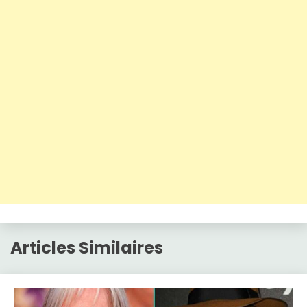
Articles Similaires