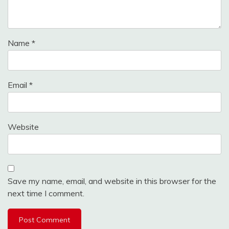
Name
*
Email
*
Website
Save my name, email, and website in this browser for the
next time I comment.