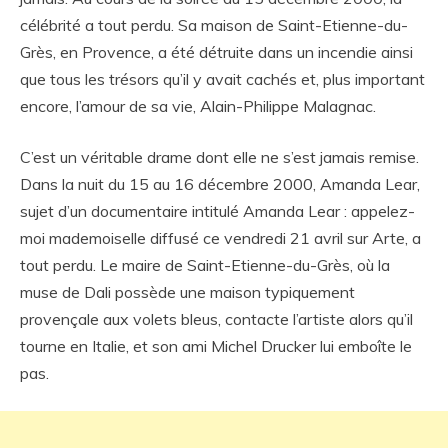
célébrité a tout perdu. Sa maison de Saint-Etienne-du-
Grès, en Provence, a été détruite dans un incendie ainsi
que tous les trésors qu’il y avait cachés et, plus important
encore, l’amour de sa vie, Alain-Philippe Malagnac.
C’est un véritable drame dont elle ne s’est jamais remise.
Dans la nuit du 15 au 16 décembre 2000, Amanda Lear,
sujet d’un documentaire intitulé Amanda Lear : appelez-
moi mademoiselle diffusé ce vendredi 21 avril sur Arte, a
tout perdu. Le maire de Saint-Etienne-du-Grès, où la
muse de Dali possède une maison typiquement
provençale aux volets bleus, contacte l’artiste alors qu’il
tourne en Italie, et son ami Michel Drucker lui emboîte le
pas.