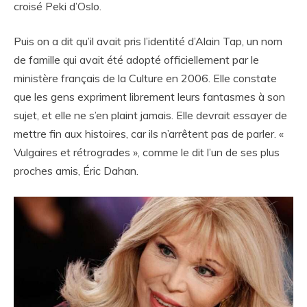
croisé Peki d’Oslo.
Puis on a dit qu’il avait pris l’identité d’Alain Tap, un nom
de famille qui avait été adopté officiellement par le
ministère français de la Culture en 2006. Elle constate
que les gens expriment librement leurs fantasmes à son
sujet, et elle ne s’en plaint jamais. Elle devrait essayer de
mettre fin aux histoires, car ils n’arrêtent pas de parler. «
Vulgaires et rétrogrades », comme le dit l’un de ses plus
proches amis, Éric Dahan.