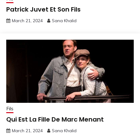
Patrick Juvet Et Son Fils
March 21, 2024
Sana Khalid
Fils
Qui Est La Fille De Marc Menant
March 21, 2024
Sana Khalid