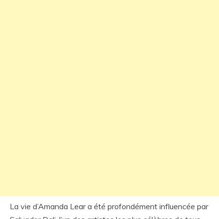
La vie d’Amanda Lear a été profondément influencée par