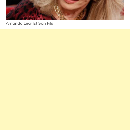
Amanda Lear Et Son Fils