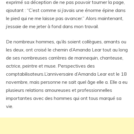
exprimé sa déception de ne pas pouvoir tourner la page,
ajoutant : “C’est comme si j’avais une énorme épine dans
le pied qui ne me laisse pas avancer.” Alors maintenant,
j’essaie de me jeter à fond dans mon travail.
De nombreux hommes, qu’ils soient collègues, amants ou
les deux, ont croisé le chemin d’Amanda Lear tout au long
de ses nombreuses carrières de mannequin, chanteuse,
actrice, peintre et muse. Perspectives des
comptabilisateurs.L’anniversaire d’Amanda Lear est le 18
novembre, mais personne ne sait quel âge elle a. Elle a eu
plusieurs relations amoureuses et professionnelles
importantes avec des hommes qui ont tous marqué sa
vie.