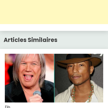
Articles Similaires
Fils