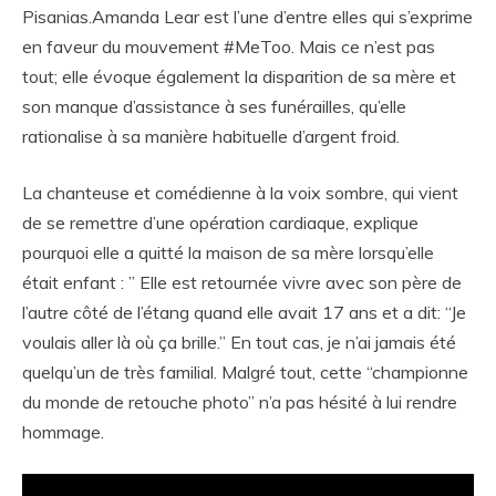
Pisanias.Amanda Lear est l’une d’entre elles qui s’exprime
en faveur du mouvement #MeToo. Mais ce n’est pas
tout; elle évoque également la disparition de sa mère et
son manque d’assistance à ses funérailles, qu’elle
rationalise à sa manière habituelle d’argent froid.
La chanteuse et comédienne à la voix sombre, qui vient
de se remettre d’une opération cardiaque, explique
pourquoi elle a quitté la maison de sa mère lorsqu’elle
était enfant : ” Elle est retournée vivre avec son père de
l’autre côté de l’étang quand elle avait 17 ans et a dit: “Je
voulais aller là où ça brille.” En tout cas, je n’ai jamais été
quelqu’un de très familial. Malgré tout, cette “championne
du monde de retouche photo” n’a pas hésité à lui rendre
hommage.