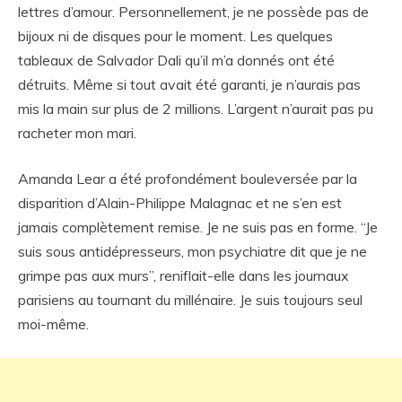
lettres d’amour. Personnellement, je ne possède pas de
bijoux ni de disques pour le moment. Les quelques
tableaux de Salvador Dali qu’il m’a donnés ont été
détruits. Même si tout avait été garanti, je n’aurais pas
mis la main sur plus de 2 millions. L’argent n’aurait pas pu
racheter mon mari.
Amanda Lear a été profondément bouleversée par la
disparition d’Alain-Philippe Malagnac et ne s’en est
jamais complètement remise. Je ne suis pas en forme. “Je
suis sous antidépresseurs, mon psychiatre dit que je ne
grimpe pas aux murs”, reniflait-elle dans les journaux
parisiens au tournant du millénaire. Je suis toujours seul
moi-même.