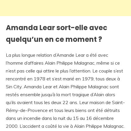
Amanda Lear sort-elle avec
quelqu’un en ce moment ?
La plus longue relation d’Amande Lear a été avec
l’homme d’affaires Alain Philippe Malagnac, même si ce
n’est pas celle qui attire le plus l’attention. Le couple s’est
rencontré en 1978 et s’est marié en 1979, tous deux à
Sin City. Amanda Lear et Alain Philippe Malagnac sont
restés ensemble jusqu’à la mort tragique d’Alain alors
qu’ils avaient tous les deux 22 ans. Leur maison de Saint-
Rémy-de-Provence et tous leurs biens ont été détruits
dans un incendie dans la nuit du 15 au 16 décembre
2000. L’accident a coûté la vie à Alain Philippe Malagnac.