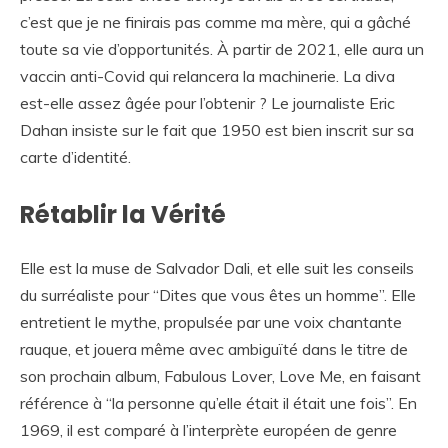
c’est que je ne finirais pas comme ma mère, qui a gâché
toute sa vie d’opportunités. À partir de 2021, elle aura un
vaccin anti-Covid qui relancera la machinerie. La diva
est-elle assez âgée pour l’obtenir ? Le journaliste Eric
Dahan insiste sur le fait que 1950 est bien inscrit sur sa
carte d’identité.
Rétablir la Vérité
Elle est la muse de Salvador Dali, et elle suit les conseils
du surréaliste pour “Dites que vous êtes un homme”. Elle
entretient le mythe, propulsée par une voix chantante
rauque, et jouera même avec ambiguïté dans le titre de
son prochain album, Fabulous Lover, Love Me, en faisant
référence à “la personne qu’elle était il était une fois”. En
1969, il est comparé à l’interprète européen de genre