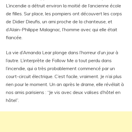
L’incendie a détruit environ la moitié de l’ancienne école
de filles. Sur place, les pompiers ont découvert les corps
de Didier Dieufis, un ami proche de la chanteuse, et
d’Alain-Philippe Malagnac, l’homme avec qui elle était
fiancée.
La vie d’Amanda Lear plonge dans l’horreur d’un jour à
l’autre. L’interprète de Follow Me a tout perdu dans
l’incendie, qui a très probablement commencé par un
court-circuit électrique. C’est facile, vraiment. Je n’ai plus
rien pour le moment. Un an après le drame, elle révélait à
nos amis parisiens : “Je vis avec deux valises d’hôtel en
hôtel”.