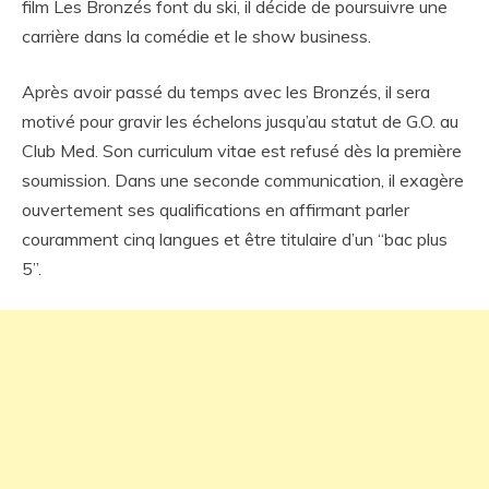
film Les Bronzés font du ski, il décide de poursuivre une
carrière dans la comédie et le show business.
Après avoir passé du temps avec les Bronzés, il sera
motivé pour gravir les échelons jusqu’au statut de G.O. au
Club Med. Son curriculum vitae est refusé dès la première
soumission. Dans une seconde communication, il exagère
ouvertement ses qualifications en affirmant parler
couramment cinq langues et être titulaire d’un “bac plus
5”.