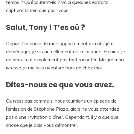
temps ? Qu’écoutent-ils ? Voici quelques extraits
captivants rien que pour vous !
Salut, Tony ! T’es où ?
Depuis l’incendie de mon appartement m’a obligé à
déménager, je vis actuellement en colocation. Eh bien, je
ne peux tout simplement pas tout raconter. Malgré mon
ivresse, je me suis aventuré hors de chez moi.
Dites-nous ce que vous avez.
Ce n’est pas comme si nous tournions un épisode de
l’émission de Stéphane Plaza, alors ne vous attendez
pas à une invitation à dîner. Cependant, il y a quelque
chose que je dois vous démontrer.