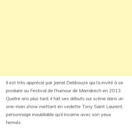
Il est très apprécié par Jamel Debbouze qui l’a invité à se
produire au Festival de l’humour de Marrakech en 2013.
Quatre ans plus tard, il fait ses débuts sur scène dans un
one-man show mettant en vedette Tony Saint Laurent,
personnage inoubliable qu’il incarne avec son yeux
fermés.