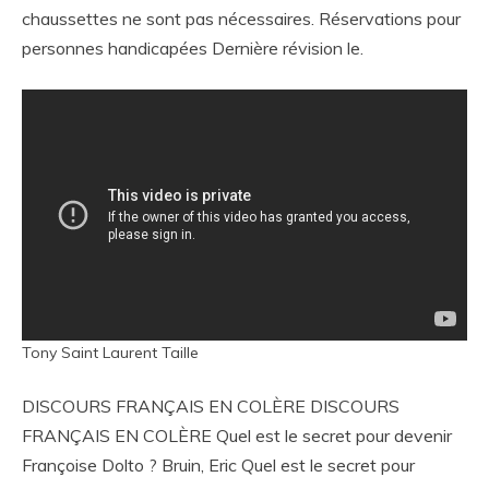
chaussettes ne sont pas nécessaires. Réservations pour
personnes handicapées Dernière révision le.
Tony Saint Laurent Taille
DISCOURS FRANÇAIS EN COLÈRE DISCOURS
FRANÇAIS EN COLÈRE Quel est le secret pour devenir
Françoise Dolto ? Bruin, Eric Quel est le secret pour