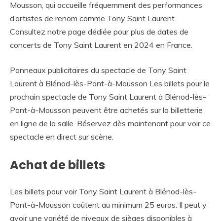
Mousson, qui accueille fréquemment des performances
d’artistes de renom comme Tony Saint Laurent.
Consultez notre page dédiée pour plus de dates de
concerts de Tony Saint Laurent en 2024 en France.
Panneaux publicitaires du spectacle de Tony Saint
Laurent à Blénod-lès-Pont-à-Mousson Les billets pour le
prochain spectacle de Tony Saint Laurent à Blénod-lès-
Pont-à-Mousson peuvent être achetés sur la billetterie
en ligne de la salle. Réservez dès maintenant pour voir ce
spectacle en direct sur scène.
Achat de billets
Les billets pour voir Tony Saint Laurent à Blénod-lès-
Pont-à-Mousson coûtent au minimum 25 euros. Il peut y
avoir une variété de niveaux de sièges disponibles à