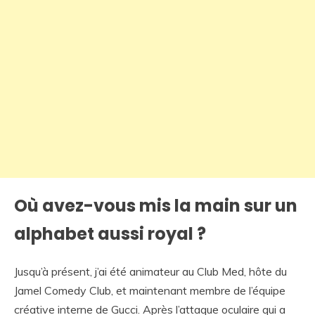
Où avez-vous mis la main sur un
alphabet aussi royal ?
Jusqu’à présent, j’ai été animateur au Club Med, hôte du
Jamel Comedy Club, et maintenant membre de l’équipe
créative interne de Gucci. Après l’attaque oculaire qui a