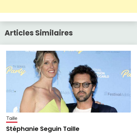
Articles Similaires
Taille
Stéphanie Seguin Taille