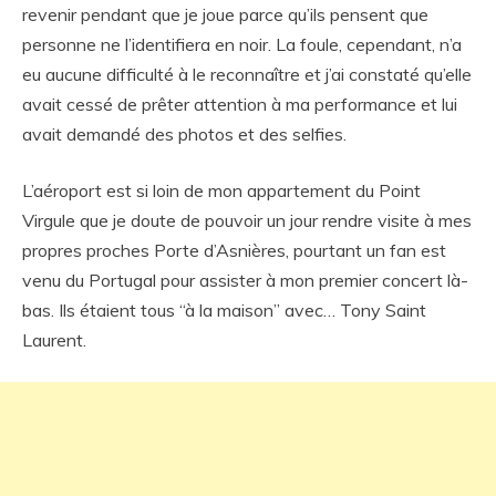
revenir pendant que je joue parce qu’ils pensent que
personne ne l’identifiera en noir. La foule, cependant, n’a
eu aucune difficulté à le reconnaître et j’ai constaté qu’elle
avait cessé de prêter attention à ma performance et lui
avait demandé des photos et des selfies.
L’aéroport est si loin de mon appartement du Point
Virgule que je doute de pouvoir un jour rendre visite à mes
propres proches Porte d’Asnières, pourtant un fan est
venu du Portugal pour assister à mon premier concert là-
bas. Ils étaient tous “à la maison” avec… Tony Saint
Laurent.