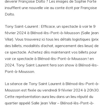
devenir Françoise Dolto ? Les images de Sophie Forte
insufflent une nouvelle vie au conte écrit par Françoise
Dolto.
Tony Saint-Laurent : Efficace, un spectacle à voir le 9
février 2024 à Blénod-lès-Pont-à-Mousson (Salle Jean
Vilar). Vous trouverez ici tous les détails logistiques (prix
des billets, modalités d’achat, agencement des lieux) de
ce spectacle. Achetez dès maintenant vos billets pour
voir ce spectacle à Blénod-lès-Pont-à-Mousson ! en
2024, Tony Saint Laurent fera son show à Blénod-lès-
Pont-à-Mousson.
La séance de Tony Saint Laurent à Blénod-lès-Pont-à-
Mousson est fixée au vendredi 9 février 2024 à 20h30.
Cette représentation aura lieu dans un lieu réputé du
quartier appelé Salle Jean Vilar – Blénod-lès-Pont-à-