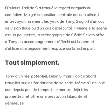
D’ailleurs, l’œil de S a traqué le regard narquois du
comédien. Malgré sa position centrale dans la pièce, il
entrevoyait rarement les yeux de Tony. S’agit-il d’un cas
de vision floue ou d’un cas d’insécurité ? Même si la scène
est un peu petite, la scénographie de Cécile Sellam offre
à Tony un accompagnement réfléchi qui lui permet
d’utiliser stratégiquement l’espace qui lui est imparti.
Tout simplement.
Tony a un réel potentiel, selon S, mais il doit d’abord
travailler sur les fondations de sa série. Même s’il ne joue
que depuis peu de temps, il se montre déjà très
prometteur et offre une prestation hilarante et
généreuse.