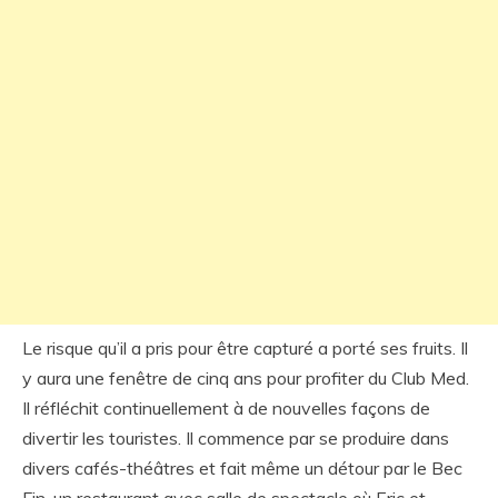
Le risque qu’il a pris pour être capturé a porté ses fruits. Il
y aura une fenêtre de cinq ans pour profiter du Club Med.
Il réfléchit continuellement à de nouvelles façons de
divertir les touristes. Il commence par se produire dans
divers cafés-théâtres et fait même un détour par le Bec