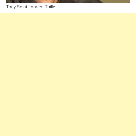
Tony Saint Laurent Taille