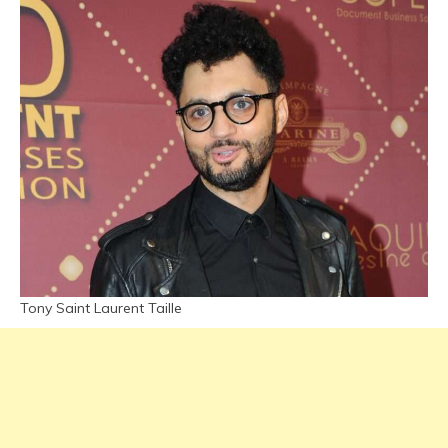
Tony Saint Laurent Taille