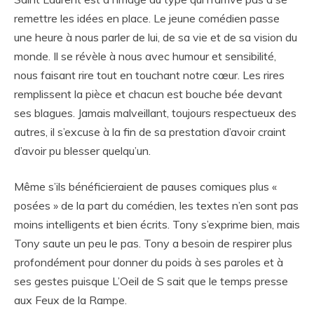
remettre les idées en place. Le jeune comédien passe
une heure à nous parler de lui, de sa vie et de sa vision du
monde. Il se révèle à nous avec humour et sensibilité,
nous faisant rire tout en touchant notre cœur. Les rires
remplissent la pièce et chacun est bouche bée devant
ses blagues. Jamais malveillant, toujours respectueux des
autres, il s’excuse à la fin de sa prestation d’avoir craint
d’avoir pu blesser quelqu’un.
Même s’ils bénéficieraient de pauses comiques plus «
posées » de la part du comédien, les textes n’en sont pas
moins intelligents et bien écrits. Tony s’exprime bien, mais
Tony saute un peu le pas. Tony a besoin de respirer plus
profondément pour donner du poids à ses paroles et à
ses gestes puisque L’Oeil de S sait que le temps presse
aux Feux de la Rampe.