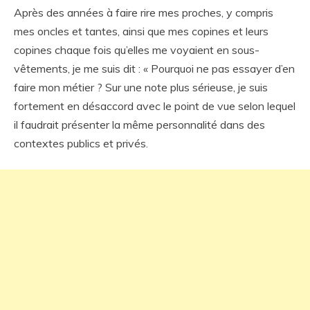
Après des années à faire rire mes proches, y compris
mes oncles et tantes, ainsi que mes copines et leurs
copines chaque fois qu’elles me voyaient en sous-
vêtements, je me suis dit : « Pourquoi ne pas essayer d’en
faire mon métier ? Sur une note plus sérieuse, je suis
fortement en désaccord avec le point de vue selon lequel
il faudrait présenter la même personnalité dans des
contextes publics et privés.