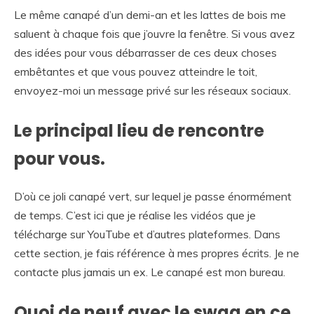
Le même canapé d’un demi-an et les lattes de bois me
saluent à chaque fois que j’ouvre la fenêtre. Si vous avez
des idées pour vous débarrasser de ces deux choses
embêtantes et que vous pouvez atteindre le toit,
envoyez-moi un message privé sur les réseaux sociaux.
Le principal lieu de rencontre
pour vous.
D’où ce joli canapé vert, sur lequel je passe énormément
de temps. C’est ici que je réalise les vidéos que je
télécharge sur YouTube et d’autres plateformes. Dans
cette section, je fais référence à mes propres écrits. Je ne
contacte plus jamais un ex. Le canapé est mon bureau.
Quoi de neuf avec le swag en ce