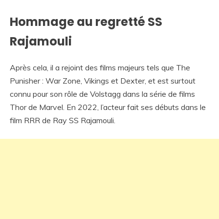
Hommage au regretté SS
Rajamouli
Après cela, il a rejoint des films majeurs tels que The
Punisher : War Zone, Vikings et Dexter, et est surtout
connu pour son rôle de Volstagg dans la série de films
Thor de Marvel. En 2022, l’acteur fait ses débuts dans le
film RRR de Ray SS Rajamouli.