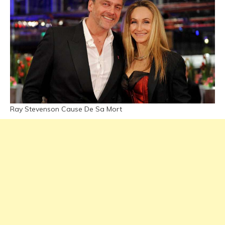
Ray Stevenson Cause De Sa Mort