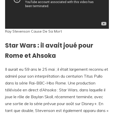
Ray Stevenson Cause De Sa Mort
Star Wars : il avait joué pour
Rome et Ahsoka
Il aurait eu 59 ans le 25 mai ; il était largement reconnu et
admiré pour son interprétation du centurion Titus Pullo
dans la série Rai-BBC-Hbo Rome. Une production
télévisée en direct d’Ahsoka : Star Wars, dans laquelle il
joue le rôle de Baylan Skoll, récemment terminée, avec
une sortie de la série prévue pour août sur Disney+. En
tant que double, Stevenson est également apparu dans «