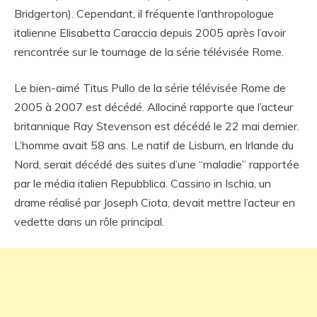
Bridgerton). Cependant, il fréquente l’anthropologue
italienne Elisabetta Caraccia depuis 2005 après l’avoir
rencontrée sur le tournage de la série télévisée Rome.
Le bien-aimé Titus Pullo de la série télévisée Rome de
2005 à 2007 est décédé. Allociné rapporte que l’acteur
britannique Ray Stevenson est décédé le 22 mai dernier.
L’homme avait 58 ans. Le natif de Lisburn, en Irlande du
Nord, serait décédé des suites d’une “maladie” rapportée
par le média italien Repubblica. Cassino in Ischia, un
drame réalisé par Joseph Ciota, devait mettre l’acteur en
vedette dans un rôle principal.