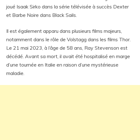
joué Isaak Sirko dans la série télévisée à succès Dexter
et Barbe Noire dans Black Sails.
Il est également apparu dans plusieurs films majeurs,
notamment dans le rôle de Volstagg dans les films Thor.
Le 21 mai 2023, à l’âge de 58 ans, Ray Stevenson est
décédé. Avant sa mort, il avait été hospitalisé en marge
d’une tournée en Italie en raison d’une mystérieuse
maladie.