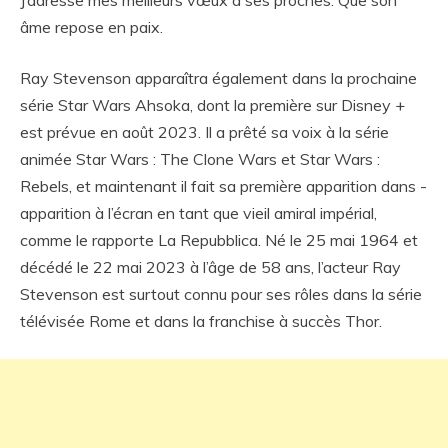
âme repose en paix.
Ray Stevenson apparaîtra également dans la prochaine
série Star Wars Ahsoka, dont la première sur Disney +
est prévue en août 2023. Il a prêté sa voix à la série
animée Star Wars : The Clone Wars et Star Wars :
Rebels, et maintenant il fait sa première apparition dans -
apparition à l’écran en tant que vieil amiral impérial,
comme le rapporte La Repubblica. Né le 25 mai 1964 et
décédé le 22 mai 2023 à l’âge de 58 ans, l’acteur Ray
Stevenson est surtout connu pour ses rôles dans la série
télévisée Rome et dans la franchise à succès Thor.