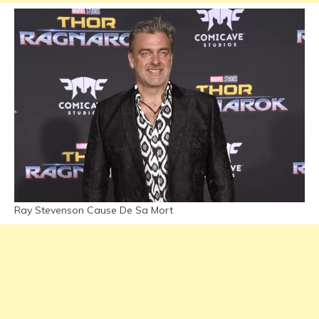
Ray Stevenson Cause De Sa Mort