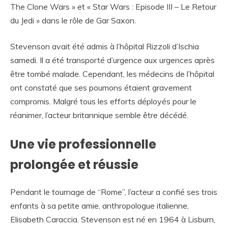
The Clone Wars » et « Star Wars : Episode III – Le Retour
du Jedi » dans le rôle de Gar Saxon.
Stevenson avait été admis à l’hôpital Rizzoli d’Ischia
samedi. Il a été transporté d’urgence aux urgences après
être tombé malade. Cependant, les médecins de l’hôpital
ont constaté que ses poumons étaient gravement
compromis. Malgré tous les efforts déployés pour le
réanimer, l’acteur britannique semble être décédé.
Une vie professionnelle
prolongée et réussie
Pendant le tournage de “Rome”, l’acteur a confié ses trois
enfants à sa petite amie, anthropologue italienne,
Elisabeth Caraccia. Stevenson est né en 1964 à Lisburn,