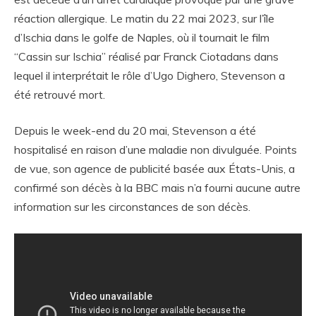
réaction allergique. Le matin du 22 mai 2023, sur l’île
d’Ischia dans le golfe de Naples, où il tournait le film
“Cassin sur Ischia” réalisé par Franck Ciotadans dans
lequel il interprétait le rôle d’Ugo Dighero, Stevenson a
été retrouvé mort.
Depuis le week-end du 20 mai, Stevenson a été
hospitalisé en raison d’une maladie non divulguée. Points
de vue, son agence de publicité basée aux États-Unis, a
confirmé son décès à la BBC mais n’a fourni aucune autre
information sur les circonstances de son décès.