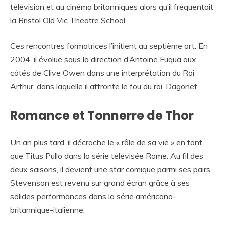
télévision et au cinéma britanniques alors qu’il fréquentait
la Bristol Old Vic Theatre School.
Ces rencontres formatrices l’initient au septième art. En
2004, il évolue sous la direction d’Antoine Fuqua aux
côtés de Clive Owen dans une interprétation du Roi
Arthur, dans laquelle il affronte le fou du roi, Dagonet.
Romance et Tonnerre de Thor
Un an plus tard, il décroche le « rôle de sa vie » en tant
que Titus Pullo dans la série télévisée Rome. Au fil des
deux saisons, il devient une star comique parmi ses pairs.
Stevenson est revenu sur grand écran grâce à ses
solides performances dans la série américano-
britannique-italienne.