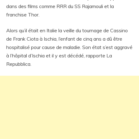
dans des films comme RRR du SS Rajamouli et la
franchise Thor.
Alors qu’il était en Italie la veille du tournage de Cassino
de Frank Ciota à Ischia, l’enfant de cinq ans a dû être
hospitalisé pour cause de maladie. Son état s’est aggravé
à l’hôpital d’Ischia et il y est décédé, rapporte La
Repubblica.