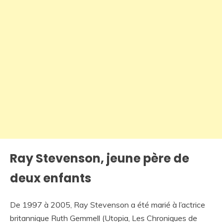
Ray Stevenson, jeune père de
deux enfants
De 1997 à 2005, Ray Stevenson a été marié à l’actrice
britannique Ruth Gemmell (Utopia, Les Chroniques de