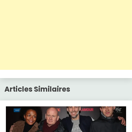
Articles Similaires