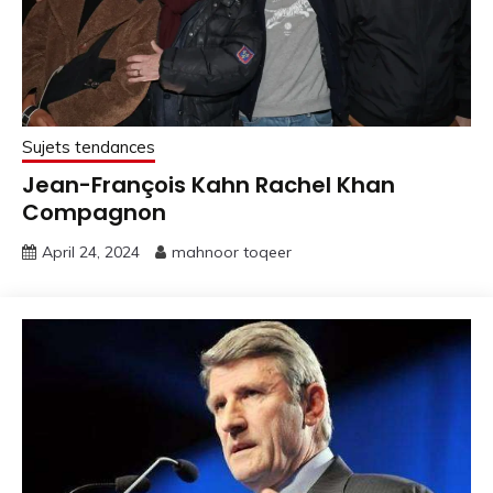
Sujets tendances
Jean-François Kahn Rachel Khan
Compagnon
April 24, 2024
mahnoor toqeer