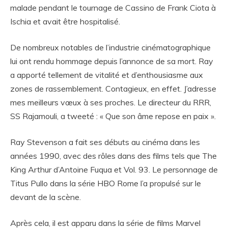
malade pendant le tournage de Cassino de Frank Ciota à
Ischia et avait être hospitalisé.
De nombreux notables de l’industrie cinématographique
lui ont rendu hommage depuis l’annonce de sa mort. Ray
a apporté tellement de vitalité et d’enthousiasme aux
zones de rassemblement. Contagieux, en effet. J’adresse
mes meilleurs vœux à ses proches. Le directeur du RRR,
SS Rajamouli, a tweeté : « Que son âme repose en paix ».
Ray Stevenson a fait ses débuts au cinéma dans les
années 1990, avec des rôles dans des films tels que The
King Arthur d’Antoine Fuqua et Vol. 93. Le personnage de
Titus Pullo dans la série HBO Rome l’a propulsé sur le
devant de la scène.
Après cela, il est apparu dans la série de films Marvel