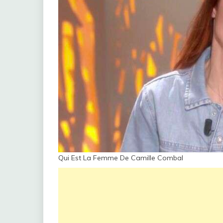
Qui Est La Femme De Camille Combal