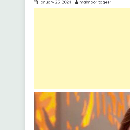
January 25, 2024
mahnoor toqeer