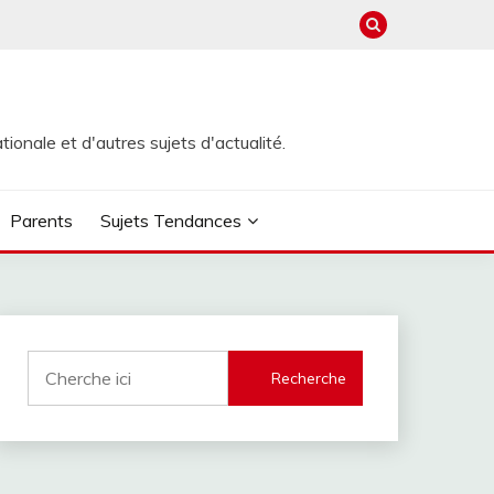
ionale et d'autres sujets d'actualité.
Parents
Sujets Tendances
Recherche