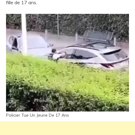
fille de 17 ans.
Policier Tue Un Jeune De 17 Ans