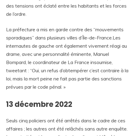
des tensions ont éclaté entre les habitants et les forces
de l’ordre.
La préfecture a mis en garde contre des “mouvements
sporadiques” dans plusieurs villes d’Île-de-France.Les
internautes de gauche ont également vivement réagi au
drame, avec une personnalité éminente, Manuel
Bompard, le coordinateur de La France insoumise,
tweetant : “Oui, un refus d’obtempérer c’est contraire à la
loi, mais la mort peine ne fait pas partie des sanctions
prévues par le code pénal. »
13 décembre 2022
Seuls cinq policiers ont été arrêtés dans le cadre de ces
affaires ; les autres ont été relâchés sans autre enquête.