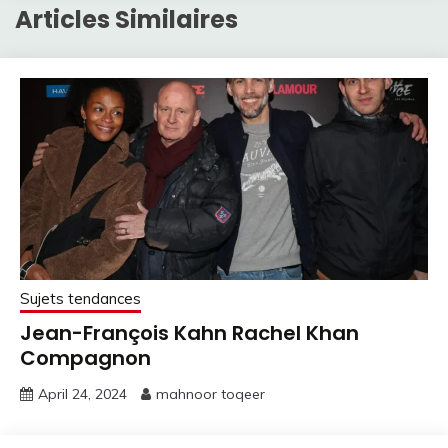
Articles Similaires
Sujets tendances
Jean-François Kahn Rachel Khan
Compagnon
April 24, 2024
mahnoor toqeer