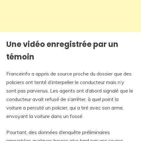
Une vidéo enregistrée par un
témoin
Franceinfo a appris de source proche du dossier que des
policiers ont tenté d’interpeller le conducteur mais n’y
sont pas parvenus. Les agents ont d’abord signalé que le
conducteur avait refusé de s’arrêter, à quel point la
voiture a percuté un policier, qui a tiré avec son arme,
envoyant la voiture dans un fossé.
Pourtant, des données d’enquête préliminaires
rapportées quelques heures plus tard par une source