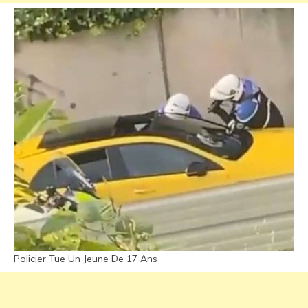
Policier Tue Un Jeune De 17 Ans