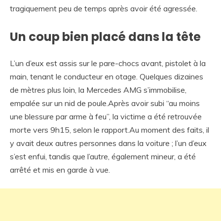
tragiquement peu de temps après avoir été agressée.
Un coup bien placé dans la tête
L’un d’eux est assis sur le pare-chocs avant, pistolet à la
main, tenant le conducteur en otage. Quelques dizaines
de mètres plus loin, la Mercedes AMG s’immobilise,
empalée sur un nid de poule.Après avoir subi “au moins
une blessure par arme à feu”, la victime a été retrouvée
morte vers 9h15, selon le rapport.Au moment des faits, il
y avait deux autres personnes dans la voiture ; l’un d’eux
s’est enfui, tandis que l’autre, également mineur, a été
arrêté et mis en garde à vue.