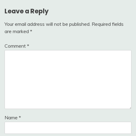
Leave a Reply
Your email address will not be published.
Required fields
are marked
*
Comment
*
Name
*