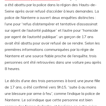
a été abattu par la police dans la région des Hauts-de-
Seine après avoir refusé d’accéder à leurs demandes. La
police de Nanterre a ouvert deux enquêtes distinctes :
l’une pour “refus d’obtempérer et tentative d’assassinat
sur agent de l’autorité publique” et l’autre pour “homicide
par agent de l’autorité publique”. un garçon de 17 ans
avait été abattu pour avoir refusé de se rendre. Selon les
premières informations communiquées par la régie de
Nanterre et une source fiable proche de l’enquête, trois
personnes ont été retrouvées dans une voiture peu après
8 heures.
Le décès d’une des trois personnes à bord, une jeune fille
de 17 ans, a été confirmé vers 9h15, “suite à au moins
une blessure par arme à feu”, comme l’indique la police de
Nanterre. Le sol indique que cette personne est bien