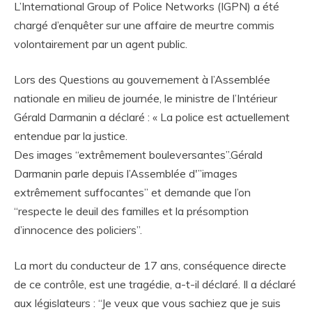
L’International Group of Police Networks (IGPN) a été
chargé d’enquêter sur une affaire de meurtre commis
volontairement par un agent public.
Lors des Questions au gouvernement à l’Assemblée
nationale en milieu de journée, le ministre de l’Intérieur
Gérald Darmanin a déclaré : « La police est actuellement
entendue par la justice.
Des images “extrêmement bouleversantes”.Gérald
Darmanin parle depuis l’Assemblée d'”images
extrêmement suffocantes” et demande que l’on
“respecte le deuil des familles et la présomption
d’innocence des policiers”.
La mort du conducteur de 17 ans, conséquence directe
de ce contrôle, est une tragédie, a-t-il déclaré. Il a déclaré
aux législateurs : “Je veux que vous sachiez que je suis