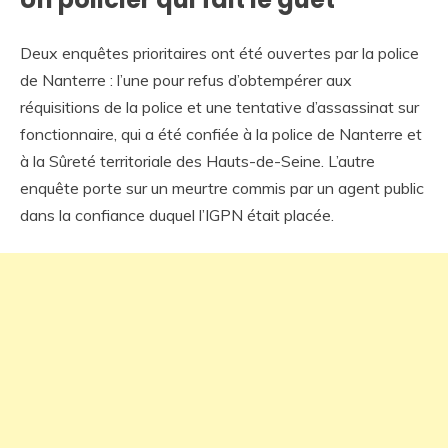
Deux enquêtes prioritaires ont été ouvertes par la police
de Nanterre : l’une pour refus d’obtempérer aux
réquisitions de la police et une tentative d’assassinat sur
fonctionnaire, qui a été confiée à la police de Nanterre et
à la Sûreté territoriale des Hauts-de-Seine. L’autre
enquête porte sur un meurtre commis par un agent public
dans la confiance duquel l’IGPN était placée.