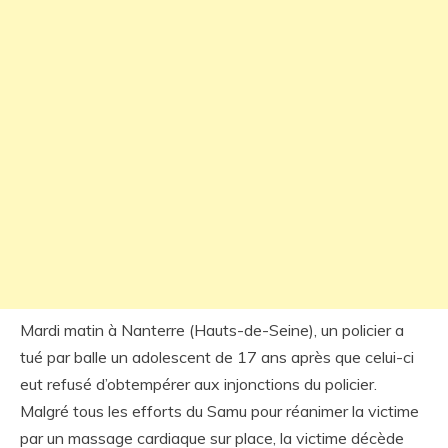
Mardi matin à Nanterre (Hauts-de-Seine), un policier a
tué par balle un adolescent de 17 ans après que celui-ci
eut refusé d’obtempérer aux injonctions du policier.
Malgré tous les efforts du Samu pour réanimer la victime
par un massage cardiaque sur place, la victime décède