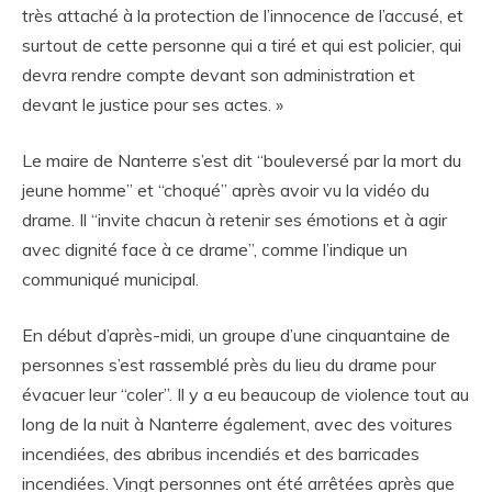
très attaché à la protection de l’innocence de l’accusé, et
surtout de cette personne qui a tiré et qui est policier, qui
devra rendre compte devant son administration et
devant le justice pour ses actes. »
Le maire de Nanterre s’est dit “bouleversé par la mort du
jeune homme” et “choqué” après avoir vu la vidéo du
drame. Il “invite chacun à retenir ses émotions et à agir
avec dignité face à ce drame”, comme l’indique un
communiqué municipal.
En début d’après-midi, un groupe d’une cinquantaine de
personnes s’est rassemblé près du lieu du drame pour
évacuer leur “coler”. Il y a eu beaucoup de violence tout au
long de la nuit à Nanterre également, avec des voitures
incendiées, des abribus incendiés et des barricades
incendiées. Vingt personnes ont été arrêtées après que