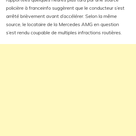
policière à franceinfo suggèrent que le conducteur s’est
arrêté brièvement avant d’accélérer. Selon la même
source, le locataire de la Mercedes AMG en question
s’est rendu coupable de multiples infractions routières.