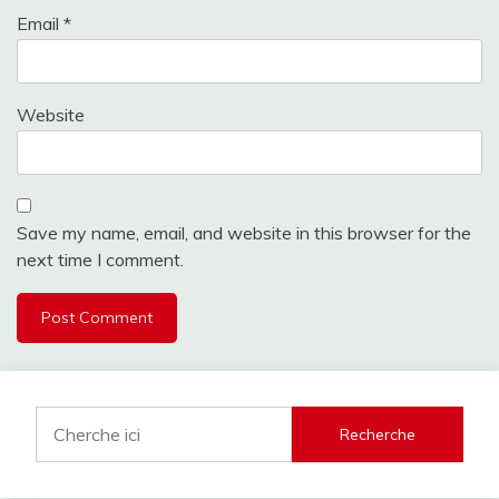
Email
*
Website
Save my name, email, and website in this browser for the
next time I comment.
Recherche