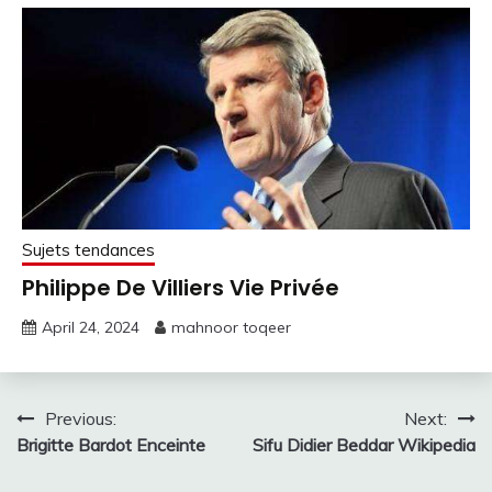
Sujets tendances
Philippe De Villiers Vie Privée
April 24, 2024
mahnoor toqeer
Post
Previous:
Next:
Brigitte Bardot Enceinte
Sifu Didier Beddar Wikipedia
navigation