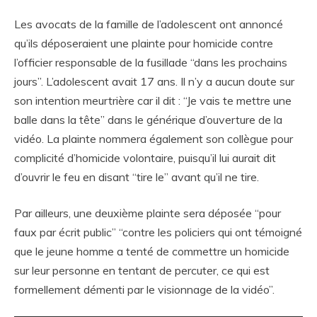
Les avocats de la famille de l’adolescent ont annoncé
qu’ils déposeraient une plainte pour homicide contre
l’officier responsable de la fusillade “dans les prochains
jours”. L’adolescent avait 17 ans. Il n’y a aucun doute sur
son intention meurtrière car il dit : “Je vais te mettre une
balle dans la tête” dans le générique d’ouverture de la
vidéo. La plainte nommera également son collègue pour
complicité d’homicide volontaire, puisqu’il lui aurait dit
d’ouvrir le feu en disant “tire le” avant qu’il ne tire.
Par ailleurs, une deuxième plainte sera déposée “pour
faux par écrit public” “contre les policiers qui ont témoigné
que le jeune homme a tenté de commettre un homicide
sur leur personne en tentant de percuter, ce qui est
formellement démenti par le visionnage de la vidéo”.