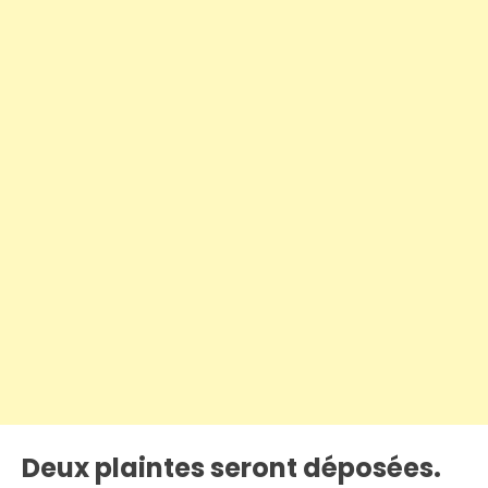
Deux plaintes seront déposées.