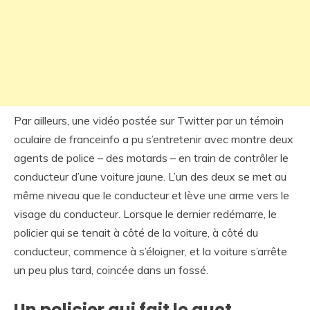
Par ailleurs, une vidéo postée sur Twitter par un témoin
oculaire de franceinfo a pu s’entretenir avec montre deux
agents de police – des motards – en train de contrôler le
conducteur d’une voiture jaune. L’un des deux se met au
même niveau que le conducteur et lève une arme vers le
visage du conducteur. Lorsque le dernier redémarre, le
policier qui se tenait à côté de la voiture, à côté du
conducteur, commence à s’éloigner, et la voiture s’arrête
un peu plus tard, coincée dans un fossé.
Un policier qui fait le guet