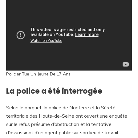
Policier Tue Un Jeune De 17 Ans
La police a été interrogée
Selon le parquet, la police de Nanterre et la Sûreté
territoriale des Hauts-de-Seine ont ouvert une enquête
sur le refus présumé d’obstruction et la tentative
d’assassinat d’un agent public sur son lieu de travail.