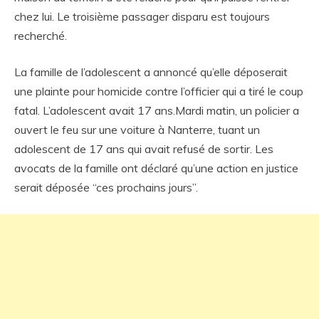
chez lui. Le troisième passager disparu est toujours
recherché.
La famille de l’adolescent a annoncé qu’elle déposerait
une plainte pour homicide contre l’officier qui a tiré le coup
fatal. L’adolescent avait 17 ans.Mardi matin, un policier a
ouvert le feu sur une voiture à Nanterre, tuant un
adolescent de 17 ans qui avait refusé de sortir. Les
avocats de la famille ont déclaré qu’une action en justice
serait déposée “ces prochains jours”.