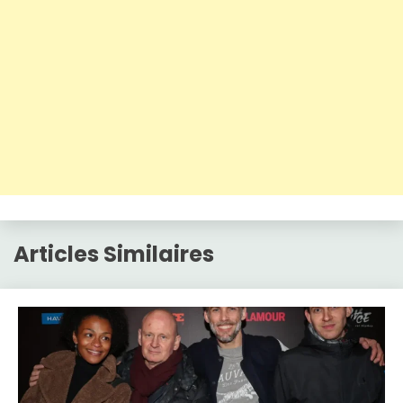
Articles Similaires