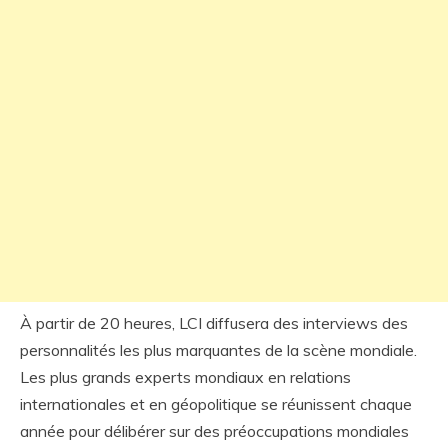
À partir de 20 heures, LCI diffusera des interviews des
personnalités les plus marquantes de la scène mondiale.
Les plus grands experts mondiaux en relations
internationales et en géopolitique se réunissent chaque
année pour délibérer sur des préoccupations mondiales