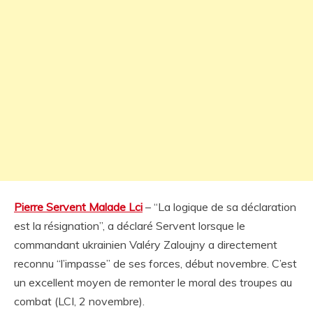
Pierre Servent Malade Lci
– “La logique de sa déclaration
est la résignation”, a déclaré Servent lorsque le
commandant ukrainien Valéry Zaloujny a directement
reconnu “l’impasse” de ses forces, début novembre. C’est
un excellent moyen de remonter le moral des troupes au
combat (LCI, 2 novembre).