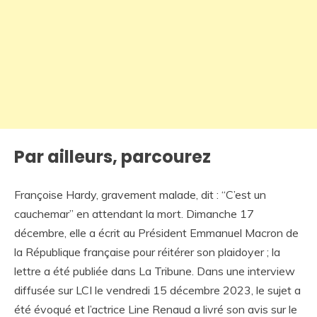
Par ailleurs, parcourez
Françoise Hardy, gravement malade, dit : “C’est un
cauchemar” en attendant la mort. Dimanche 17
décembre, elle a écrit au Président Emmanuel Macron de
la République française pour réitérer son plaidoyer ; la
lettre a été publiée dans La Tribune. Dans une interview
diffusée sur LCI le vendredi 15 décembre 2023, le sujet a
été évoqué et l’actrice Line Renaud a livré son avis sur le