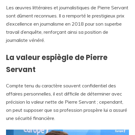
Les œuvres littéraires et journalistiques de Pierre Servant
sont dûment reconnues. Il a remporté le prestigieux prix
d’excellence en journalisme en 2018 pour son superbe
travail d’enquête, renforçant ainsi sa position de
journaliste vénéré.
La valeur espiègle de Pierre
Servant
Compte tenu du caractère souvent confidentiel des
affaires personnelles, il est difficile de déterminer avec
précision la valeur nette de Pierre Servant ; cependant,
on peut supposer que sa profession prospère lui a assuré
une sécurité financière.