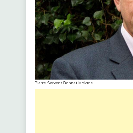
Pierre Servent Bonnet Malade