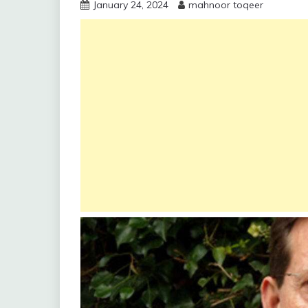
January 24, 2024
mahnoor toqeer