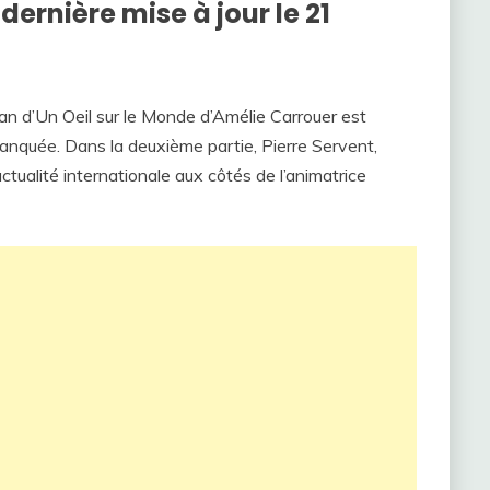
dernière mise à jour le 21
n d’Un Oeil sur le Monde d’Amélie Carrouer est
manquée. Dans la deuxième partie, Pierre Servent,
tualité internationale aux côtés de l’animatrice