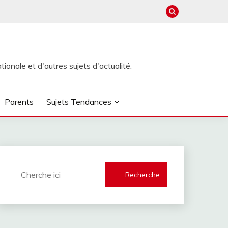
ionale et d'autres sujets d'actualité.
Parents
Sujets Tendances
Recherche