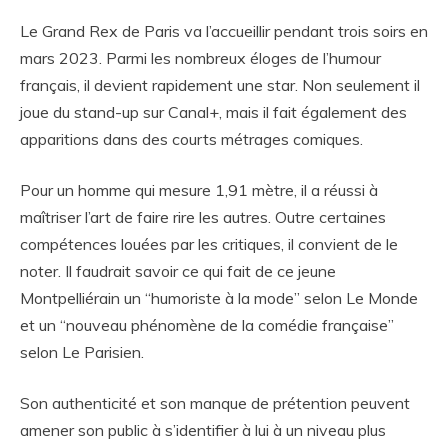
Le Grand Rex de Paris va l’accueillir pendant trois soirs en
mars 2023. Parmi les nombreux éloges de l’humour
français, il devient rapidement une star. Non seulement il
joue du stand-up sur Canal+, mais il fait également des
apparitions dans des courts métrages comiques.
Pour un homme qui mesure 1,91 mètre, il a réussi à
maîtriser l’art de faire rire les autres. Outre certaines
compétences louées par les critiques, il convient de le
noter. Il faudrait savoir ce qui fait de ce jeune
Montpelliérain un “humoriste à la mode” selon Le Monde
et un “nouveau phénomène de la comédie française”
selon Le Parisien.
Son authenticité et son manque de prétention peuvent
amener son public à s’identifier à lui à un niveau plus