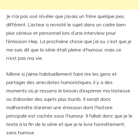
Je n’ai pas osé révéler que j’avais un frère quelque peu
différent. L’acteur a revisité le sujet dans un cadre bien
plus sérieux et personnel lors d’une interview pour
l’émission Hep. La prochaine chose que j’ai su, c’est que je
me suis dit que la série était pleine d’humour, mais ce
n’est pas ma vie.
Même si j’aime habituellement faire rire les gens et
partager des anecdotes humoristiques, il y a des
moments où je ressens le besoin d’exprimer ma tristesse
ou d’aborder des sujets plus lourds. Il serait donc
malhonnête d’animer une émission dont l’histoire
principale est cachée sous l’humour. Il fallait donc que je le
teste à la fin de la série et que je le livre honnêtement,
sans humour.