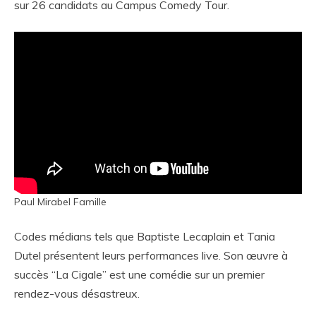
sur 26 candidats au Campus Comedy Tour.
Paul Mirabel Famille
Codes médians tels que Baptiste Lecaplain et Tania
Dutel présentent leurs performances live. Son œuvre à
succès “La Cigale” est une comédie sur un premier
rendez-vous désastreux.