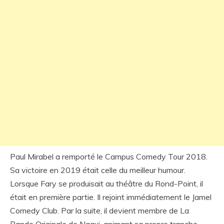
Paul Mirabel a remporté le Campus Comedy Tour 2018.
Sa victoire en 2019 était celle du meilleur humour.
Lorsque Fary se produisait au théâtre du Rond-Point, il
était en première partie. Il rejoint immédiatement le Jamel
Comedy Club. Par la suite, il devient membre de La