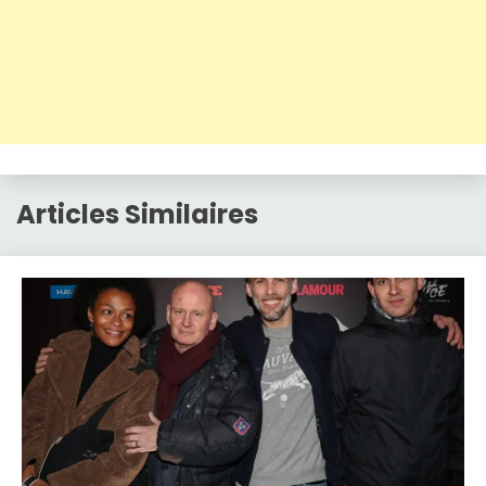
Articles Similaires