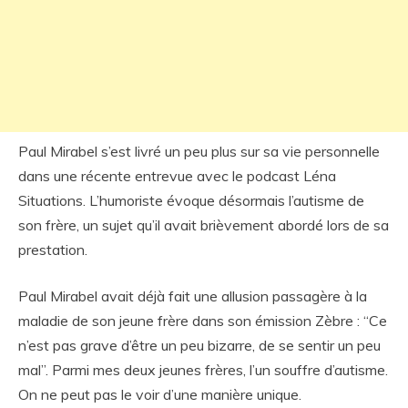
Paul Mirabel s’est livré un peu plus sur sa vie personnelle
dans une récente entrevue avec le podcast Léna
Situations. L’humoriste évoque désormais l’autisme de
son frère, un sujet qu’il avait brièvement abordé lors de sa
prestation.
Paul Mirabel avait déjà fait une allusion passagère à la
maladie de son jeune frère dans son émission Zèbre : “Ce
n’est pas grave d’être un peu bizarre, de se sentir un peu
mal”. Parmi mes deux jeunes frères, l’un souffre d’autisme.
On ne peut pas le voir d’une manière unique.