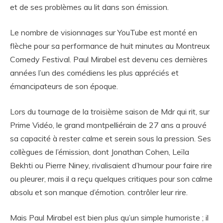
et de ses problèmes au lit dans son émission.
Le nombre de visionnages sur YouTube est monté en
flèche pour sa performance de huit minutes au Montreux
Comedy Festival. Paul Mirabel est devenu ces dernières
années l’un des comédiens les plus appréciés et
émancipateurs de son époque.
Lors du tournage de la troisième saison de Mdr qui rit, sur
Prime Vidéo, le grand montpelliérain de 27 ans a prouvé
sa capacité à rester calme et serein sous la pression. Ses
collègues de l’émission, dont Jonathan Cohen, Leïla
Bekhti ou Pierre Niney, rivalisaient d’humour pour faire rire
ou pleurer, mais il a reçu quelques critiques pour son calme
absolu et son manque d’émotion. contrôler leur rire.
Mais Paul Mirabel est bien plus qu’un simple humoriste ; il