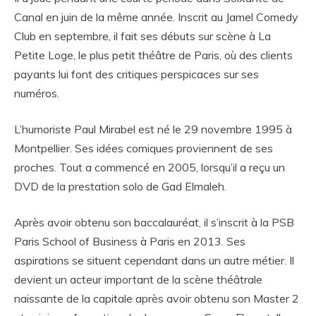
Canal en juin de la même année. Inscrit au Jamel Comedy
Club en septembre, il fait ses débuts sur scène à La
Petite Loge, le plus petit théâtre de Paris, où des clients
payants lui font des critiques perspicaces sur ses
numéros.
L’humoriste Paul Mirabel est né le 29 novembre 1995 à
Montpellier. Ses idées comiques proviennent de ses
proches. Tout a commencé en 2005, lorsqu’il a reçu un
DVD de la prestation solo de Gad Elmaleh.
Après avoir obtenu son baccalauréat, il s’inscrit à la PSB
Paris School of Business à Paris en 2013. Ses
aspirations se situent cependant dans un autre métier. Il
devient un acteur important de la scène théâtrale
naissante de la capitale après avoir obtenu son Master 2