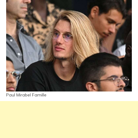
Paul Mirabel Famille