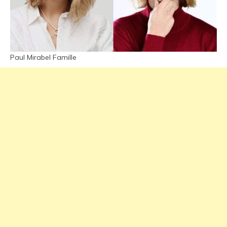
Paul Mirabel Famille