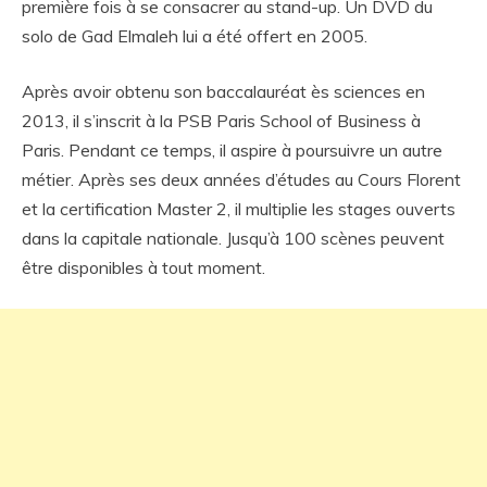
première fois à se consacrer au stand-up. Un DVD du
solo de Gad Elmaleh lui a été offert en 2005.
Après avoir obtenu son baccalauréat ès sciences en
2013, il s’inscrit à la PSB Paris School of Business à
Paris. Pendant ce temps, il aspire à poursuivre un autre
métier. Après ses deux années d’études au Cours Florent
et la certification Master 2, il multiplie les stages ouverts
dans la capitale nationale. Jusqu’à 100 scènes peuvent
être disponibles à tout moment.