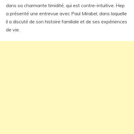
dans sa charmante timidité, qui est contre-intuitive. Hep
a présenté une entrevue avec Paul Mirabel, dans laquelle
il a discuté de son histoire familiale et de ses expériences
de vie.