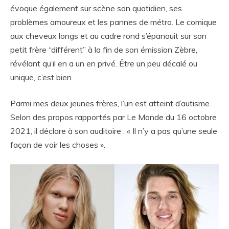
évoque également sur scène son quotidien, ses
problèmes amoureux et les pannes de métro. Le comique
aux cheveux longs et au cadre rond s’épanouit sur son
petit frère “différent” à la fin de son émission Zèbre,
révélant qu’il en a un en privé. Être un peu décalé ou
unique, c’est bien.
Parmi mes deux jeunes frères, l’un est atteint d’autisme.
Selon des propos rapportés par Le Monde du 16 octobre
2021, il déclare à son auditoire : « Il n’y a pas qu’une seule
façon de voir les choses ».