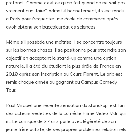
profond. “Comme c’est ce qu’on fait quand on ne sait pas
vraiment quoi faire”, admet-il honnêtement, il s’est rendu
à Paris pour fréquenter une école de commerce après
avoir obtenu son baccalauréat ès sciences.
Même s’il possède une maîtrise, il se concentre toujours
sur les bonnes choses. Il se positionne pour atteindre son
objectif en acceptant le stand-up comme une option
naturelle. Il a été élu étudiant le plus drôle de France en
2018 après son inscription au Cours Florent. Le prix est
remis chaque année au gagnant du Campus Comedy
Tour.
Paul Mirabel, une récente sensation du stand-up, est l’un
des acteurs vedettes de la comédie Prime Video Mdr, qui
rit. Le comique de 27 ans parle avec légèreté de son
jeune frère autiste, de ses propres problèmes relationnels