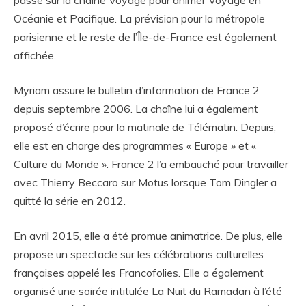
Océanie et Pacifique. La prévision pour la métropole
parisienne et le reste de l’Île-de-France est également
affichée.
Myriam assure le bulletin d’information de France 2
depuis septembre 2006. La chaîne lui a également
proposé d’écrire pour la matinale de Télématin. Depuis,
elle est en charge des programmes « Europe » et «
Culture du Monde ». France 2 l’a embauché pour travailler
avec Thierry Beccaro sur Motus lorsque Tom Dingler a
quitté la série en 2012.
En avril 2015, elle a été promue animatrice. De plus, elle
propose un spectacle sur les célébrations culturelles
françaises appelé les Francofolies. Elle a également
organisé une soirée intitulée La Nuit du Ramadan à l’été