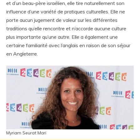
et d’un beau-père israélien, elle tire naturellement son
influence d’une variété de pratiques culturelles. Elle ne
porte aucun jugement de valeur sur les différentes
traditions qu’elle rencontre et n’accorde aucune culture
plus importante qu’une autre. Elle a également une
certaine familiarité avec l’anglais en raison de son séjour
en Angleterre.
Myriam Seurat Mari