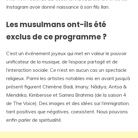
Instagram avoir donné naissance à son fils Ilan.
Les musulmans ont-ils été
exclus de ce programme ?
C’est un événement joyeux qui met en valeur le pouvoir
unificateur de la musique, de l’espace partagé et de
l’interaction sociale. Ce n’est en aucun cas un spectacle
religieux. Parmi les artistes notables mis en avant jusqu’à
présent figurent Chimène Badi, Imany, Nâdiya, Antsa &
Mendrika, Kimberose et Samira Brahmia (de la saison 4
de The Voice). Des images et des idées sur l’immigration,
tant positives que négatives, coexistent. Nous pouvons
enfin parler de spiritualité.