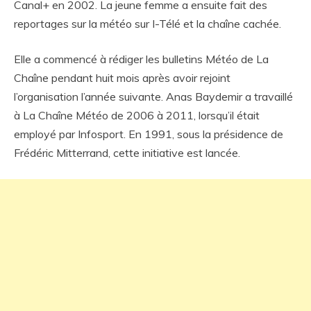
Canal+ en 2002. La jeune femme a ensuite fait des
reportages sur la météo sur I-Télé et la chaîne cachée.
Elle a commencé à rédiger les bulletins Météo de La
Chaîne pendant huit mois après avoir rejoint
l’organisation l’année suivante. Anas Baydemir a travaillé
à La Chaîne Météo de 2006 à 2011, lorsqu’il était
employé par Infosport. En 1991, sous la présidence de
Frédéric Mitterrand, cette initiative est lancée.