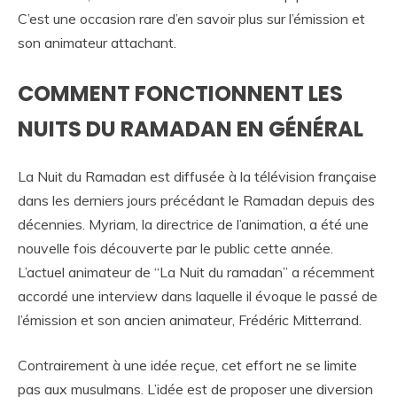
C’est une occasion rare d’en savoir plus sur l’émission et
son animateur attachant.
COMMENT FONCTIONNENT LES
NUITS DU RAMADAN EN GÉNÉRAL
La Nuit du Ramadan est diffusée à la télévision française
dans les derniers jours précédant le Ramadan depuis des
décennies. Myriam, la directrice de l’animation, a été une
nouvelle fois découverte par le public cette année.
L’actuel animateur de “La Nuit du ramadan” a récemment
accordé une interview dans laquelle il évoque le passé de
l’émission et son ancien animateur, Frédéric Mitterrand.
Contrairement à une idée reçue, cet effort ne se limite
pas aux musulmans. L’idée est de proposer une diversion