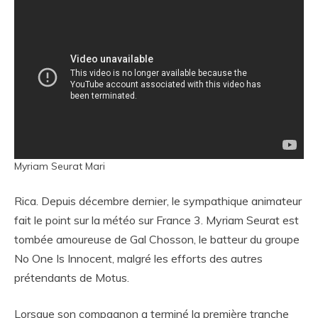
Myriam Seurat Mari
Rica. Depuis décembre dernier, le sympathique animateur
fait le point sur la météo sur France 3. Myriam Seurat est
tombée amoureuse de Gal Chosson, le batteur du groupe
No One Is Innocent, malgré les efforts des autres
prétendants de Motus.
Lorsque son compagnon a terminé la première tranche