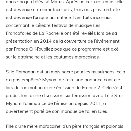
dans son jeu télévisé Motus. Après un certain temps, elle
est devenue co-animatrice, puis, trois ans plus tard, elle
est devenue l’unique animatrice. Des faits inconnus
concernant le célèbre festival de musique Les
Francofolies de La Rochelle ont été révélés lors de sa
présentation en 2014 de la couverture de l’événement
par France O. N’oubliez pas que ce programme est axé
sur le patrimoine et les coutumes marocaines.
Si le Ramadan est un mois sacré pour les musulmans, cela
n’a pas empêché Myriam de faire une annonce capitale
lors de l’animation d’une émission de France 2. Cela s’est
produit lors d’une discussion sur l’émission avec Télé Star.
Myriam, l’animatrice de l’émission depuis 2011, a
ouvertement parlé de son manque de foi en Dieu.
Fille d’une mère marocaine, d’un père français et polonais