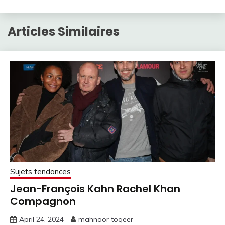
Articles Similaires
Sujets tendances
Jean-François Kahn Rachel Khan
Compagnon
April 24, 2024
mahnoor toqeer