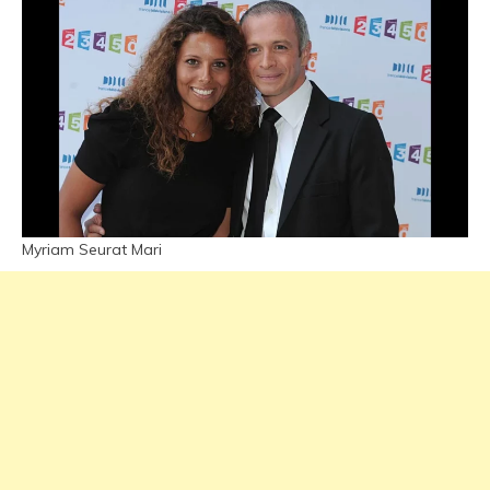
Myriam Seurat Mari