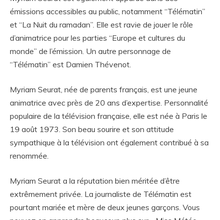
émissions accessibles au public, notamment “Télématin”
et “La Nuit du ramadan”. Elle est ravie de jouer le rôle
d’animatrice pour les parties “Europe et cultures du
monde” de l’émission. Un autre personnage de
“Télématin” est Damien Thévenot.
Myriam Seurat, née de parents français, est une jeune
animatrice avec près de 20 ans d’expertise. Personnalité
populaire de la télévision française, elle est née à Paris le
19 août 1973. Son beau sourire et son attitude
sympathique à la télévision ont également contribué à sa
renommée.
Myriam Seurat a la réputation bien méritée d’être
extrêmement privée. La journaliste de Télématin est
pourtant mariée et mère de deux jeunes garçons. Vous