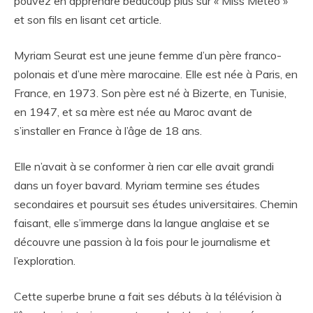
pouvez en apprendre beaucoup plus sur « Miss Météo »
et son fils en lisant cet article.
Myriam Seurat est une jeune femme d’un père franco-
polonais et d’une mère marocaine. Elle est née à Paris, en
France, en 1973. Son père est né à Bizerte, en Tunisie,
en 1947, et sa mère est née au Maroc avant de
s’installer en France à l’âge de 18 ans.
Elle n’avait à se conformer à rien car elle avait grandi
dans un foyer bavard. Myriam termine ses études
secondaires et poursuit ses études universitaires. Chemin
faisant, elle s’immerge dans la langue anglaise et se
découvre une passion à la fois pour le journalisme et
l’exploration.
Cette superbe brune a fait ses débuts à la télévision à