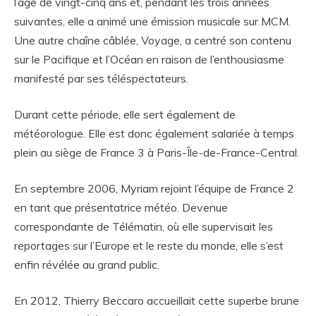
l’âge de vingt-cinq ans et, pendant les trois années
suivantes, elle a animé une émission musicale sur MCM.
Une autre chaîne câblée, Voyage, a centré son contenu
sur le Pacifique et l’Océan en raison de l’enthousiasme
manifesté par ses téléspectateurs.
Durant cette période, elle sert également de
météorologue. Elle est donc également salariée à temps
plein au siège de France 3 à Paris-Île-de-France-Central.
En septembre 2006, Myriam rejoint l’équipe de France 2
en tant que présentatrice météo. Devenue
correspondante de Télématin, où elle supervisait les
reportages sur l’Europe et le reste du monde, elle s’est
enfin révélée au grand public.
En 2012, Thierry Beccaro accueillait cette superbe brune