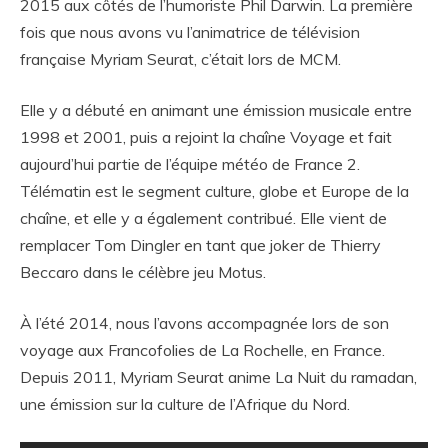
2015 aux côtés de l’humoriste Phil Darwin. La première
fois que nous avons vu l’animatrice de télévision
française Myriam Seurat, c’était lors de MCM.
Elle y a débuté en animant une émission musicale entre
1998 et 2001, puis a rejoint la chaîne Voyage et fait
aujourd’hui partie de l’équipe météo de France 2.
Télématin est le segment culture, globe et Europe de la
chaîne, et elle y a également contribué. Elle vient de
remplacer Tom Dingler en tant que joker de Thierry
Beccaro dans le célèbre jeu Motus.
À l’été 2014, nous l’avons accompagnée lors de son
voyage aux Francofolies de La Rochelle, en France.
Depuis 2011, Myriam Seurat anime La Nuit du ramadan,
une émission sur la culture de l’Afrique du Nord.