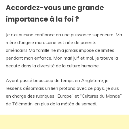
Accordez-vous une grande
importance à la foi ?
Je n’ai aucune confiance en une puissance supérieure. Ma
mère d’origine marocaine est née de parents
américains.Ma famille ne m’a jamais imposé de limites
pendant mon enfance. Mon mari juif et moi. Je trouve la
beauté dans la diversité de la culture humaine.
Ayant passé beaucoup de temps en Angleterre, je
ressens désormais un lien profond avec ce pays. Je suis
en charge des rubriques “Europe” et “Cultures du Monde”
de Télématin, en plus de la météo du samedi.