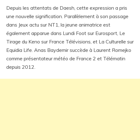
Depuis les attentats de Daesh, cette expression a pris
une nouvelle signification. Parallèlement à son passage
dans Jeux actu sur NT1, la jeune animatrice est
également apparue dans Lundi Foot sur Eurosport, Le
Tirage du Keno sur France Télévisions, et La Culturelle sur
Equidia Life. Anas Baydemir succède à Laurent Romejko
comme présentateur météo de France 2 et Télématin
depuis 2012.