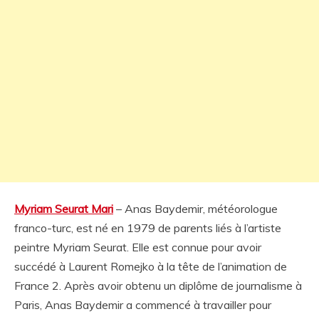
Myriam Seurat Mari
– Anas Baydemir, météorologue
franco-turc, est né en 1979 de parents liés à l’artiste
peintre Myriam Seurat. Elle est connue pour avoir
succédé à Laurent Romejko à la tête de l’animation de
France 2. Après avoir obtenu un diplôme de journalisme à
Paris, Anas Baydemir a commencé à travailler pour