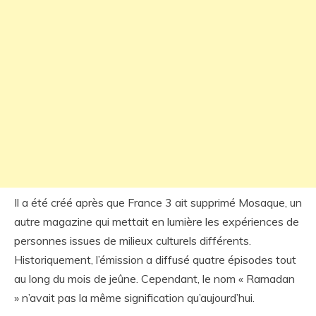
Il a été créé après que France 3 ait supprimé Mosaque, un
autre magazine qui mettait en lumière les expériences de
personnes issues de milieux culturels différents.
Historiquement, l’émission a diffusé quatre épisodes tout
au long du mois de jeûne. Cependant, le nom « Ramadan
» n’avait pas la même signification qu’aujourd’hui.