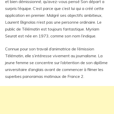
et bien démissionné, qu’avez-vous pensé Son départ a
surpris l’équipe. C’est parce que c’est lui qui a créé cette
application en premier. Malgré ses objectifs ambitieux,
Laurent Bignolas n’est pas une personne ordinaire. Le
public de Télématin est toujours fantastique. Myriam
Seurat est née en 1973, comme son nom l’indique.
Connue pour son travail d’animatrice de l’émission
Télématin, elle s’intéresse vivement au journalisme. La
jeune femme se concentre sur l’obtention de son diplôme
universitaire d’anglais avant de commencer à filmer les
superbes panoramas matinaux de France 2.