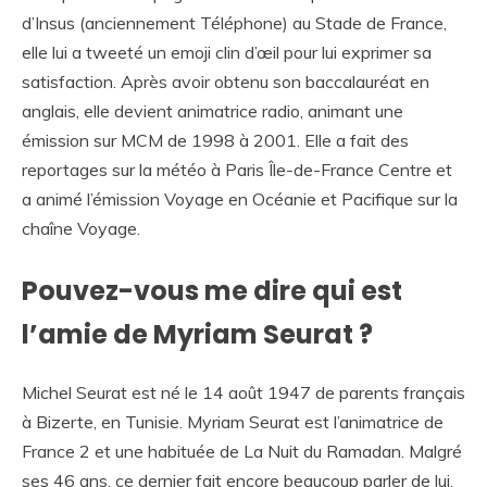
d’Insus (anciennement Téléphone) au Stade de France,
elle lui a tweeté un emoji clin d’œil pour lui exprimer sa
satisfaction. Après avoir obtenu son baccalauréat en
anglais, elle devient animatrice radio, animant une
émission sur MCM de 1998 à 2001. Elle a fait des
reportages sur la météo à Paris Île-de-France Centre et
a animé l’émission Voyage en Océanie et Pacifique sur la
chaîne Voyage.
Pouvez-vous me dire qui est
l’amie de Myriam Seurat ?
Michel Seurat est né le 14 août 1947 de parents français
à Bizerte, en Tunisie. Myriam Seurat est l’animatrice de
France 2 et une habituée de La Nuit du Ramadan. Malgré
ses 46 ans, ce dernier fait encore beaucoup parler de lui.