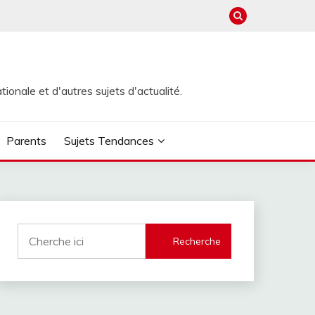
ionale et d'autres sujets d'actualité.
Parents
Sujets Tendances
Recherche