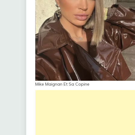
Mike Maignan Et Sa Copine