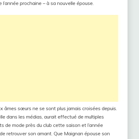
 l’année prochaine – à sa nouvelle épouse.
eux âmes sœurs ne se sont plus jamais croisées depuis.
lle dans les médias, aurait effectué de multiples
ts de mode près du club cette saison et l’année
er de retrouver son amant. Que Maignan épouse son