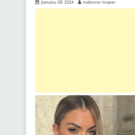
January 28, 2024
mahnoor toqeer