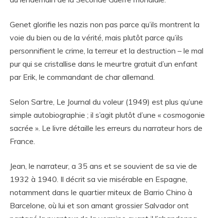
Genet glorifie les nazis non pas parce qu’ils montrent la
voie du bien ou de la vérité, mais plutôt parce qu’ils
personnifient le crime, la terreur et la destruction – le mal
pur qui se cristallise dans le meurtre gratuit d’un enfant
par Erik, le commandant de char allemand.
Selon Sartre, Le Journal du voleur (1949) est plus qu’une
simple autobiographie ; il s’agit plutôt d’une « cosmogonie
sacrée ». Le livre détaille les erreurs du narrateur hors de
France.
Jean, le narrateur, a 35 ans et se souvient de sa vie de
1932 à 1940. Il décrit sa vie misérable en Espagne,
notamment dans le quartier miteux de Barrio Chino à
Barcelone, où lui et son amant grossier Salvador ont