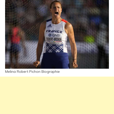
Melina Robert Pichon Biographie