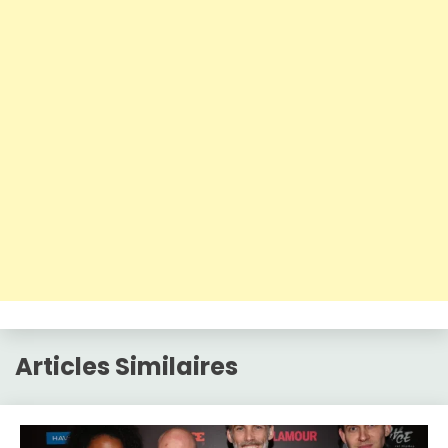
Articles Similaires