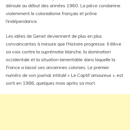
déroule au début des années 1960. La pièce condamne
violemment le colonialisme français et prône
l’indépendance.
Les idées de Genet deviennent de plus en plus
convaincantes à mesure que l’histoire progresse. Il élève
sa voix contre la suprématie blanche, la domination
occidentale et la situation lamentable dans laquelle la
France a laissé ses anciennes colonies. Le premier
numéro de son journal, intitulé « Le Captif amoureux », est
sorti en 1986, quelques mois après sa mort.