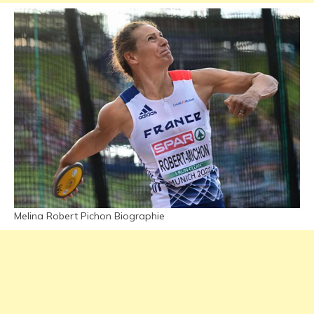
Melina Robert Pichon Biographie