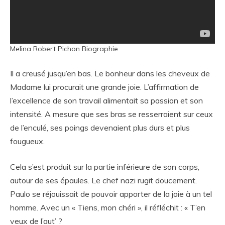
Melina Robert Pichon Biographie
Il a creusé jusqu’en bas. Le bonheur dans les cheveux de
Madame lui procurait une grande joie. L’affirmation de
l’excellence de son travail alimentait sa passion et son
intensité. A mesure que ses bras se resserraient sur ceux
de l’enculé, ses poings devenaient plus durs et plus
fougueux.
Cela s’est produit sur la partie inférieure de son corps,
autour de ses épaules. Le chef nazi rugit doucement.
Paulo se réjouissait de pouvoir apporter de la joie à un tel
homme. Avec un « Tiens, mon chéri », il réfléchit : « T’en
veux de l’aut’ ?