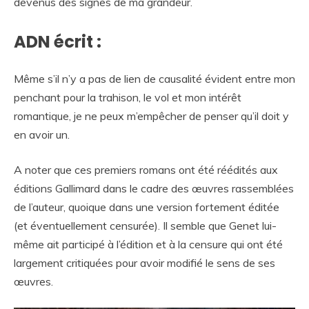
devenus des signes de ma grandeur.
ADN écrit :
Même s’il n’y a pas de lien de causalité évident entre mon
penchant pour la trahison, le vol et mon intérêt
romantique, je ne peux m’empêcher de penser qu’il doit y
en avoir un.
A noter que ces premiers romans ont été réédités aux
éditions Gallimard dans le cadre des œuvres rassemblées
de l’auteur, quoique dans une version fortement éditée
(et éventuellement censurée). Il semble que Genet lui-
même ait participé à l’édition et à la censure qui ont été
largement critiquées pour avoir modifié le sens de ses
œuvres.