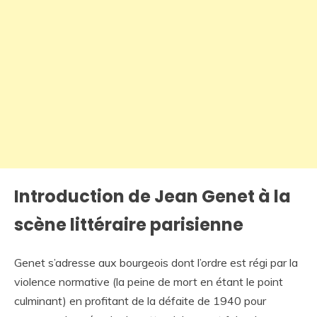
Introduction de Jean Genet à la
scène littéraire parisienne
Genet s’adresse aux bourgeois dont l’ordre est régi par la
violence normative (la peine de mort en étant le point
culminant) en profitant de la défaite de 1940 pour