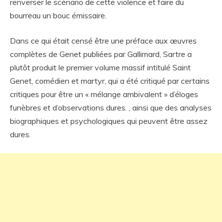
renverser le scénario de cette violence et faire du
bourreau un bouc émissaire.
Dans ce qui était censé être une préface aux œuvres
complètes de Genet publiées par Gallimard, Sartre a
plutôt produit le premier volume massif intitulé Saint
Genet, comédien et martyr, qui a été critiqué par certains
critiques pour être un « mélange ambivalent » d’éloges
funèbres et d’observations dures. , ainsi que des analyses
biographiques et psychologiques qui peuvent être assez
dures.