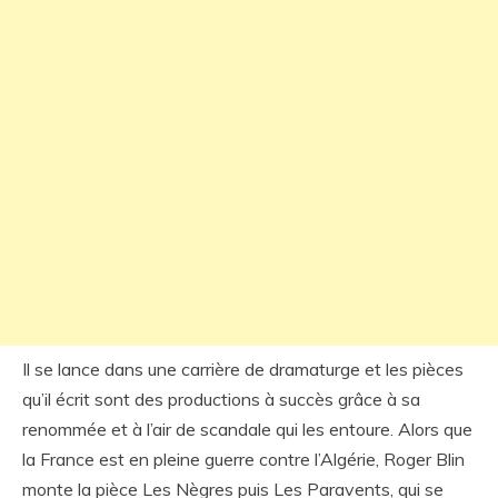
Il se lance dans une carrière de dramaturge et les pièces
qu’il écrit sont des productions à succès grâce à sa
renommée et à l’air de scandale qui les entoure. Alors que
la France est en pleine guerre contre l’Algérie, Roger Blin
monte la pièce Les Nègres puis Les Paravents, qui se