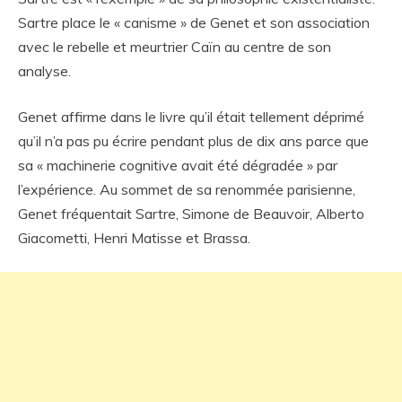
Sartre place le « canisme » de Genet et son association
avec le rebelle et meurtrier Caïn au centre de son
analyse.
Genet affirme dans le livre qu’il était tellement déprimé
qu’il n’a pas pu écrire pendant plus de dix ans parce que
sa « machinerie cognitive avait été dégradée » par
l’expérience. Au sommet de sa renommée parisienne,
Genet fréquentait Sartre, Simone de Beauvoir, Alberto
Giacometti, Henri Matisse et Brassa.