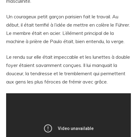
masculinité.
Un courageux petit garçon parisien fait le travail. Au
début, il était terrifié à l’idée de mettre en colère le Führer.
Le membre était en acier. L’élément principal de la
machine à prière de Paulo était, bien entendu, la verge.
Le rendu sur elle était impeccable et les lunettes à double
foyer étaient savamment conçues. Il lui manquait la
douceur, la tendresse et le tremblement qui permettent
aux gens les plus féroces de frémir avec grâce.