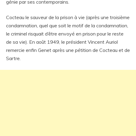
génie par ses contemporains.
Cocteau le sauveur de la prison à vie (après une troisième
condamnation, quel que soit le motif de la condamnation,
le criminel risquait d’être envoyé en prison pour le reste
de sa vie). En août 1949, le président Vincent Auriol
remercie enfin Genet après une pétition de Cocteau et de
Sartre.