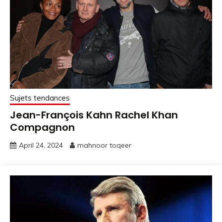
Sujets tendances
Jean-François Kahn Rachel Khan
Compagnon
April 24, 2024
mahnoor toqeer