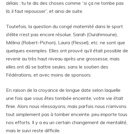
délais ; tu te dis des choses comme “si ça ne tombe pas
là, il faut repousser”, et ainsi de suite.
Toutefois, la question du congé maternité dans le sport
d’élite n’est pas encore résolue. Sarah (Ourahmoune),
Mélina (Robert-Pichon), Laura (Flessel), etc. ne sont que
quelques exemples. Elles ont prouvé qu’il était possible de
revenir au très haut niveau après une grossesse, mais
elles ont dû se battre seules, sans le soutien des
Fédérations, et avec moins de sponsors.
En raison de la croyance de longue date selon laquelle
une fois que vous êtes tombée enceinte, votre vie était
finie. Alors nous réessayons, mais parfois nous n’arrivons
tout simplement pas à tomber enceinte, peu importe tous
nos efforts. Il y a eu un certain changement de mentalité,
mais le suivi reste difficile.