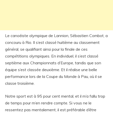
Le canoéiste olympique de Lannion, Sébastien Combot, a
concouru à Rio. Il s’est classé huitième au classement
général, se qualifiant ainsi pour la finale de ces
compétitions olympiques. En individuel, il s’est classé
septième aux Championnats d’Europe, tandis que son
équipe s’est classée deuxième. Et il réalise une belle
performance lors de la Coupe du Monde à Pau, où il se
classe troisième.
Notre sport est à 95 pour cent mental, et il m’a fallu trop
de temps pour m’en rendre compte. Si vous ne le
ressentez pas mentalement, il est préférable d’être