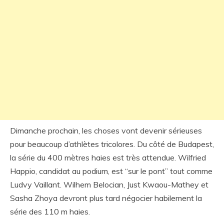
Dimanche prochain, les choses vont devenir sérieuses
pour beaucoup d’athlètes tricolores. Du côté de Budapest,
la série du 400 mètres haies est très attendue. Wilfried
Happio, candidat au podium, est “sur le pont” tout comme
Ludvy Vaillant. Wilhem Belocian, Just Kwaou-Mathey et
Sasha Zhoya devront plus tard négocier habilement la
série des 110 m haies.