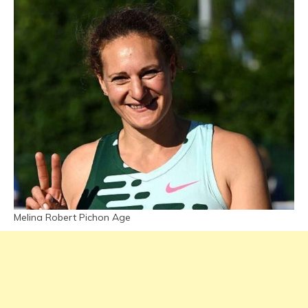
Melina Robert Pichon Age