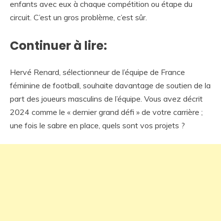
enfants avec eux à chaque compétition ou étape du
circuit. C’est un gros problème, c’est sûr.
Continuer à lire:
Hervé Renard, sélectionneur de l’équipe de France
féminine de football, souhaite davantage de soutien de la
part des joueurs masculins de l’équipe. Vous avez décrit
2024 comme le « dernier grand défi » de votre carrière ;
une fois le sabre en place, quels sont vos projets ?