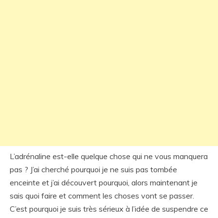
L’adrénaline est-elle quelque chose qui ne vous manquera
pas ? J’ai cherché pourquoi je ne suis pas tombée
enceinte et j’ai découvert pourquoi, alors maintenant je
sais quoi faire et comment les choses vont se passer.
C’est pourquoi je suis très sérieux à l’idée de suspendre ce