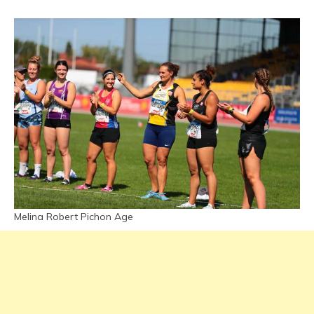
Melina Robert Pichon Age