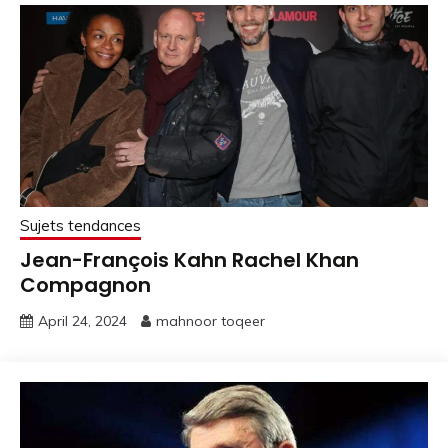
Sujets tendances
Jean-François Kahn Rachel Khan
Compagnon
April 24, 2024
mahnoor toqeer