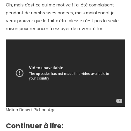
Oh, mais c’est ce qui me motive ! J’ai été complaisant
pendant de nombreuses années, mais maintenant je
veux prouver que le fait d’être blessé n’est pas la seule
raison pour renoncer à essayer de revenir à l’or.
Melina Robert Pichon Age
Continuer à lire: