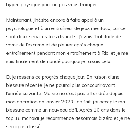
hyper-physique pour ne pas vous tromper.
Maintenant, j’hésite encore à faire appel à un
psychologue et à un entraîneur de jeux mentaux, car ce
sont deux services très distincts. J’avais l’habitude de
vomir de l’escrima et de pleurer après chaque
entraînement pendant mon entraînement à Rio, et je me
suis finalement demandé pourquoi je faisais cela.
Et je ressens ce progrès chaque jour. En raison d’une
blessure récente, je ne pourrai plus concourir avant
l’année suivante. Ma vie ne s’est pas effondrée depuis
mon opération en janvier 2023 ; en fait, j’ai accepté ma
blessure comme un nouveau défi. Après 10 ans dans le
top 16 mondial, je recommence désormais à zéro et je ne
serai pas classé.