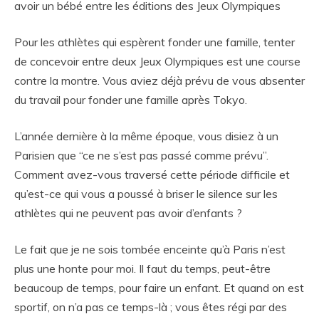
avoir un bébé entre les éditions des Jeux Olympiques
Pour les athlètes qui espèrent fonder une famille, tenter
de concevoir entre deux Jeux Olympiques est une course
contre la montre. Vous aviez déjà prévu de vous absenter
du travail pour fonder une famille après Tokyo.
L’année dernière à la même époque, vous disiez à un
Parisien que “ce ne s’est pas passé comme prévu”.
Comment avez-vous traversé cette période difficile et
qu’est-ce qui vous a poussé à briser le silence sur les
athlètes qui ne peuvent pas avoir d’enfants ?
Le fait que je ne sois tombée enceinte qu’à Paris n’est
plus une honte pour moi. Il faut du temps, peut-être
beaucoup de temps, pour faire un enfant. Et quand on est
sportif, on n’a pas ce temps-là ; vous êtes régi par des