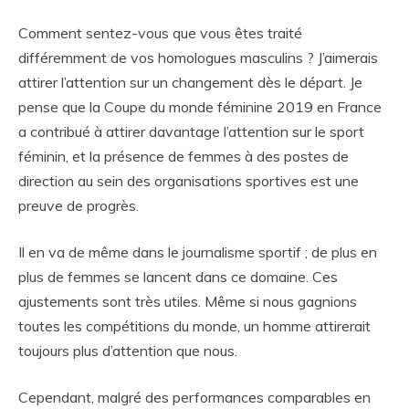
Comment sentez-vous que vous êtes traité
différemment de vos homologues masculins ? J’aimerais
attirer l’attention sur un changement dès le départ. Je
pense que la Coupe du monde féminine 2019 en France
a contribué à attirer davantage l’attention sur le sport
féminin, et la présence de femmes à des postes de
direction au sein des organisations sportives est une
preuve de progrès.
Il en va de même dans le journalisme sportif ; de plus en
plus de femmes se lancent dans ce domaine. Ces
ajustements sont très utiles. Même si nous gagnions
toutes les compétitions du monde, un homme attirerait
toujours plus d’attention que nous.
Cependant, malgré des performances comparables en