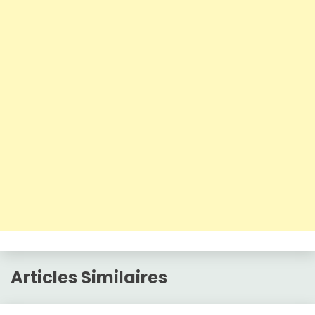
Articles Similaires