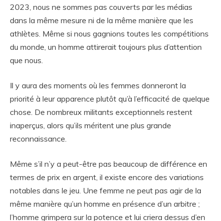
2023, nous ne sommes pas couverts par les médias
dans la même mesure ni de la même manière que les
athlètes. Même si nous gagnions toutes les compétitions
du monde, un homme attirerait toujours plus d’attention
que nous.
Il y aura des moments où les femmes donneront la
priorité à leur apparence plutôt qu’à l’efficacité de quelque
chose. De nombreux militants exceptionnels restent
inaperçus, alors qu’ils méritent une plus grande
reconnaissance.
Même s’il n’y a peut-être pas beaucoup de différence en
termes de prix en argent, il existe encore des variations
notables dans le jeu. Une femme ne peut pas agir de la
même manière qu’un homme en présence d’un arbitre ;
l’homme grimpera sur la potence et lui criera dessus d’en