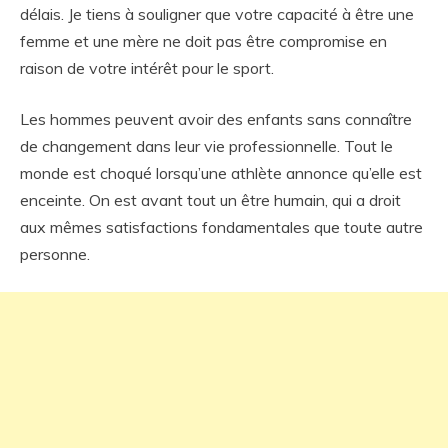
délais. Je tiens à souligner que votre capacité à être une
femme et une mère ne doit pas être compromise en
raison de votre intérêt pour le sport.
Les hommes peuvent avoir des enfants sans connaître
de changement dans leur vie professionnelle. Tout le
monde est choqué lorsqu’une athlète annonce qu’elle est
enceinte. On est avant tout un être humain, qui a droit
aux mêmes satisfactions fondamentales que toute autre
personne.