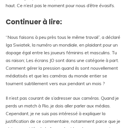
haut. Ce n’est pas le moment pour nous d’être évasifs.
Continuer à lire:
“Nous faisons à peu près tous le même travail”, a déclaré
Iga Swiatek, la numéro un mondiale, en plaidant pour un
dopage égal entre les joueurs féminins et masculins. Tu
as raison; Les écrans JO sont dans une catégorie à part.
Comment gérer la pression quand ils sont nouvellement
médiatisés et que les caméras du monde entier se
tournent subtilement vers eux pendant un mois ?
Il n’est pas courant de s’adresser aux caméras. Quand je
perds un match à Rio, je dois aller parler aux médias.
Cependant, je ne suis pas intéressé à expliquer la
justification de ce commentaire, notamment parce que je