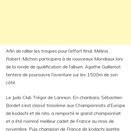
Afin de rallier les troupes pour l’effort final, Mélina
Robert-Michon participera à de nouveaux Mondiaux lors
de la ronde de qualification de l’album. Agathe Guillemot
tentera de poursuivre l’aventure sur les 1500m de son
côté.
Le Judo Club Trégor de Lannion. En chanbara, Sébastien
Bordet s’est classé troisième aux Championnats d’Europe
de kodachi et de nito, a remporté le grand championnat
et a été nommé meilleur cadet de France au mois de
novembre. Puis champion de France de kodachi (petite