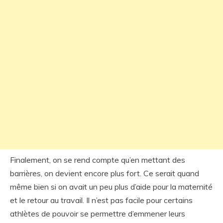
Finalement, on se rend compte qu’en mettant des
barrières, on devient encore plus fort. Ce serait quand
même bien si on avait un peu plus d’aide pour la maternité
et le retour au travail. Il n’est pas facile pour certains
athlètes de pouvoir se permettre d’emmener leurs