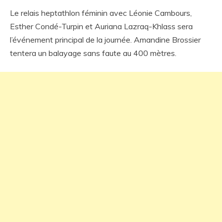
Le relais heptathlon féminin avec Léonie Cambours,
Esther Condé-Turpin et Auriana Lazraq-Khlass sera
l’événement principal de la journée. Amandine Brossier
tentera un balayage sans faute au 400 mètres.