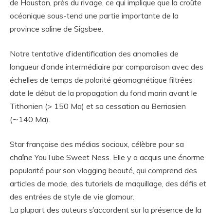
de Houston, près du rivage, ce qui implique que la croûte
océanique sous-tend une partie importante de la
province saline de Sigsbee.
Notre tentative d’identification des anomalies de
longueur d’onde intermédiaire par comparaison avec des
échelles de temps de polarité géomagnétique filtrées
date le début de la propagation du fond marin avant le
Tithonien (> 150 Ma) et sa cessation au Berriasien
(∼140 Ma).
Star française des médias sociaux, célèbre pour sa
chaîne YouTube Sweet Ness. Elle y a acquis une énorme
popularité pour son vlogging beauté, qui comprend des
articles de mode, des tutoriels de maquillage, des défis et
des entrées de style de vie glamour.
La plupart des auteurs s’accordent sur la présence de la