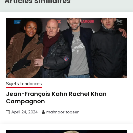
Articles Similaires
Sujets tendances
Jean-François Kahn Rachel Khan
Compagnon
April 24, 2024
mahnoor toqeer