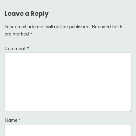
Leave a Reply
Your email address will not be published.
Required fields
are marked
*
Comment
*
Name
*