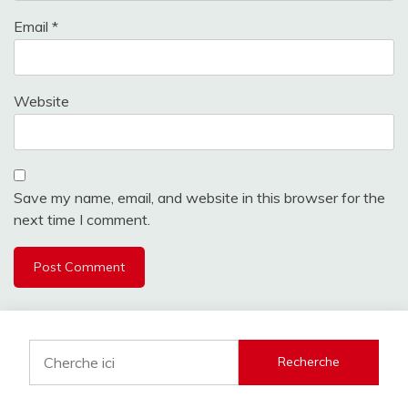
Email
*
Website
Save my name, email, and website in this browser for the
next time I comment.
Recherche