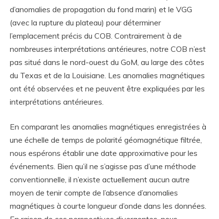
d’anomalies de propagation du fond marin) et le VGG
(avec la rupture du plateau) pour déterminer
l’emplacement précis du COB. Contrairement à de
nombreuses interprétations antérieures, notre COB n’est
pas situé dans le nord-ouest du GoM, au large des côtes
du Texas et de la Louisiane. Les anomalies magnétiques
ont été observées et ne peuvent être expliquées par les
interprétations antérieures.
En comparant les anomalies magnétiques enregistrées à
une échelle de temps de polarité géomagnétique filtrée,
nous espérons établir une date approximative pour les
événements. Bien qu’il ne s’agisse pas d’une méthode
conventionnelle, il n’existe actuellement aucun autre
moyen de tenir compte de l’absence d’anomalies
magnétiques à courte longueur d’onde dans les données.