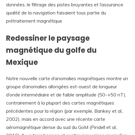
données, le filtrage des pistes bruyantes et l’assurance
qualité de la navigation faisaient tous partie du
prétraitement magnétique.
Redessiner le paysage
magnétique du golfe du
Mexique
Notre nouvelle carte d’anomalies magnétiques montre un
groupe d’anomalies allongées est-ouest de longueur
d’onde intermédiaire et de faible amplitude (50-+50 nT),
contrairement à la plupart des cartes magnétiques
précédentes pour la région (par exemple, Bankey et al.,
2002), mais en accord avec une récente carte
aéromagnétique dense du sud du GoM (Pindell et al.,