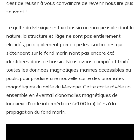
c’est de réussir à vous convaincre de revenir nous lire plus
souvent !
Le golfe du Mexique est un bassin océanique isolé dont la
nature, la structure et l’âge ne sont pas entièrement
élucidés, principalement parce que les isochrones qui
s’étendent sur le fond marin n’ont pas encore été
identifiées dans ce bassin. Nous avons compilé et traité
toutes les données magnétiques marines accessibles au
public pour produire une nouvelle carte des anomalies
magnétiques du golfe du Mexique. Cette carte révèle un
ensemble en éventail d’anomalies magnétiques de
longueur d’onde intermédiaire (>100 km) liées à la
propagation du fond marin.