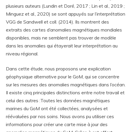
plusieurs auteurs (Lundin et Doré, 2017 ; Lin et al., 2019 ;
Minguez et al., 2020) se sont appuyés sur l’interprétation
VGG de Sandwell et coll. (2014). Ils montrent des
extraits des cartes d’anomalies magnétiques mondiales
disponibles, mais ne semblent pas trouver de modèle
dans les anomalies qui étayerait leur interprétation au
niveau régional.
Dans cette étude, nous proposons une explication
géophysique alternative pour le GoM, qui se concentre
sur les mesures des anomalies magnétiques dans l’océan.
Il existe cinq principales distinctions entre notre travail et
celui des autres :Toutes les données magnétiques
marines du GoM ont été collectées, analysées et
réévaluées par nos soins. Nous avons pu utiliser ces
informations pour créer une carte mise à jour des