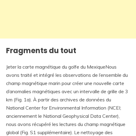
Fragments du tout
Jeter la carte magnétique du golfe du MexiqueNous
avons traité et intégré les observations de l’ensemble du
champ magnétique marin pour créer une nouvelle carte
d’anomalies magnétiques avec un intervalle de grille de 3
km (Fig. 1a). À partir des archives de données du
National Center for Environmental Information (NCEI;
anciennement le National Geophysical Data Center),
nous avons récupéré les lectures du champ magnétique
global (Fig. S1 supplémentaire). Le nettoyage des