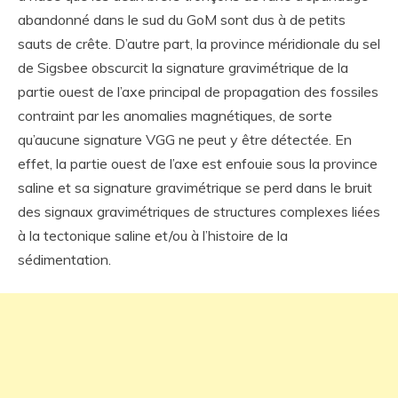
abandonné dans le sud du GoM sont dus à de petits
sauts de crête. D’autre part, la province méridionale du sel
de Sigsbee obscurcit la signature gravimétrique de la
partie ouest de l’axe principal de propagation des fossiles
contraint par les anomalies magnétiques, de sorte
qu’aucune signature VGG ne peut y être détectée. En
effet, la partie ouest de l’axe est enfouie sous la province
saline et sa signature gravimétrique se perd dans le bruit
des signaux gravimétriques de structures complexes liées
à la tectonique saline et/ou à l’histoire de la
sédimentation.