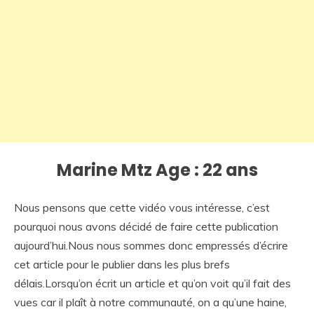
Marine Mtz Age : 22 ans
Nous pensons que cette vidéo vous intéresse, c’est
pourquoi nous avons décidé de faire cette publication
aujourd’hui.Nous nous sommes donc empressés d’écrire
cet article pour le publier dans les plus brefs
délais.Lorsqu’on écrit un article et qu’on voit qu’il fait des
vues car il plaît à notre communauté, on a qu’une haine,