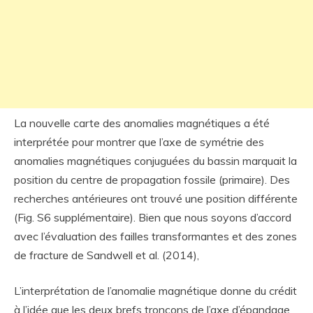
La nouvelle carte des anomalies magnétiques a été
interprétée pour montrer que l’axe de symétrie des
anomalies magnétiques conjuguées du bassin marquait la
position du centre de propagation fossile (primaire). Des
recherches antérieures ont trouvé une position différente
(Fig. S6 supplémentaire). Bien que nous soyons d’accord
avec l’évaluation des failles transformantes et des zones
de fracture de Sandwell et al. (2014),
L’interprétation de l’anomalie magnétique donne du crédit
à l’idée que les deux brefs tronçons de l’axe d’épandage