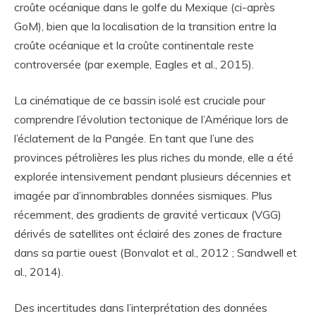
croûte océanique dans le golfe du Mexique (ci-après
GoM), bien que la localisation de la transition entre la
croûte océanique et la croûte continentale reste
controversée (par exemple, Eagles et al., 2015).
La cinématique de ce bassin isolé est cruciale pour
comprendre l’évolution tectonique de l’Amérique lors de
l’éclatement de la Pangée. En tant que l’une des
provinces pétrolières les plus riches du monde, elle a été
explorée intensivement pendant plusieurs décennies et
imagée par d’innombrables données sismiques. Plus
récemment, des gradients de gravité verticaux (VGG)
dérivés de satellites ont éclairé des zones de fracture
dans sa partie ouest (Bonvalot et al., 2012 ; Sandwell et
al., 2014).
Des incertitudes dans l’interprétation des données