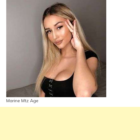
Marine Mtz Age