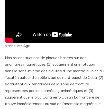
Marine Mtz Age
Nos reconstructions de plaques basées sur des
anomalies magnétiques (1) soutiennent une rotation
dans le sens inverse des aiguilles d’une montre du bloc du
Yucatán autour d’un pôle situé au nord-ouest de Cuba, (2)
s’adaptent aux tendances de la zone de fracture
représentées par les données gravimétriques et (3)
suggèrent que le bloc Continent-Océan La frontière se
trouve immédiatement au sud de l’anomalie magnétique