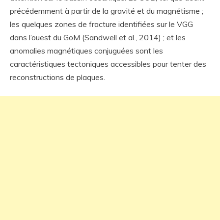
précédemment à partir de la gravité et du magnétisme ;
les quelques zones de fracture identifiées sur le VGG
dans l’ouest du GoM (Sandwell et al., 2014) ; et les
anomalies magnétiques conjuguées sont les
caractéristiques tectoniques accessibles pour tenter des
reconstructions de plaques.