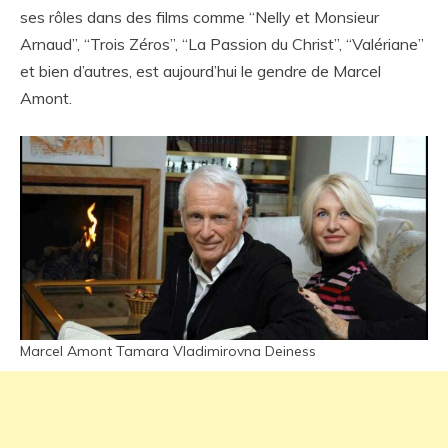
ses rôles dans des films comme “Nelly et Monsieur
Arnaud”, “Trois Zéros”, “La Passion du Christ”, “Valériane”
et bien d’autres, est aujourd’hui le gendre de Marcel
Amont.
Marcel Amont Tamara Vladimirovna Deiness