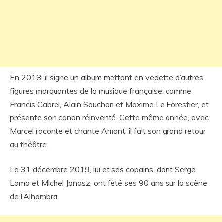
En 2018, il signe un album mettant en vedette d’autres
figures marquantes de la musique française, comme
Francis Cabrel, Alain Souchon et Maxime Le Forestier, et
présente son canon réinventé. Cette même année, avec
Marcel raconte et chante Amont, il fait son grand retour
au théâtre.
Le 31 décembre 2019, lui et ses copains, dont Serge
Lama et Michel Jonasz, ont fêté ses 90 ans sur la scène
de l’Alhambra.