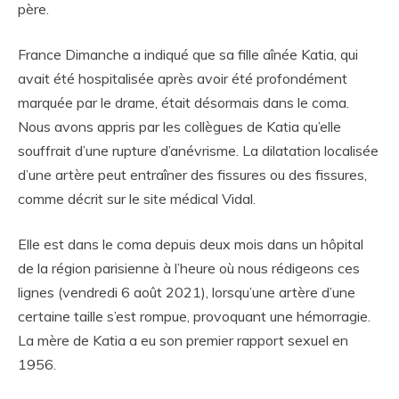
père.
France Dimanche a indiqué que sa fille aînée Katia, qui
avait été hospitalisée après avoir été profondément
marquée par le drame, était désormais dans le coma.
Nous avons appris par les collègues de Katia qu’elle
souffrait d’une rupture d’anévrisme. La dilatation localisée
d’une artère peut entraîner des fissures ou des fissures,
comme décrit sur le site médical Vidal.
Elle est dans le coma depuis deux mois dans un hôpital
de la région parisienne à l’heure où nous rédigeons ces
lignes (vendredi 6 août 2021), lorsqu’une artère d’une
certaine taille s’est rompue, provoquant une hémorragie.
La mère de Katia a eu son premier rapport sexuel en
1956.