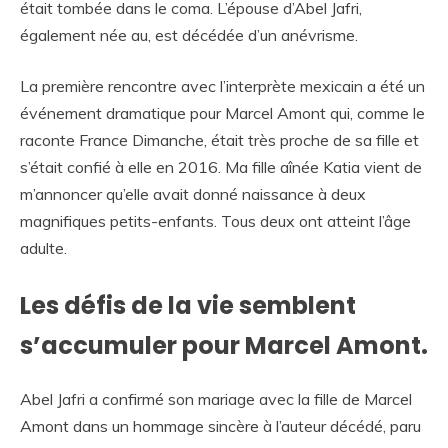
était tombée dans le coma. L’épouse d’Abel Jafri,
également née au, est décédée d’un anévrisme.
La première rencontre avec l’interprète mexicain a été un
événement dramatique pour Marcel Amont qui, comme le
raconte France Dimanche, était très proche de sa fille et
s’était confié à elle en 2016. Ma fille aînée Katia vient de
m’annoncer qu’elle avait donné naissance à deux
magnifiques petits-enfants. Tous deux ont atteint l’âge
adulte.
Les défis de la vie semblent
s’accumuler pour Marcel Amont.
Abel Jafri a confirmé son mariage avec la fille de Marcel
Amont dans un hommage sincère à l’auteur décédé, paru