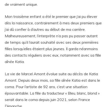
de vraiment unique.
Mon troisième enfant a été le premier que j’ai pu élever
dès la naissance, contrairement à mes deux premiers que
j’ai dû confier à d’autres au début de ma carrière.
Malheureusement, l’interprète n’a pas pu passer autant
de temps qu’il l’aurait souhaité avec ses deux premières
filles lorsqu’elles étaient plus jeunes. Il garda néanmoins
des contacts réguliers avec eux, notamment avec sa fille
aînée Katia.
La vie de Marcel Amont évolue suite au décès de Katia
Amont. Depuis deux mois, sa fille aînée Katia est dans le
coma. Pour l’artiste de 92 ans, c’est une situation
épouvantable. La fille du traducteur « Bleu, blanc, blond »
serait dans le coma depuis juin 2021, selon France
Dimanche.