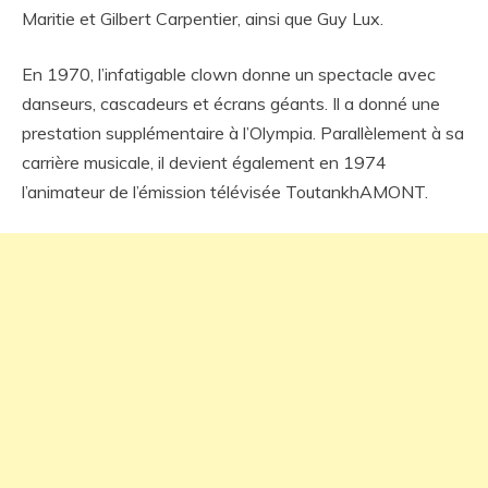
Maritie et Gilbert Carpentier, ainsi que Guy Lux.
En 1970, l’infatigable clown donne un spectacle avec
danseurs, cascadeurs et écrans géants. Il a donné une
prestation supplémentaire à l’Olympia. Parallèlement à sa
carrière musicale, il devient également en 1974
l’animateur de l’émission télévisée ToutankhAMONT.