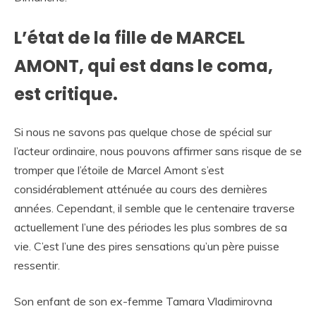
L’état de la fille de MARCEL
AMONT, qui est dans le coma,
est critique.
Si nous ne savons pas quelque chose de spécial sur
l’acteur ordinaire, nous pouvons affirmer sans risque de se
tromper que l’étoile de Marcel Amont s’est
considérablement atténuée au cours des dernières
années. Cependant, il semble que le centenaire traverse
actuellement l’une des périodes les plus sombres de sa
vie. C’est l’une des pires sensations qu’un père puisse
ressentir.
Son enfant de son ex-femme Tamara Vladimirovna