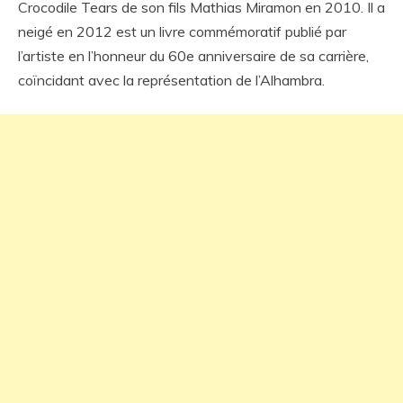
Crocodile Tears de son fils Mathias Miramon en 2010. Il a
neigé en 2012 est un livre commémoratif publié par
l’artiste en l’honneur du 60e anniversaire de sa carrière,
coïncidant avec la représentation de l’Alhambra.