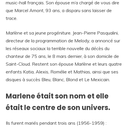
music-hall français. Son épouse m’a chargé de vous dire
que Marcel Amont, 93 ans, a disparu sans laisser de
trace.
Marlène et sa jeune progéniture. Jean-Pierre Pasqualini,
directeur de la programmation de Melody, a annoncé sur
les réseaux sociaux la terrible nouvelle du décès du
chanteur de 75 ans, le 8 mars dernier, à son domicile de
Saint-Cloud. Restent son épouse Marlène et leurs quatre
enfants Katia, Alexis, Romélie et Mathias, ainsi que ses
disques à succès Bleu, Blanc, Blond et Le Mexicain.
Marlene était son nom et elle
était le centre de son univers.
Ils furent mariés pendant trois ans (1956-1959) :