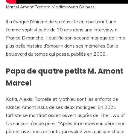
Marcel Amont Tamara Vladimirovna Deiness
Il a évoqué l’énigme de sa réussite en courtisant une
femme sophistiquée de 30 ans dans une interview à
France Dimanche. Il qualifie son second mariage de « ma
plus belle histoire d’amour » dans ses mémoires Sur le
boulevard du temps qui passe, publiés en 2009.
Papa de quatre petits M. Amont
Marcel
Katia, Alexis, Romélie et Mathieu sont les enfants de
Marcel Amont issus de ses deux mariages. En 2021,
l’artiste se montrait assez ouvert auprès de The Two of
Us sur son rôle de père : “Après être redevenu père, mon
pèreet avec mes enfants, j’ai évolué vers quelque chose