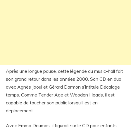
Après une longue pause, cette légende du music-hall fait
son grand retour dans les années 2000. Son CD en duo
avec Agnès Jaoui et Gérard Darmon s’intitule Décalage
temps. Comme Tender Age et Wooden Heads, il est
capable de toucher son public lorsqu’il est en
déplacement.
Avec Emma Daumas, il figurait sur le CD pour enfants