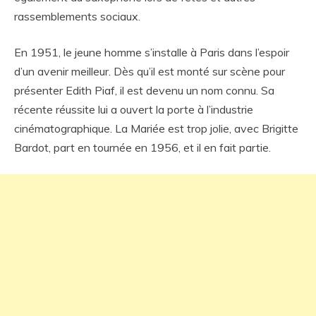
rassemblements sociaux.
En 1951, le jeune homme s’installe à Paris dans l’espoir
d’un avenir meilleur. Dès qu’il est monté sur scène pour
présenter Edith Piaf, il est devenu un nom connu. Sa
récente réussite lui a ouvert la porte à l’industrie
cinématographique. La Mariée est trop jolie, avec Brigitte
Bardot, part en tournée en 1956, et il en fait partie.