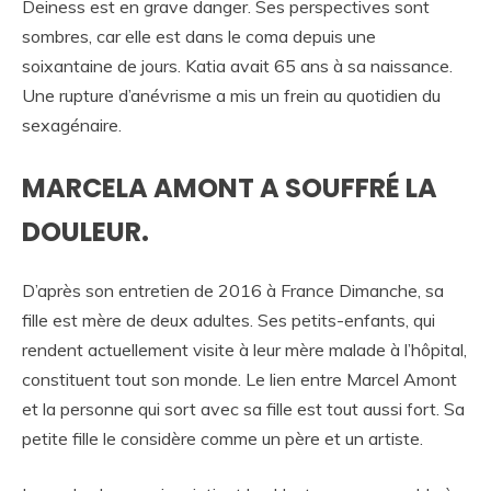
Deiness est en grave danger. Ses perspectives sont
sombres, car elle est dans le coma depuis une
soixantaine de jours. Katia avait 65 ans à sa naissance.
Une rupture d’anévrisme a mis un frein au quotidien du
sexagénaire.
MARCELA AMONT A SOUFFRÉ LA
DOULEUR.
D’après son entretien de 2016 à France Dimanche, sa
fille est mère de deux adultes. Ses petits-enfants, qui
rendent actuellement visite à leur mère malade à l’hôpital,
constituent tout son monde. Le lien entre Marcel Amont
et la personne qui sort avec sa fille est tout aussi fort. Sa
petite fille le considère comme un père et un artiste.