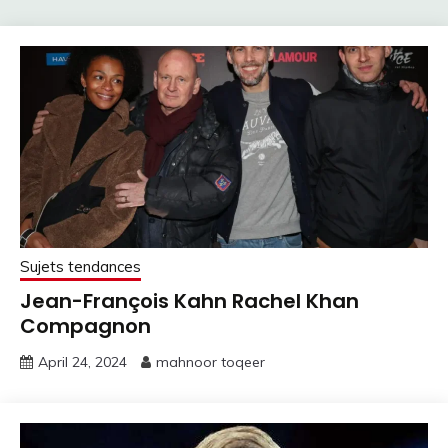
Sujets tendances
Jean-François Kahn Rachel Khan
Compagnon
April 24, 2024
mahnoor toqeer