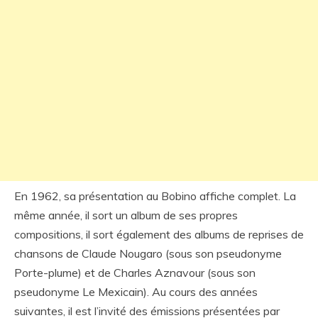
En 1962, sa présentation au Bobino affiche complet. La
même année, il sort un album de ses propres
compositions, il sort également des albums de reprises de
chansons de Claude Nougaro (sous son pseudonyme
Porte-plume) et de Charles Aznavour (sous son
pseudonyme Le Mexicain). Au cours des années
suivantes, il est l’invité des émissions présentées par