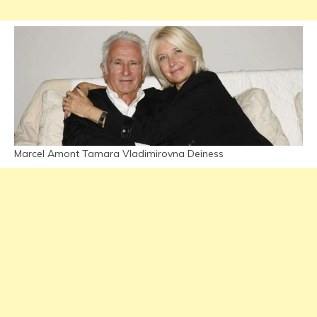
Marcel Amont Tamara Vladimirovna Deiness