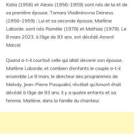
Katia (1956) et Alexis (1956-1959) sont nés de lui et de
sa première épouse, Tamara Vladimirovna Deiness
(1956-1959) ; Lui et sa seconde épouse, Marlène
Laborde, sont nés Romélie (1978) et Mathias (1978). Le
8 mars 2023, à l’âge de 93 ans, est décédé Amont
Marcel.
Quand a-t-il courtisé celle qui allait devenir son épouse,
Marlène Laborde, et combien d’enfants le couple a-t-il
ensemble Le 8 mars, le directeur des programmes de
Melody, Jean-Pierre Pasqualini, révélait qu’Amont était
décédé à l’âge de 93 ans. Il y a quatre enfants et sa
femme, Marlène, dans la famille du chanteur.