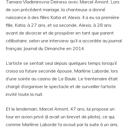
Tamara Vladimirovna Deiness avec Marcel Amont. Lors
de son précédent mariage, la chanteuse a donné
naissance à des filles Katia et Alexis. Il a eu sa première
fille, Katia, à 27 ans, et sa seconde, Alexis, à 28 ans
avant de divorcer et de prospérer en tant que parent
célibataire, selon une interview qu’il a accordée au journal
français Journal du Dimanche en 2014.
L’artiste se sentait seul depuis quelques temps lorsqu’il
croisa sa future seconde épouse, Marlène Laborde, lors
d’une soirée au casino de La Baule. Le trentenaire était
chargé d’organiser le spectacle et de surveiller l’artiste
invité toute la nuit.
Et le lendemain, Marcel Amont, 47 ans, lui propose un
tour en avion privé (il avait un brevet de pilote), ce qui,
comme Marlène Laborde l’a avoué par la suite à un ami,