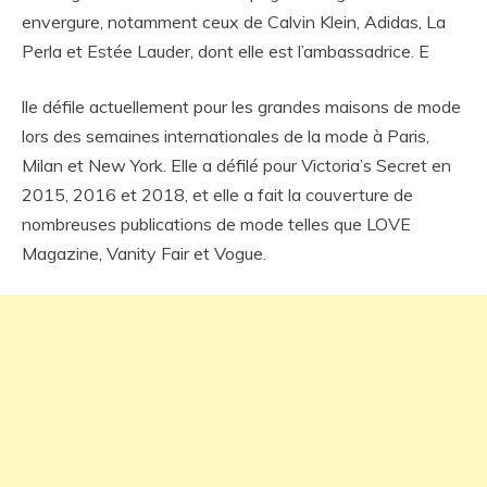
envergure, notamment ceux de Calvin Klein, Adidas, La
Perla et Estée Lauder, dont elle est l’ambassadrice. E
lle défile actuellement pour les grandes maisons de mode
lors des semaines internationales de la mode à Paris,
Milan et New York. Elle a défilé pour Victoria’s Secret en
2015, 2016 et 2018, et elle a fait la couverture de
nombreuses publications de mode telles que LOVE
Magazine, Vanity Fair et Vogue.