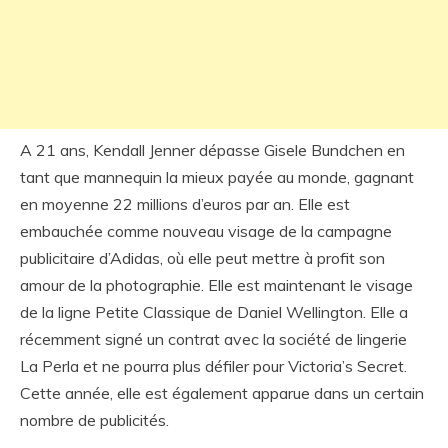
A 21 ans, Kendall Jenner dépasse Gisele Bundchen en
tant que mannequin la mieux payée au monde, gagnant
en moyenne 22 millions d’euros par an. Elle est
embauchée comme nouveau visage de la campagne
publicitaire d’Adidas, où elle peut mettre à profit son
amour de la photographie. Elle est maintenant le visage
de la ligne Petite Classique de Daniel Wellington. Elle a
récemment signé un contrat avec la société de lingerie
La Perla et ne pourra plus défiler pour Victoria’s Secret.
Cette année, elle est également apparue dans un certain
nombre de publicités.