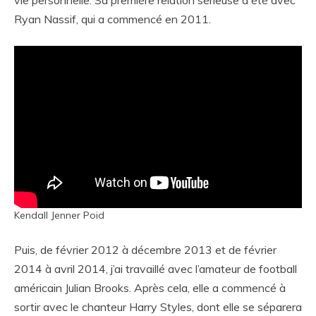
Ryan Nassif, qui a commencé en 2011.
Kendall Jenner Poid
Puis, de février 2012 à décembre 2013 et de février
2014 à avril 2014, j’ai travaillé avec l’amateur de football
américain Julian Brooks. Après cela, elle a commencé à
sortir avec le chanteur Harry Styles, dont elle se séparera