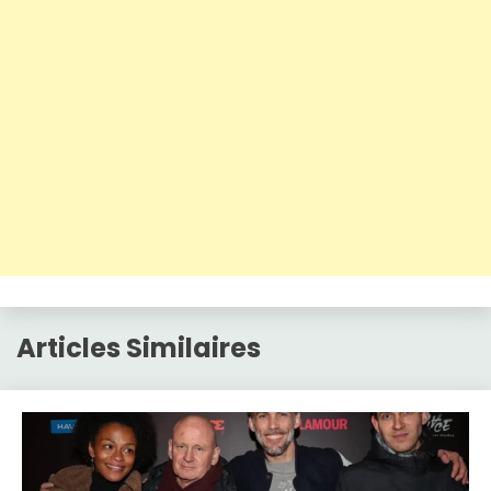
Articles Similaires