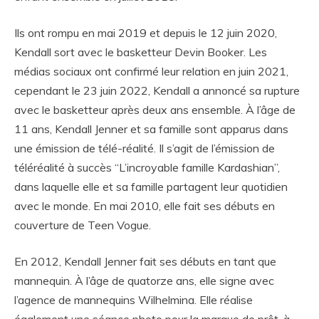
Ils ont rompu en mai 2019 et depuis le 12 juin 2020,
Kendall sort avec le basketteur Devin Booker. Les
médias sociaux ont confirmé leur relation en juin 2021,
cependant le 23 juin 2022, Kendall a annoncé sa rupture
avec le basketteur après deux ans ensemble. À l’âge de
11 ans, Kendall Jenner et sa famille sont apparus dans
une émission de télé-réalité. Il s’agit de l’émission de
téléréalité à succès “L’incroyable famille Kardashian”,
dans laquelle elle et sa famille partagent leur quotidien
avec le monde. En mai 2010, elle fait ses débuts en
couverture de Teen Vogue.
En 2012, Kendall Jenner fait ses débuts en tant que
mannequin. À l’âge de quatorze ans, elle signe avec
l’agence de mannequins Wilhelmina. Elle réalise