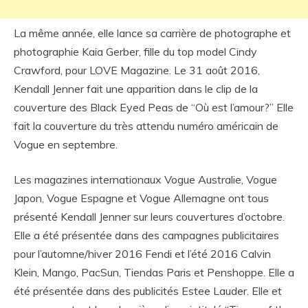
La même année, elle lance sa carrière de photographe et
photographie Kaia Gerber, fille du top model Cindy
Crawford, pour LOVE Magazine. Le 31 août 2016,
Kendall Jenner fait une apparition dans le clip de la
couverture des Black Eyed Peas de “Où est l’amour?” Elle
fait la couverture du très attendu numéro américain de
Vogue en septembre.
Les magazines internationaux Vogue Australie, Vogue
Japon, Vogue Espagne et Vogue Allemagne ont tous
présenté Kendall Jenner sur leurs couvertures d’octobre.
Elle a été présentée dans des campagnes publicitaires
pour l’automne/hiver 2016 Fendi et l’été 2016 Calvin
Klein, Mango, PacSun, Tiendas Paris et Penshoppe. Elle a
été présentée dans des publicités Estee Lauder. Elle et