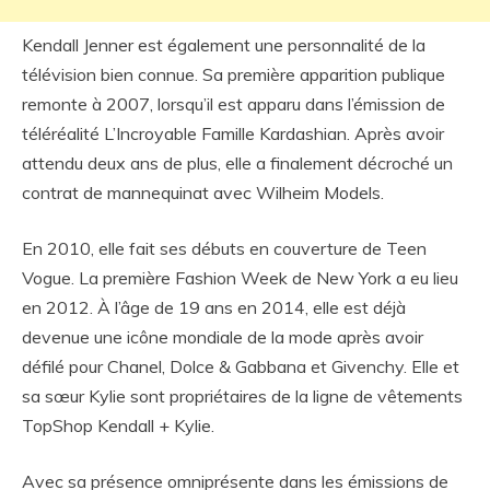
Kendall Jenner est également une personnalité de la
télévision bien connue. Sa première apparition publique
remonte à 2007, lorsqu’il est apparu dans l’émission de
téléréalité L’Incroyable Famille Kardashian. Après avoir
attendu deux ans de plus, elle a finalement décroché un
contrat de mannequinat avec Wilheim Models.
En 2010, elle fait ses débuts en couverture de Teen
Vogue. La première Fashion Week de New York a eu lieu
en 2012. À l’âge de 19 ans en 2014, elle est déjà
devenue une icône mondiale de la mode après avoir
défilé pour Chanel, Dolce & Gabbana et Givenchy. Elle et
sa sœur Kylie sont propriétaires de la ligne de vêtements
TopShop Kendall + Kylie.
Avec sa présence omniprésente dans les émissions de