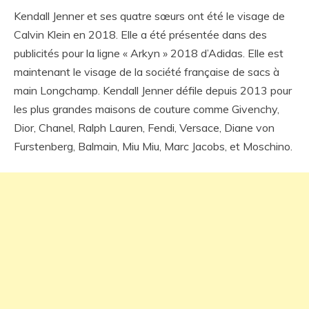
Kendall Jenner et ses quatre sœurs ont été le visage de
Calvin Klein en 2018. Elle a été présentée dans des
publicités pour la ligne « Arkyn » 2018 d’Adidas. Elle est
maintenant le visage de la société française de sacs à
main Longchamp. Kendall Jenner défile depuis 2013 pour
les plus grandes maisons de couture comme Givenchy,
Dior, Chanel, Ralph Lauren, Fendi, Versace, Diane von
Furstenberg, Balmain, Miu Miu, Marc Jacobs, et Moschino.