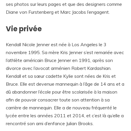
ses photos sur leurs pages et que des designers comme
Diane von Furstenberg et Marc Jacobs l’engagent.
Vie privée
Kendall Nicole Jenner est née à Los Angeles le 3
novembre 1995. Sa mère Kris Jenner s’est remariée avec
l’athlète américain Bruce Jenner en 1991, après son
divorce avec l’avocat arménien Robert Kardashian.
Kendall et sa sœur cadette Kylie sont nées de Kris et
Bruce. Elle est devenue mannequin à l’âge de 14 ans et a
dû abandonner l’école pour être scolarisée à la maison
afin de pouvoir consacrer toute son attention à sa
carrière de mannequin. Elle a de nouveau fréquenté le
lycée entre les années 2011 et 2014, et c’est là qu’elle a
rencontré son ami d’enfance Julian Brooks.