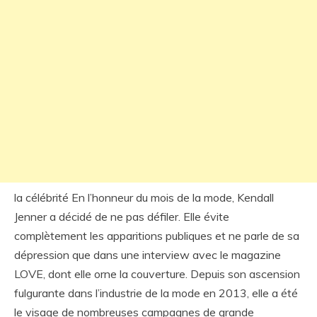
la célébrité En l’honneur du mois de la mode, Kendall
Jenner a décidé de ne pas défiler. Elle évite
complètement les apparitions publiques et ne parle de sa
dépression que dans une interview avec le magazine
LOVE, dont elle orne la couverture. Depuis son ascension
fulgurante dans l’industrie de la mode en 2013, elle a été
le visage de nombreuses campagnes de grande