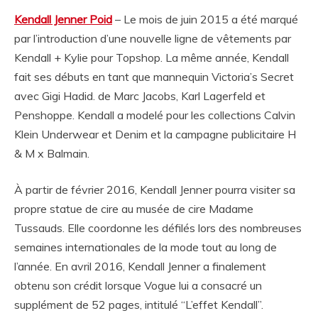
Kendall Jenner Poid
– Le mois de juin 2015 a été marqué
par l’introduction d’une nouvelle ligne de vêtements par
Kendall + Kylie pour Topshop. La même année, Kendall
fait ses débuts en tant que mannequin Victoria’s Secret
avec Gigi Hadid. de Marc Jacobs, Karl Lagerfeld et
Penshoppe. Kendall a modelé pour les collections Calvin
Klein Underwear et Denim et la campagne publicitaire H
& M x Balmain.
À partir de février 2016, Kendall Jenner pourra visiter sa
propre statue de cire au musée de cire Madame
Tussauds. Elle coordonne les défilés lors des nombreuses
semaines internationales de la mode tout au long de
l’année. En avril 2016, Kendall Jenner a finalement
obtenu son crédit lorsque Vogue lui a consacré un
supplément de 52 pages, intitulé “L’effet Kendall”.