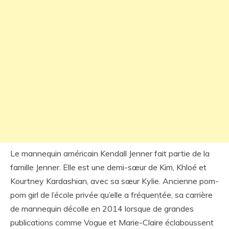
Le mannequin américain Kendall Jenner fait partie de la
famille Jenner. Elle est une demi-sœur de Kim, Khloé et
Kourtney Kardashian, avec sa sœur Kylie. Ancienne pom-
pom girl de l’école privée qu’elle a fréquentée, sa carrière
de mannequin décolle en 2014 lorsque de grandes
publications comme Vogue et Marie-Claire éclaboussent