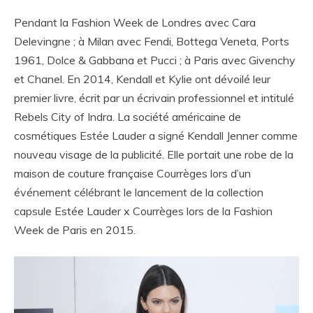
Pendant la Fashion Week de Londres avec Cara
Delevingne ; à Milan avec Fendi, Bottega Veneta, Ports
1961, Dolce & Gabbana et Pucci ; à Paris avec Givenchy
et Chanel. En 2014, Kendall et Kylie ont dévoilé leur
premier livre, écrit par un écrivain professionnel et intitulé
Rebels City of Indra. La société américaine de
cosmétiques Estée Lauder a signé Kendall Jenner comme
nouveau visage de la publicité. Elle portait une robe de la
maison de couture française Courrèges lors d’un
événement célébrant le lancement de la collection
capsule Estée Lauder x Courrèges lors de la Fashion
Week de Paris en 2015.