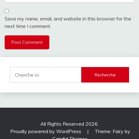
Save my name, email, and website in this browser for the
next time I comment.
Recherche
All Rights Reserved 2026.
Proudly powered by WordPress
|
Theme: Fairy by
Candid Themes
.