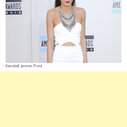
Kendall Jenner Poid