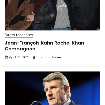
Sujets tendances
Jean-François Kahn Rachel Khan
Compagnon
April 24, 2024
mahnoor toqeer