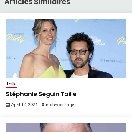
Articles Similaires
Taille
Stéphanie Seguin Taille
April 17, 2024
mahnoor toqeer