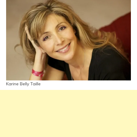
Karine Belly Taille