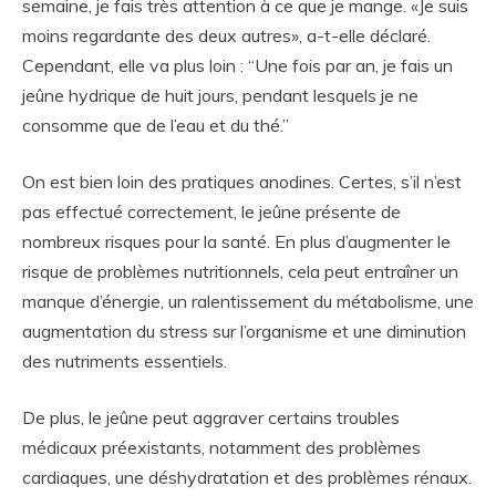
semaine, je fais très attention à ce que je mange. «Je suis
moins regardante des deux autres», a-t-elle déclaré.
Cependant, elle va plus loin : “Une fois par an, je fais un
jeûne hydrique de huit jours, pendant lesquels je ne
consomme que de l’eau et du thé.”
On est bien loin des pratiques anodines. Certes, s’il n’est
pas effectué correctement, le jeûne présente de
nombreux risques pour la santé. En plus d’augmenter le
risque de problèmes nutritionnels, cela peut entraîner un
manque d’énergie, un ralentissement du métabolisme, une
augmentation du stress sur l’organisme et une diminution
des nutriments essentiels.
De plus, le jeûne peut aggraver certains troubles
médicaux préexistants, notamment des problèmes
cardiaques, une déshydratation et des problèmes rénaux.