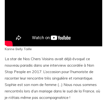
Karine Belly Taille
La star de Nos Chers Voisins avait déjà évoqué ce
nouveau paradis dans une interview accordée à Non
Stop People en 2017. L’occasion pour l’humoriste de
raconter leur rencontre très singulière et romantique.
Sophie est son nom de femme (…) Nous nous sommes
rencontrés lors d’un mariage dans le sud de la France, où
je n’étais même pas accompagnatrice !