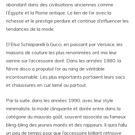
abondant dans des civilisations anciennes comme
l’Égypte et la Rome antique. Le lien de l’or avec la
richesse et le prestige perdure et continue d’influencer les
tendances de la mode.
D’Elsa Schiaparelli à Gucci, en passant par Versace, les
maisons de couture les plus renommées ont mis leur
sienne sur l’accessoire doré. Dans les années 1980, la
fièvre disco a propulsé l’or au rang de véritable
incontournable. Les plus importants portaient leurs sacs
et chaussures en cuir lamé ou partout.
Par la suite, dans les années 1990, avec leur style
minimaliste, la mode clinquante et dorée entre dans la
catégorie du mauvais goût, souvent associée au fameux
bling-bling des jeunes mariés et des rappeurs. Il aura fallu
un peu de temps pour que l’accessoire brillant retrouve