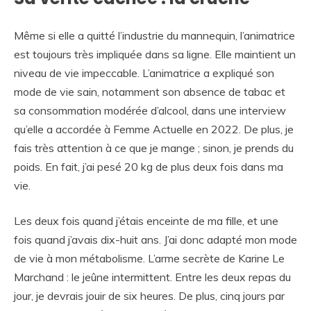
Même si elle a quitté l’industrie du mannequin, l’animatrice
est toujours très impliquée dans sa ligne. Elle maintient un
niveau de vie impeccable. L’animatrice a expliqué son
mode de vie sain, notamment son absence de tabac et
sa consommation modérée d’alcool, dans une interview
qu’elle a accordée à Femme Actuelle en 2022. De plus, je
fais très attention à ce que je mange ; sinon, je prends du
poids. En fait, j’ai pesé 20 kg de plus deux fois dans ma
vie.
Les deux fois quand j’étais enceinte de ma fille, et une
fois quand j’avais dix-huit ans. J’ai donc adapté mon mode
de vie à mon métabolisme. L’arme secrète de Karine Le
Marchand : le jeûne intermittent. Entre les deux repas du
jour, je devrais jouir de six heures. De plus, cinq jours par