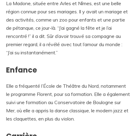
La Madone, située entre Arles et Nîmes, est une belle
région connue pour ses mariages. Il y avait un mariage et
des activités, comme un zoo pour enfants et une partie
de pétanque, ce jour-là. “J’ai gagné la fête et je l’ai
rencontré !” il a dit. Sûr d’avoir trouvé sa compagne au
premier regard, il a révélé avec tout l’amour du monde :
“J’ai su instantanément.”
Enfance
Elle a fréquenté l’École de Théâtre du Nord, notamment
le programme Florent, pour sa formation. Elle a également
suivi une formation au Conservatoire de Boulogne sur
Mer, où elle a appris la danse classique, le modern jazz et
les claquettes, en plus du violon.