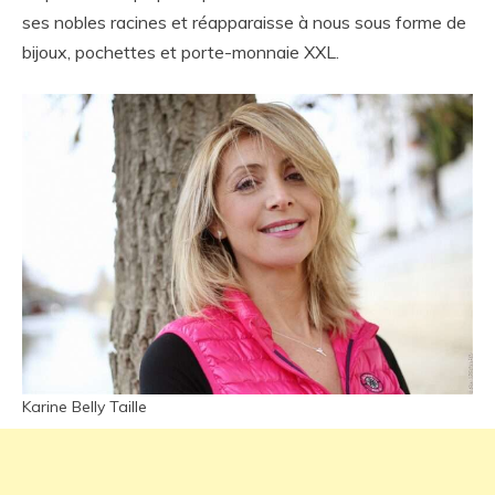
ses nobles racines et réapparaisse à nous sous forme de
bijoux, pochettes et porte-monnaie XXL.
Karine Belly Taille