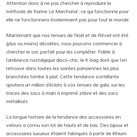
Attention donc à ne pas chercher à reproduire la
méthode de Karine Le Marchand ; ce qui fonctionne pour
elle ne fonctionnera évidemment pas pour tout le monde.
Maintenant que nos tenues de Noël et de Réveil ont été
(plus ou moins) décidées, nous pouvons commencer à
chercher le sac parfait pour les compléter. Fidèle à
l’ambiance nostalgique disco-chic, le it-bag doré que l’on
retrouve dans toutes les soirées parisiennes les plus
branchées tombe à plat. Cette tendance scintillante
ajoutera un million d’éclats à vos tenues de gala, sur les
traces des sacs à main à imprimé zèbre et des sacs
métallisés.
La longue histoire de la tendance des accessoires en
velours a connu son lot de hauts et de bas. Des bijoux et
accessoires luxueux étaient fabriqués à partir de lithium