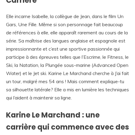
Carrière
Elle incarne Isabelle, la collègue de Jean, dans le film Un
Gars, Une Fille. Même si son personnage fait beaucoup
de références à elle, elle apparaît rarement au cours de la
série. Sa maîtrise des langues anglaise et espagnole est
impressionnante et c’est une sportive passionnée qui
participe à des épreuves telles que l’Escrime, le Fitness, le
Ski, la Natation, la Plungée sous-marine (Advanced Open
Water) et le Jet ski. Karine Le Marchand cherche à J’ai fait
un tour, malgré mes 54 ans ! Mais comment explique-tu
sa silhouette latérale? Elle a mis en lumière les techniques
qui l’aident à maintenir sa ligne.
Karine Le Marchand : une
carrière qui commence avec des