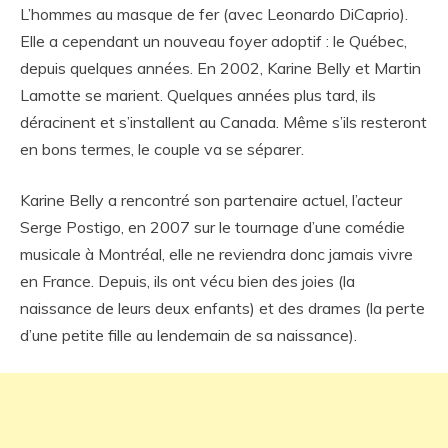
L’hommes au masque de fer (avec Leonardo DiCaprio).
Elle a cependant un nouveau foyer adoptif : le Québec,
depuis quelques années. En 2002, Karine Belly et Martin
Lamotte se marient. Quelques années plus tard, ils
déracinent et s’installent au Canada. Même s’ils resteront
en bons termes, le couple va se séparer.
Karine Belly a rencontré son partenaire actuel, l’acteur
Serge Postigo, en 2007 sur le tournage d’une comédie
musicale à Montréal, elle ne reviendra donc jamais vivre
en France. Depuis, ils ont vécu bien des joies (la
naissance de leurs deux enfants) et des drames (la perte
d’une petite fille au lendemain de sa naissance).