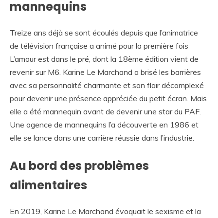
mannequins
Treize ans déjà se sont écoulés depuis que l’animatrice
de télévision française a animé pour la première fois
L’amour est dans le pré, dont la 18ème édition vient de
revenir sur M6. Karine Le Marchand a brisé les barrières
avec sa personnalité charmante et son flair décomplexé
pour devenir une présence appréciée du petit écran. Mais
elle a été mannequin avant de devenir une star du PAF.
Une agence de mannequins l’a découverte en 1986 et
elle se lance dans une carrière réussie dans l’industrie.
Au bord des problèmes
alimentaires
En 2019, Karine Le Marchand évoquait le sexisme et la