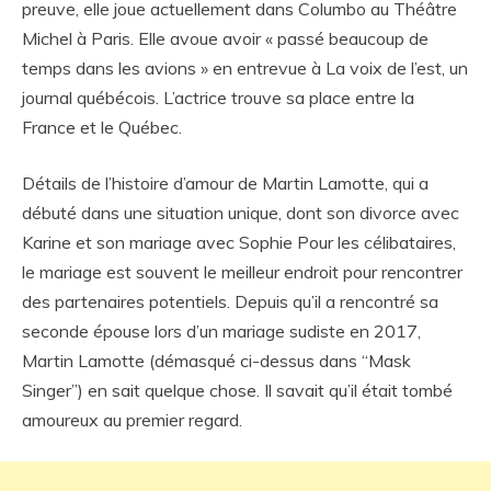
preuve, elle joue actuellement dans Columbo au Théâtre
Michel à Paris. Elle avoue avoir « passé beaucoup de
temps dans les avions » en entrevue à La voix de l’est, un
journal québécois. L’actrice trouve sa place entre la
France et le Québec.
Détails de l’histoire d’amour de Martin Lamotte, qui a
débuté dans une situation unique, dont son divorce avec
Karine et son mariage avec Sophie Pour les célibataires,
le mariage est souvent le meilleur endroit pour rencontrer
des partenaires potentiels. Depuis qu’il a rencontré sa
seconde épouse lors d’un mariage sudiste en 2017,
Martin Lamotte (démasqué ci-dessus dans “Mask
Singer”) en sait quelque chose. Il savait qu’il était tombé
amoureux au premier regard.