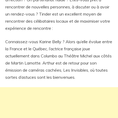
rencontrer de nouvelles personnes, à discuter ou à avoir
un rendez-vous ? Tinder est un excellent moyen de
rencontrer des célibataires locaux et de maximiser votre
expérience de rencontre :
Connaissez-vous Karine Belly ? Alors qu’elle évolue entre
la France et le Québec, l’actrice française joue
actuellement dans Columbo au Théâtre Michel aux côtés
de Martin Lamotte. Arthur est de retour pour son
émission de caméras cachées, Les Invisibles, où toutes
sortes d’astuces sont les bienvenues.