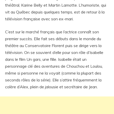
théâtral, Karine Belly et Martin Lamotte. L’humoriste, qui
vit au Québec depuis quelques temps, est de retour à la
télévision française avec son ex-mari.
C’est sur le marché français que l’actrice connaît son
premier succès. Elle fait ses débuts dans le monde du
théâtre au Conservatoire Florent puis se dirige vers la
télévision. On se souvient d’elle pour son rôle d’Isabelle
dans le film Un gars, une fille. Isabelle était un
personnage clé des aventures de Chouchou et Loulou,
même si personne ne la voyait (comme la plupart des
seconds rôles de la série). Elle s’attire fréquemment la
colère d’Alex, plein de jalousie et secrétaire de Jean.