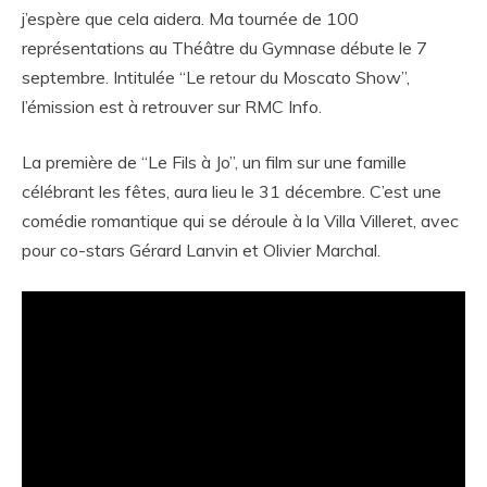
j’espère que cela aidera. Ma tournée de 100
représentations au Théâtre du Gymnase débute le 7
septembre. Intitulée “Le retour du Moscato Show”,
l’émission est à retrouver sur RMC Info.
La première de “Le Fils à Jo”, un film sur une famille
célébrant les fêtes, aura lieu le 31 décembre. C’est une
comédie romantique qui se déroule à la Villa Villeret, avec
pour co-stars Gérard Lanvin et Olivier Marchal.