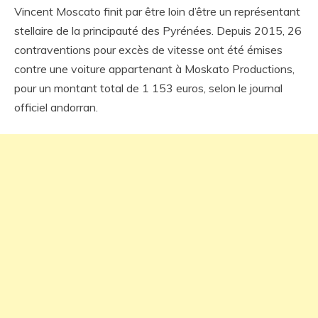
Vincent Moscato finit par être loin d’être un représentant
stellaire de la principauté des Pyrénées. Depuis 2015, 26
contraventions pour excès de vitesse ont été émises
contre une voiture appartenant à Moskato Productions,
pour un montant total de 1 153 euros, selon le journal
officiel andorran.