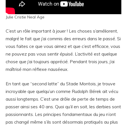
Julie Cristie Neal Age
C’est un rôle important à jouer ! Les choses s’améliorent,
malgré le fait que j’ai commis des erreurs dans le passé. Si
vous faites ce que vous aimez et que c’est efficace, vous
ne pouvez pas vous sentir épuisé. L’activité est quelque
chose que j’ai toujours apprécié. Pendant trois jours, j’ai
maîtrisé mon réflexe nauséeux.
En tant que “second latte” du Stade Montois, je trouve
incroyable que quelqu’un comme Rudolph Bérek ait vécu
aussi longtemps. C’est une drôle de perte de temps de
passer ainsi ses 40 ans. Quoi qu’il en soit, les derbies sont
passionnants. Les principes fondamentaux du jeu n’ont
pas changé même s’ils sont désormais pratiqués au plus