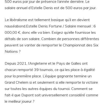
500 euros par jour de présence l’année dernière. Le
salaire annuel d’Estelle Denis est de 500 euros par jour.
Le libéralisme est tellement basique qu’il en devient
nauséabond.Estelle Denis Fortune / Salaire mensuel : 6
000,00 €, donc elle va bien. Exigez qu’elle fournisse les
détails de son salaire. Combien de personnes différentes
peuvent se vanter de remporter le Championnat des Six
Nations ?
Depuis 2021, l’Angleterre et le Pays de Galles ont
chacun remporté 39 tournois, ce qui les place à égalité
pour la première place. L’équipe gagnante termine un
Grand Chelem si et seulement si elle remporte la victoire
sur toutes les autres équipes du tournoi. Comment se
fait-il que Dupont soit universellement considéré comme
le meilleur joueur ?