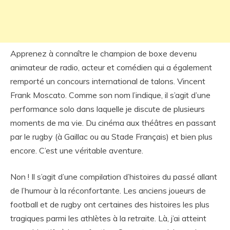
Apprenez à connaître le champion de boxe devenu
animateur de radio, acteur et comédien qui a également
remporté un concours international de talons. Vincent
Frank Moscato. Comme son nom l’indique, il s’agit d’une
performance solo dans laquelle je discute de plusieurs
moments de ma vie. Du cinéma aux théâtres en passant
par le rugby (à Gaillac ou au Stade Français) et bien plus
encore. C’est une véritable aventure.
Non ! Il s’agit d’une compilation d’histoires du passé allant
de l’humour à la réconfortante. Les anciens joueurs de
football et de rugby ont certaines des histoires les plus
tragiques parmi les athlètes à la retraite. Là, j’ai atteint