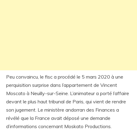
Peu convaincu, le fisc a procédé le 5 mars 2020 à une
perquisition surprise dans l’appartement de Vincent
Moscato à Neuilly-sur-Seine. L’animateur a porté l’affaire
devant le plus haut tribunal de Paris, qui vient de rendre
son jugement. Le ministère andorran des Finances a
révélé que la France avait déposé une demande
d’informations concernant Moskato Productions.