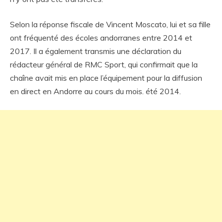
Selon la réponse fiscale de Vincent Moscato, lui et sa fille
ont fréquenté des écoles andorranes entre 2014 et
2017. Il a également transmis une déclaration du
rédacteur général de RMC Sport, qui confirmait que la
chaîne avait mis en place l’équipement pour la diffusion
en direct en Andorre au cours du mois. été 2014.