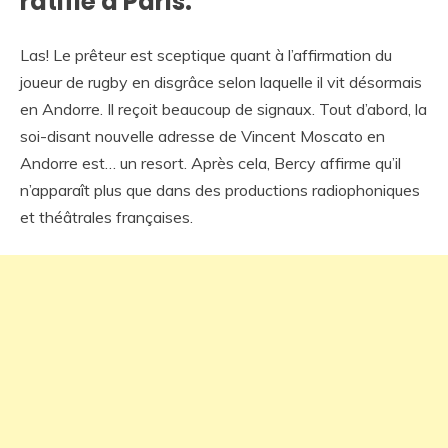
ratifié à Paris.
Las! Le prêteur est sceptique quant à l’affirmation du
joueur de rugby en disgrâce selon laquelle il vit désormais
en Andorre. Il reçoit beaucoup de signaux. Tout d’abord, la
soi-disant nouvelle adresse de Vincent Moscato en
Andorre est… un resort. Après cela, Bercy affirme qu’il
n’apparaît plus que dans des productions radiophoniques
et théâtrales françaises.