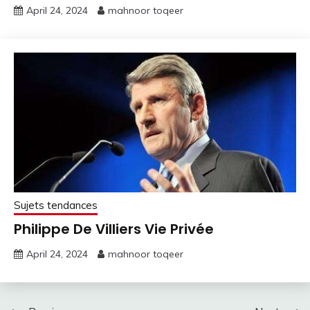
April 24, 2024
mahnoor toqeer
Sujets tendances
Philippe De Villiers Vie Privée
April 24, 2024
mahnoor toqeer