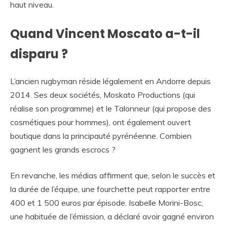
haut niveau.
Quand Vincent Moscato a-t-il
disparu ?
L’ancien rugbyman réside légalement en Andorre depuis
2014. Ses deux sociétés, Moskato Productions (qui
réalise son programme) et le Talonneur (qui propose des
cosmétiques pour hommes), ont également ouvert
boutique dans la principauté pyrénéenne. Combien
gagnent les grands escrocs ?
En revanche, les médias affirment que, selon le succès et
la durée de l’équipe, une fourchette peut rapporter entre
400 et 1 500 euros par épisode. Isabelle Morini-Bosc,
une habituée de l’émission, a déclaré avoir gagné environ