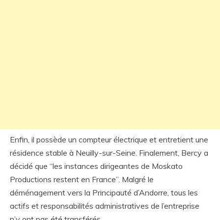
Enfin, il possède un compteur électrique et entretient une
résidence stable à Neuilly-sur-Seine. Finalement, Bercy a
décidé que “les instances dirigeantes de Moskato
Productions restent en France”. Malgré le
déménagement vers la Principauté d’Andorre, tous les
actifs et responsabilités administratives de l’entreprise
n’y ont pas été transférés.