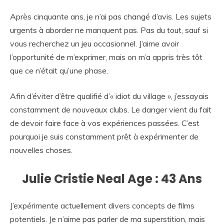
Après cinquante ans, je n’ai pas changé d’avis. Les sujets
urgents à aborder ne manquent pas. Pas du tout, sauf si
vous recherchez un jeu occasionnel. J’aime avoir
l’opportunité de m’exprimer, mais on m’a appris très tôt
que ce n’était qu’une phase.
Afin d’éviter d’être qualifié d’« idiot du village », j’essayais
constamment de nouveaux clubs. Le danger vient du fait
de devoir faire face à vos expériences passées. C’est
pourquoi je suis constamment prêt à expérimenter de
nouvelles choses.
Julie Cristie Neal Age : 43 Ans
J’expérimente actuellement divers concepts de films
potentiels. Je n’aime pas parler de ma superstition, mais