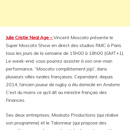
Julie Cristie Neal Age –
Vincent Moscato présente le
Super Moscato Show en direct des studios RMC à Paris
tous les jours de la semaine de 15h00 à 18h00 (GMT+1).
Le week-end, vous pourrez assister à son one-man
performance, “Moscato complètement jojo”, dans
plusieurs villes rurales françaises. Cependant, depuis
2014, l’ancien joueur de rugby a élu domicile en Andorre.
C’est du moins ce qu’il dit au ministre français des
Finances.
Ses deux entreprises, Moskato Productions (qui réalise
son programme) et le Talonneur (qui propose des