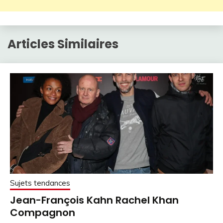
Articles Similaires
Sujets tendances
Jean-François Kahn Rachel Khan
Compagnon