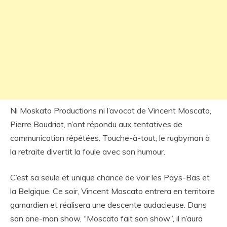
Ni Moskato Productions ni l’avocat de Vincent Moscato,
Pierre Boudriot, n’ont répondu aux tentatives de
communication répétées. Touche-à-tout, le rugbyman à
la retraite divertit la foule avec son humour.
C’est sa seule et unique chance de voir les Pays-Bas et
la Belgique. Ce soir, Vincent Moscato entrera en territoire
gamardien et réalisera une descente audacieuse. Dans
son one-man show, “Moscato fait son show”, il n’aura