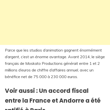
Parce que les studios d’animation gagnent énormément
d’argent, c’est un énorme avantage. Avant 2014, le siège
français de Moskato Productions générait entre 1 et 2
millions d’euros de chiffre d’affaires annuel, avec un
bénéfice net de 75 000 à 230 000 euros.
Voir aussi : Un accord fiscal
entre la France et Andorre a été