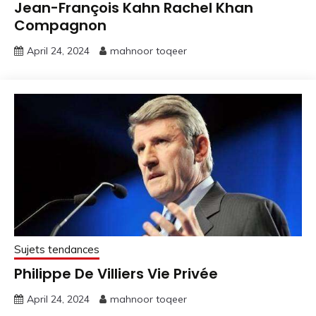
Jean-François Kahn Rachel Khan
Compagnon
April 24, 2024
mahnoor toqeer
Sujets tendances
Philippe De Villiers Vie Privée
April 24, 2024
mahnoor toqeer