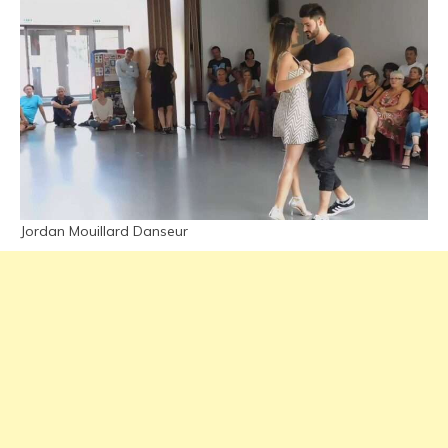
Jordan Mouillard Danseur