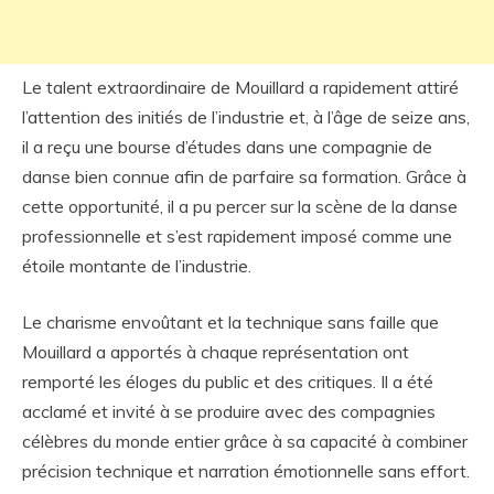
Le talent extraordinaire de Mouillard a rapidement attiré
l’attention des initiés de l’industrie et, à l’âge de seize ans,
il a reçu une bourse d’études dans une compagnie de
danse bien connue afin de parfaire sa formation. Grâce à
cette opportunité, il a pu percer sur la scène de la danse
professionnelle et s’est rapidement imposé comme une
étoile montante de l’industrie.
Le charisme envoûtant et la technique sans faille que
Mouillard a apportés à chaque représentation ont
remporté les éloges du public et des critiques. Il a été
acclamé et invité à se produire avec des compagnies
célèbres du monde entier grâce à sa capacité à combiner
précision technique et narration émotionnelle sans effort.