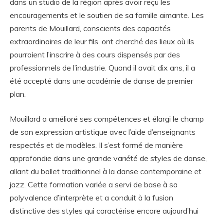
dans un studio de la région après avoir reçu les
encouragements et le soutien de sa famille aimante. Les
parents de Mouillard, conscients des capacités
extraordinaires de leur fils, ont cherché des lieux où ils
pourraient l’inscrire à des cours dispensés par des
professionnels de l’industrie. Quand il avait dix ans, il a
été accepté dans une académie de danse de premier
plan.
Mouillard a amélioré ses compétences et élargi le champ
de son expression artistique avec l’aide d’enseignants
respectés et de modèles. Il s’est formé de manière
approfondie dans une grande variété de styles de danse,
allant du ballet traditionnel à la danse contemporaine et
jazz. Cette formation variée a servi de base à sa
polyvalence d’interprète et a conduit à la fusion
distinctive des styles qui caractérise encore aujourd’hui