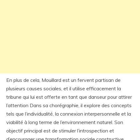
En plus de cela, Mouillard est un fervent partisan de
plusieurs causes sociales, et il utilise efficacement la
tribune qui lui est offerte en tant que danseur pour attirer
l’attention Dans sa chorégraphie, il explore des concepts
tels que l’individualité, la connexion interpersonnelle et la
viabilité à long terme de l’environnement naturel. Son
objectif principal est de stimuler l’introspection et
d’encourager une transformation sociale constructive.