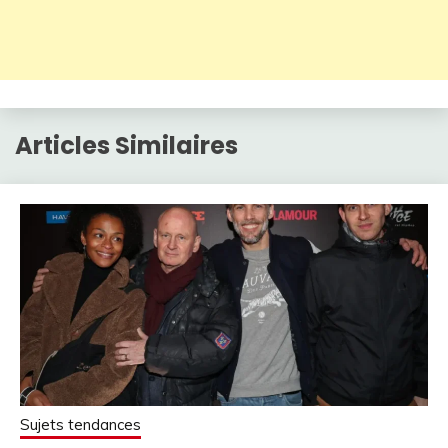
Articles Similaires
Sujets tendances