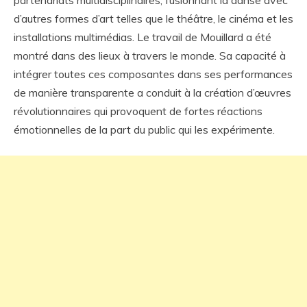
partenariats multidisciplinaires, fusionnant la danse avec
d’autres formes d’art telles que le théâtre, le cinéma et les
installations multimédias. Le travail de Mouillard a été
montré dans des lieux à travers le monde. Sa capacité à
intégrer toutes ces composantes dans ses performances
de manière transparente a conduit à la création d’œuvres
révolutionnaires qui provoquent de fortes réactions
émotionnelles de la part du public qui les expérimente.