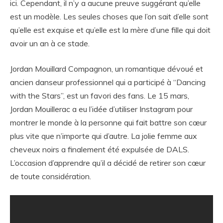
ici. Cependant, il n’y a aucune preuve suggérant qu’elle
est un modèle. Les seules choses que l’on sait d’elle sont
qu’elle est exquise et qu’elle est la mère d’une fille qui doit
avoir un an à ce stade.
Jordan Mouillard Compagnon, un romantique dévoué et
ancien danseur professionnel qui a participé à “Dancing
with the Stars”, est un favori des fans. Le 15 mars,
Jordan Mouillerac a eu l’idée d’utiliser Instagram pour
montrer le monde à la personne qui fait battre son cœur
plus vite que n’importe qui d’autre. La jolie femme aux
cheveux noirs a finalement été expulsée de DALS.
L’occasion d’apprendre qu’il a décidé de retirer son cœur
de toute considération.