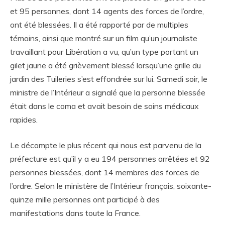
et 95 personnes, dont 14 agents des forces de l’ordre,
ont été blessées. Il a été rapporté par de multiples
témoins, ainsi que montré sur un film qu’un journaliste
travaillant pour Libération a vu, qu’un type portant un
gilet jaune a été grièvement blessé lorsqu’une grille du
jardin des Tuileries s’est effondrée sur lui. Samedi soir, le
ministre de l’Intérieur a signalé que la personne blessée
était dans le coma et avait besoin de soins médicaux
rapides.
Le décompte le plus récent qui nous est parvenu de la
préfecture est qu’il y a eu 194 personnes arrêtées et 92
personnes blessées, dont 14 membres des forces de
l’ordre. Selon le ministère de l’Intérieur français, soixante-
quinze mille personnes ont participé à des
manifestations dans toute la France.