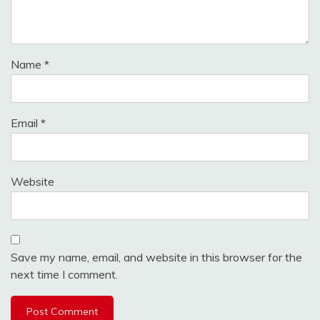
Name
*
Email
*
Website
Save my name, email, and website in this browser for the
next time I comment.