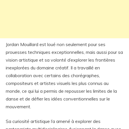
Jordan Mouillard est loué non seulement pour ses
prouesses techniques exceptionnelles, mais aussi pour sa
vision artistique et sa volonté d’explorer les frontières
inexplorées du domaine créatif. Il a travaillé en
collaboration avec certains des chorégraphes,
compositeurs et artistes visuels les plus connus au
monde, ce qui lui a permis de repousser les limites de la
danse et de défier les idées conventionnelles sur le
mouvement.
Sa curiosité artistique l’a amené à explorer des