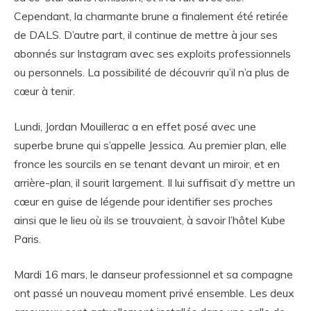
Cependant, la charmante brune a finalement été retirée
de DALS. D’autre part, il continue de mettre à jour ses
abonnés sur Instagram avec ses exploits professionnels
ou personnels. La possibilité de découvrir qu’il n’a plus de
cœur à tenir.
Lundi, Jordan Mouillerac a en effet posé avec une
superbe brune qui s’appelle Jessica. Au premier plan, elle
fronce les sourcils en se tenant devant un miroir, et en
arrière-plan, il sourit largement. Il lui suffisait d’y mettre un
cœur en guise de légende pour identifier ses proches
ainsi que le lieu où ils se trouvaient, à savoir l’hôtel Kube
Paris.
Mardi 16 mars, le danseur professionnel et sa compagne
ont passé un nouveau moment privé ensemble. Les deux