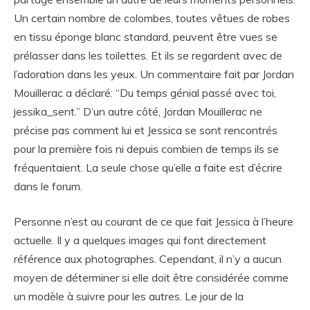
Un certain nombre de colombes, toutes vêtues de robes
en tissu éponge blanc standard, peuvent être vues se
prélasser dans les toilettes. Et ils se regardent avec de
l’adoration dans les yeux. Un commentaire fait par Jordan
Mouillerac a déclaré: “Du temps génial passé avec toi,
jessika_sent.” D’un autre côté, Jordan Mouillerac ne
précise pas comment lui et Jessica se sont rencontrés
pour la première fois ni depuis combien de temps ils se
fréquentaient. La seule chose qu’elle a faite est d’écrire
dans le forum.
Personne n’est au courant de ce que fait Jessica à l’heure
actuelle. Il y a quelques images qui font directement
référence aux photographes. Cependant, il n’y a aucun
moyen de déterminer si elle doit être considérée comme
un modèle à suivre pour les autres. Le jour de la