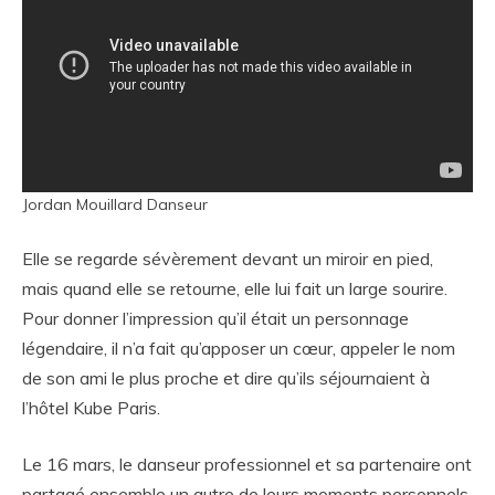
Jordan Mouillard Danseur
Elle se regarde sévèrement devant un miroir en pied,
mais quand elle se retourne, elle lui fait un large sourire.
Pour donner l’impression qu’il était un personnage
légendaire, il n’a fait qu’apposer un cœur, appeler le nom
de son ami le plus proche et dire qu’ils séjournaient à
l’hôtel Kube Paris.
Le 16 mars, le danseur professionnel et sa partenaire ont
partagé ensemble un autre de leurs moments personnels.