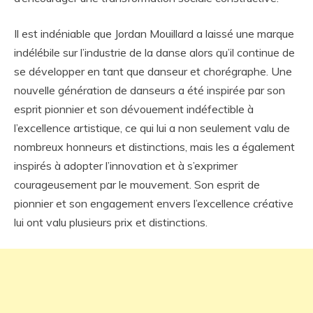
Il est indéniable que Jordan Mouillard a laissé une marque
indélébile sur l’industrie de la danse alors qu’il continue de
se développer en tant que danseur et chorégraphe. Une
nouvelle génération de danseurs a été inspirée par son
esprit pionnier et son dévouement indéfectible à
l’excellence artistique, ce qui lui a non seulement valu de
nombreux honneurs et distinctions, mais les a également
inspirés à adopter l’innovation et à s’exprimer
courageusement par le mouvement. Son esprit de
pionnier et son engagement envers l’excellence créative
lui ont valu plusieurs prix et distinctions.