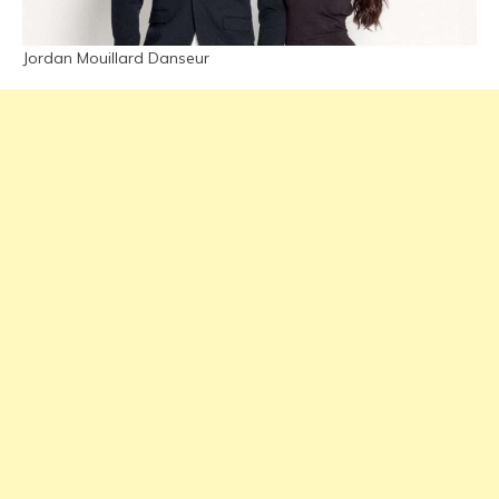
Jordan Mouillard Danseur