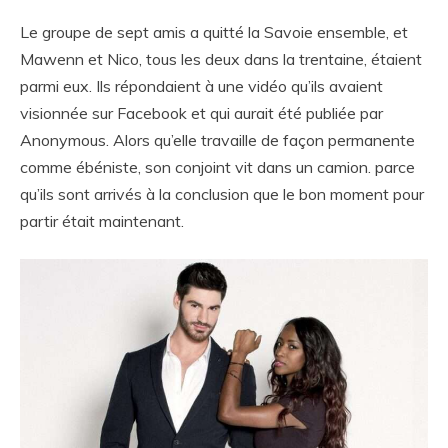
Le groupe de sept amis a quitté la Savoie ensemble, et
Mawenn et Nico, tous les deux dans la trentaine, étaient
parmi eux. Ils répondaient à une vidéo qu’ils avaient
visionnée sur Facebook et qui aurait été publiée par
Anonymous. Alors qu’elle travaille de façon permanente
comme ébéniste, son conjoint vit dans un camion. parce
qu’ils sont arrivés à la conclusion que le bon moment pour
partir était maintenant.