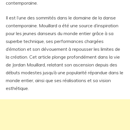
contemporaine.
Il est l’une des sommités dans le domaine de la danse
contemporaine. Mouillard a été une source d’inspiration
pour les jeunes danseurs du monde entier grâce à sa
superbe technique, ses performances chargées
d’émotion et son dévouement à repousser les limites de
la création. Cet article plonge profondément dans la vie
de Jordan Mouillard, relatant son ascension depuis des
débuts modestes jusqu’à une popularité répandue dans le
monde entier, ainsi que ses réalisations et sa vision
esthétique.