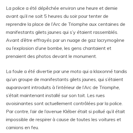
La police a été dépêchée environ une heure et demie
avant qu’il ne soit 5 heures du soir pour tenter de
reprendre la place de l’Arc de Triomphe aux centaines de
manifestants gilets jaunes qui s’y étaient rassemblés.
Avant d’être effrayés par un nuage de gaz lacrymogène
ou l’explosion d’une bombe, les gens chantaient et
prenaient des photos devant le monument.
La foule a été divertie par une moto qui a klaxonné tandis
qu’un groupe de manifestants gilets jaunes, qui s’étaient
auparavant introduits à l’intérieur de l’Arc de Triomphe,
s’était maintenant installé sur son toit. Les rues
avoisinantes sont actuellement contrôlées par la police.
Par contre, l’air de l’avenue Kléber était si pollué qu’il était
impossible de respirer à cause de toutes les voitures et
camions en feu.