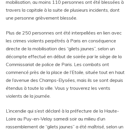
mobilisation, au moins 110 personnes ont été blessées à
travers la capitale à la suite de plusieurs incidents, dont
une personne grièvement blessée.
Plus de 250 personnes ont été interpellées en lien avec
les crimes violents perpétrés à Paris en conséquence
directe de la mobilisation des “gilets jaunes”, selon un
décompte effectué en début de soirée par le siège de la
Commissariat de police de Paris. Les combats ont
commencé près de la place de l’Etoile, située tout en haut
de l’avenue des Champs-Elysées, mais ils se sont depuis
étendus à toute la ville. Vous y trouverez les vents
violents de la journée.
L’incendie qui s’est déclaré à la préfecture de la Haute-
Loire au Puy-en-Velay samedi soir au milieu d’un
rassemblement de “gilets jaunes” a été maîtrisé, selon un