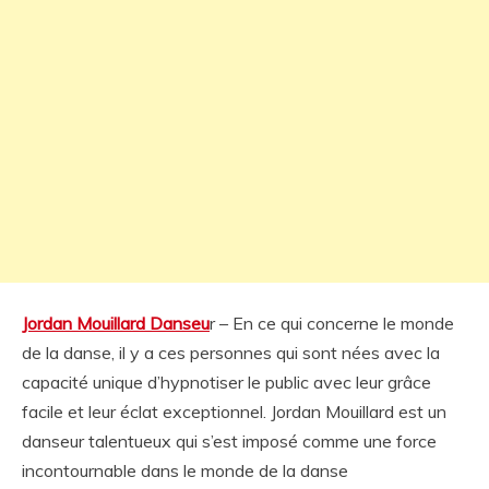
Jordan Mouillard Danseu
r – En ce qui concerne le monde
de la danse, il y a ces personnes qui sont nées avec la
capacité unique d’hypnotiser le public avec leur grâce
facile et leur éclat exceptionnel. Jordan Mouillard est un
danseur talentueux qui s’est imposé comme une force
incontournable dans le monde de la danse