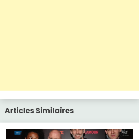
Articles Similaires