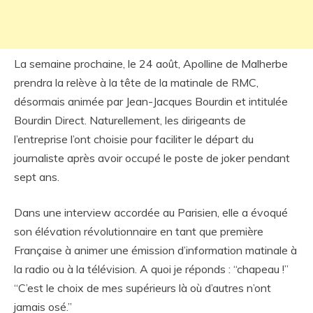
La semaine prochaine, le 24 août, Apolline de Malherbe
prendra la relève à la tête de la matinale de RMC,
désormais animée par Jean-Jacques Bourdin et intitulée
Bourdin Direct. Naturellement, les dirigeants de
l’entreprise l’ont choisie pour faciliter le départ du
journaliste après avoir occupé le poste de joker pendant
sept ans.
Dans une interview accordée au Parisien, elle a évoqué
son élévation révolutionnaire en tant que première
Française à animer une émission d’information matinale à
la radio ou à la télévision. A quoi je réponds : “chapeau !”
“C’est le choix de mes supérieurs là où d’autres n’ont
jamais osé.”