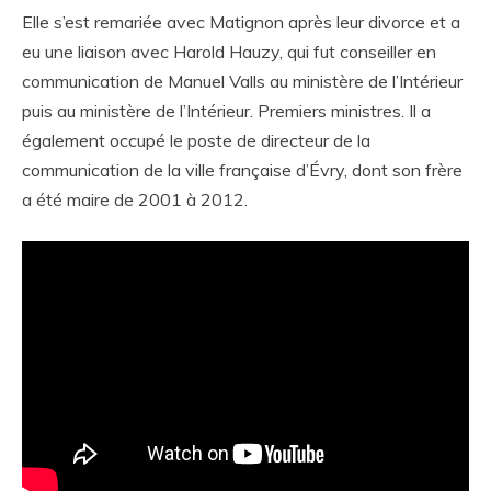
Elle s’est remariée avec Matignon après leur divorce et a
eu une liaison avec Harold Hauzy, qui fut conseiller en
communication de Manuel Valls au ministère de l’Intérieur
puis au ministère de l’Intérieur. Premiers ministres. Il a
également occupé le poste de directeur de la
communication de la ville française d’Évry, dont son frère
a été maire de 2001 à 2012.