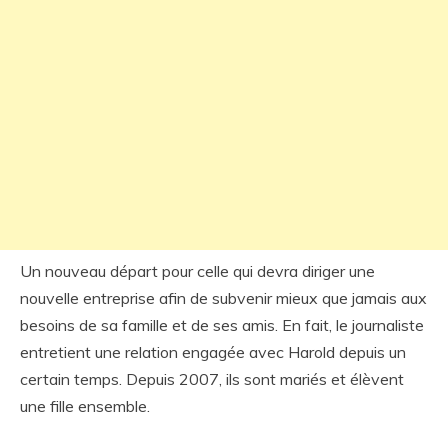
Un nouveau départ pour celle qui devra diriger une
nouvelle entreprise afin de subvenir mieux que jamais aux
besoins de sa famille et de ses amis. En fait, le journaliste
entretient une relation engagée avec Harold depuis un
certain temps. Depuis 2007, ils sont mariés et élèvent
une fille ensemble.