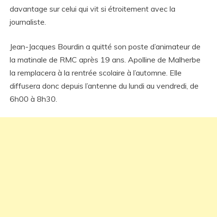
davantage sur celui qui vit si étroitement avec la
journaliste.
Jean-Jacques Bourdin a quitté son poste d’animateur de
la matinale de RMC après 19 ans. Apolline de Malherbe
la remplacera à la rentrée scolaire à l’automne. Elle
diffusera donc depuis l’antenne du lundi au vendredi, de
6h00 à 8h30.