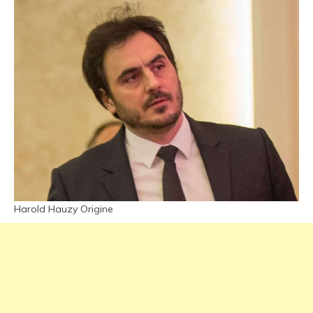
Harold Hauzy Origine