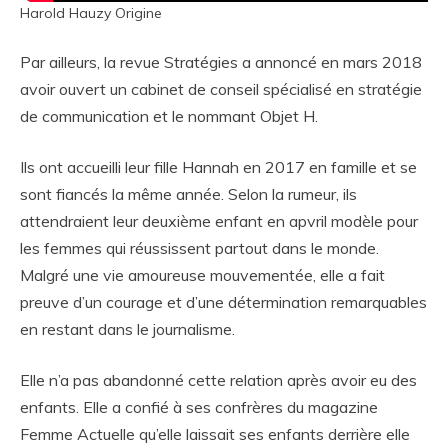
Harold Hauzy Origine
Par ailleurs, la revue Stratégies a annoncé en mars 2018
avoir ouvert un cabinet de conseil spécialisé en stratégie
de communication et le nommant Objet H.
Ils ont accueilli leur fille Hannah en 2017 en famille et se
sont fiancés la même année. Selon la rumeur, ils
attendraient leur deuxième enfant en apvril modèle pour
les femmes qui réussissent partout dans le monde.
Malgré une vie amoureuse mouvementée, elle a fait
preuve d’un courage et d’une détermination remarquables
en restant dans le journalisme.
Elle n’a pas abandonné cette relation après avoir eu des
enfants. Elle a confié à ses confrères du magazine
Femme Actuelle qu’elle laissait ses enfants derrière elle