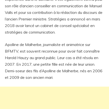
son rôle d’ancien conseiller en communication de Manuel
Valls et pour sa contribution à la rédaction du discours de
l’ancien Premier ministre. Stratégies a annoncé en mars
2018 avoir lancé un cabinet de conseil spécialisé en
stratégies de communication.
Apolline de Malherbe, journaliste et animatrice sur
BFMTV, est souvent reconnue pour avoir fait connaître
Harold Hauzy au grand public. Leur cas a été résolu en
2007. En 2017, une petite fille est née de leur union.
Demi-soeur des fils d’Apolline de Malherbe, nés en 2006
et 2009 de son ancien mari.