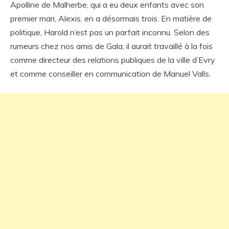
Apolline de Malherbe, qui a eu deux enfants avec son
premier mari, Alexis, en a désormais trois. En matière de
politique, Harold n’est pas un parfait inconnu. Selon des
rumeurs chez nos amis de Gala, il aurait travaillé à la fois
comme directeur des relations publiques de la ville d’Evry
et comme conseiller en communication de Manuel Valls.