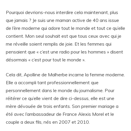
Pourquoi devrions-nous interdire cela maintenant, plus
que jamais ? Je suis une maman active de 40 ans issue
de l’ère moderne qui adore tout le monde et tout ce qu’elle
contient. Mon seul souhait est que tous ceux avec qui je
me réveille soient remplis de joie. Et les femmes qui
pensaient que « c’est une radio pour les hommes » disent
désormais « c’est pour tout le monde ».
Cela dit, Apolline de Malherbe incarne la femme moderne.
Elle a accompli tant professionnellement que
personnellement dans le monde du journalisme. Pour
réitérer ce qu’elle vient de dire ci-dessus, elle est une
mère dévouée de trois enfants. Son premier mariage a
été avec l’ambassadeur de France Alexis Morel et le
couple a deux fils, nés en 2007 et 2010.