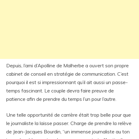
Depuis, l’ami d’Apolline de Malherbe a ouvert son propre
cabinet de conseil en stratégie de communication. C’est
pourquoi il est si impressionnant qu’il ait aussi un passe-
temps fascinant. Le couple devra faire preuve de
patience afin de prendre du temps l’un pour l’autre.
Une telle opportunité de carrière était trop belle pour que
le journaliste la laisse passer. Charge de prendre la relève
de Jean-Jacques Bourdin, “un immense journaliste au ton