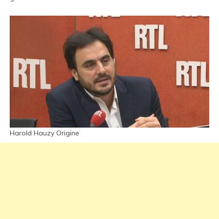
Harold Hauzy Origine