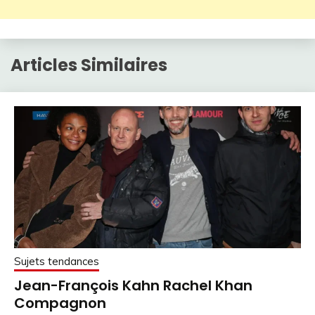
Articles Similaires
Sujets tendances
Jean-François Kahn Rachel Khan
Compagnon