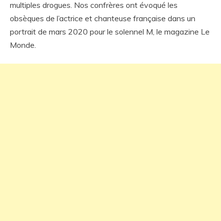
multiples drogues. Nos confrères ont évoqué les
obsèques de l’actrice et chanteuse française dans un
portrait de mars 2020 pour le solennel M, le magazine Le
Monde.