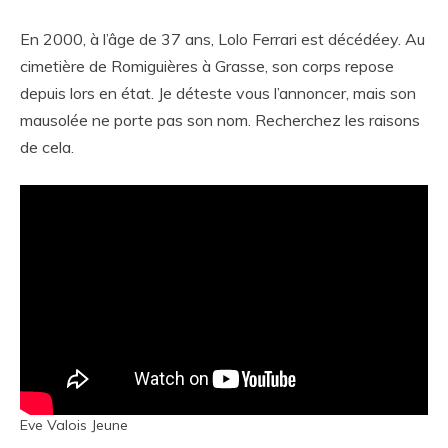
En 2000, à l’âge de 37 ans, Lolo Ferrari est décédéey. Au
cimetière de Romiguières à Grasse, son corps repose
depuis lors en état. Je déteste vous l’annoncer, mais son
mausolée ne porte pas son nom. Recherchez les raisons
de cela.
Eve Valois Jeune