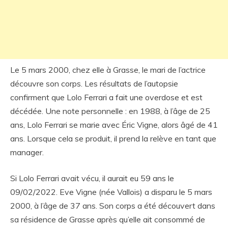
Le 5 mars 2000, chez elle à Grasse, le mari de l’actrice
découvre son corps. Les résultats de l’autopsie
confirment que Lolo Ferrari a fait une overdose et est
décédée. Une note personnelle : en 1988, à l’âge de 25
ans, Lolo Ferrari se marie avec Éric Vigne, alors âgé de 41
ans. Lorsque cela se produit, il prend la relève en tant que
manager.
Si Lolo Ferrari avait vécu, il aurait eu 59 ans le
09/02/2022. Eve Vigne (née Vallois) a disparu le 5 mars
2000, à l’âge de 37 ans. Son corps a été découvert dans
sa résidence de Grasse après qu’elle ait consommé de