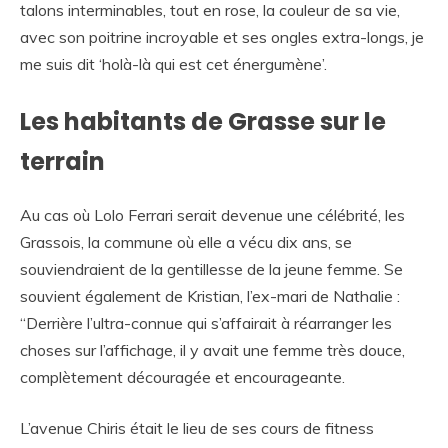
talons interminables, tout en rose, la couleur de sa vie,
avec son poitrine incroyable et ses ongles extra-longs, je
me suis dit ‘holà-là qui est cet énergumène’.
Les habitants de Grasse sur le
terrain
Au cas où Lolo Ferrari serait devenue une célébrité, les
Grassois, la commune où elle a vécu dix ans, se
souviendraient de la gentillesse de la jeune femme. Se
souvient également de Kristian, l’ex-mari de Nathalie :
“Derrière l’ultra-connue qui s’affairait à réarranger les
choses sur l’affichage, il y avait une femme très douce,
complètement découragée et encourageante.
L’avenue Chiris était le lieu de ses cours de fitness