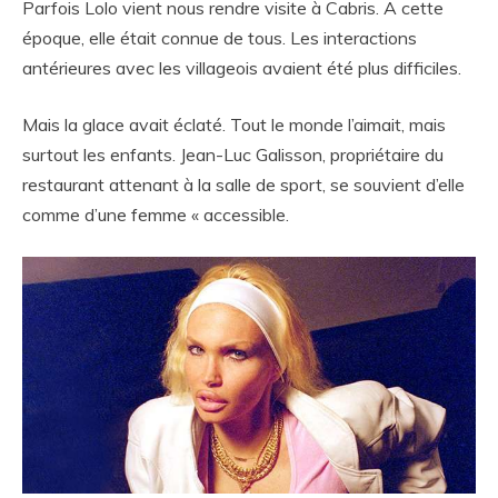
Parfois Lolo vient nous rendre visite à Cabris. A cette
époque, elle était connue de tous. Les interactions
antérieures avec les villageois avaient été plus difficiles.
Mais la glace avait éclaté. Tout le monde l’aimait, mais
surtout les enfants. Jean-Luc Galisson, propriétaire du
restaurant attenant à la salle de sport, se souvient d’elle
comme d’une femme « accessible.