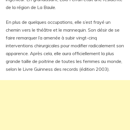
de la région de La Baule.
En plus de quelques occupations, elle s’est frayé un
chemin vers le théâtre et le mannequin. Son désir de se
faire remarquer l’a amenée à subir vingt-cinq
interventions chirurgicales pour modifier radicalement son
apparence. Après cela, elle aura officiellement la plus
grande taille de poitrine de toutes les femmes au monde,
selon le Livre Guinness des records (édition 2003).