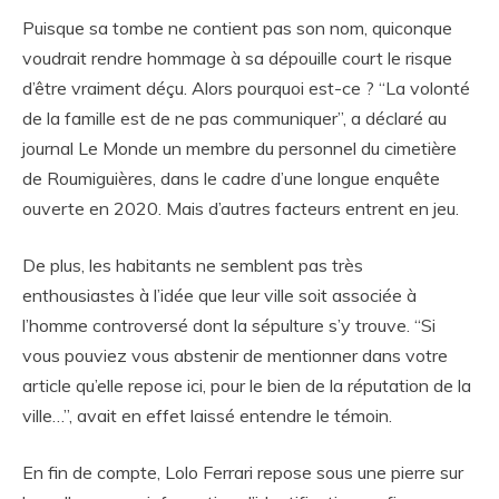
Puisque sa tombe ne contient pas son nom, quiconque
voudrait rendre hommage à sa dépouille court le risque
d’être vraiment déçu. Alors pourquoi est-ce ? “La volonté
de la famille est de ne pas communiquer”, a déclaré au
journal Le Monde un membre du personnel du cimetière
de Roumiguières, dans le cadre d’une longue enquête
ouverte en 2020. Mais d’autres facteurs entrent en jeu.
De plus, les habitants ne semblent pas très
enthousiastes à l’idée que leur ville soit associée à
l’homme controversé dont la sépulture s’y trouve. “Si
vous pouviez vous abstenir de mentionner dans votre
article qu’elle repose ici, pour le bien de la réputation de la
ville…”, avait en effet laissé entendre le témoin.
En fin de compte, Lolo Ferrari repose sous une pierre sur