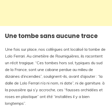
Une tombe sans aucune trace
Une fois sur place, nos collègues ont localisé la tombe de
Lolo Ferrari. Au cimetière de Roumiguières, ils racontent
un récit tragique. “Ces tombes hors sol, typiques du sud
de la France, sont une cabane perdue au milieu de
dizaines d’incendies”, soulignent-ils, avant d’ajouter : “la
dalle de Lolo Ferrari n’a ni nom, ni date”, ni de garniture. à
la poussière qui s’y accroche, ces “fausses orchidées et
roses en plastique” ont été “installées il y a bien
longtemps”.