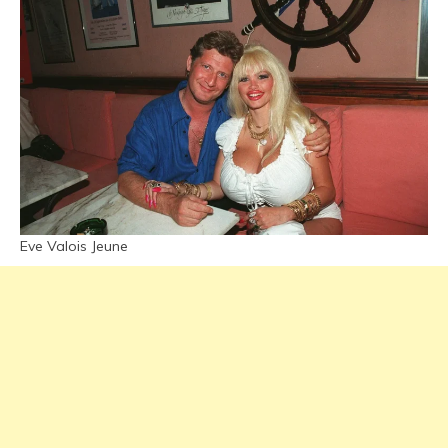
Eve Valois Jeune