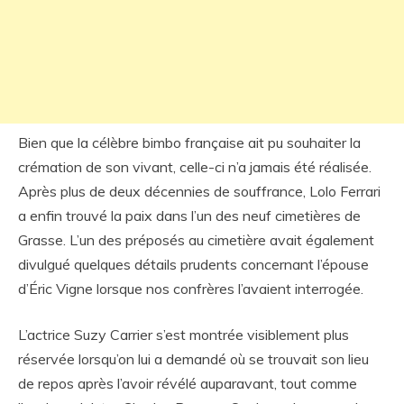
Bien que la célèbre bimbo française ait pu souhaiter la
crémation de son vivant, celle-ci n’a jamais été réalisée.
Après plus de deux décennies de souffrance, Lolo Ferrari
a enfin trouvé la paix dans l’un des neuf cimetières de
Grasse. L’un des préposés au cimetière avait également
divulgué quelques détails prudents concernant l’épouse
d’Éric Vigne lorsque nos confrères l’avaient interrogée.
L’actrice Suzy Carrier s’est montrée visiblement plus
réservée lorsqu’on lui a demandé où se trouvait son lieu
de repos après l’avoir révélé auparavant, tout comme