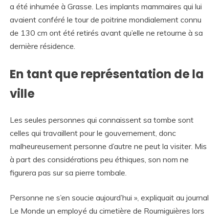
a été inhumée à Grasse. Les implants mammaires qui lui
avaient conféré le tour de poitrine mondialement connu
de 130 cm ont été retirés avant qu’elle ne retourne à sa
dernière résidence.
En tant que représentation de la
ville
Les seules personnes qui connaissent sa tombe sont
celles qui travaillent pour le gouvernement, donc
malheureusement personne d’autre ne peut la visiter. Mis
à part des considérations peu éthiques, son nom ne
figurera pas sur sa pierre tombale.
Personne ne s’en soucie aujourd’hui », expliquait au journal
Le Monde un employé du cimetière de Roumiguières lors