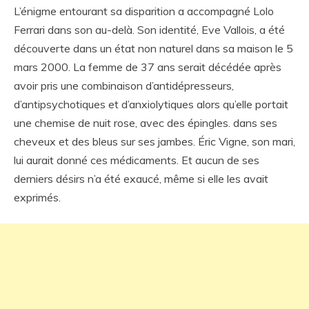
L’énigme entourant sa disparition a accompagné Lolo
Ferrari dans son au-delà. Son identité, Eve Vallois, a été
découverte dans un état non naturel dans sa maison le 5
mars 2000. La femme de 37 ans serait décédée après
avoir pris une combinaison d’antidépresseurs,
d’antipsychotiques et d’anxiolytiques alors qu’elle portait
une chemise de nuit rose, avec des épingles. dans ses
cheveux et des bleus sur ses jambes. Éric Vigne, son mari,
lui aurait donné ces médicaments. Et aucun de ses
derniers désirs n’a été exaucé, même si elle les avait
exprimés.