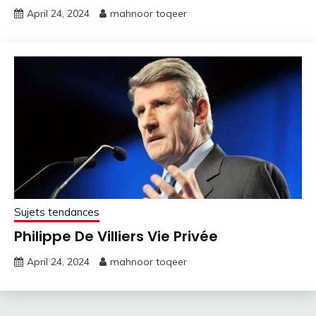
April 24, 2024
mahnoor toqeer
Sujets tendances
Philippe De Villiers Vie Privée
April 24, 2024
mahnoor toqeer