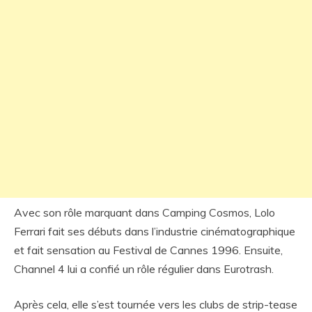
Avec son rôle marquant dans Camping Cosmos, Lolo
Ferrari fait ses débuts dans l’industrie cinématographique
et fait sensation au Festival de Cannes 1996. Ensuite,
Channel 4 lui a confié un rôle régulier dans Eurotrash.
Après cela, elle s’est tournée vers les clubs de strip-tease