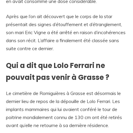
en avait consommé une dose considérable.
Après que l’on ait découvert que le corps de la star
présentait des signes d’étouffement et d’étranglement,
son mari Eric Vigne a été arrêté en raison d’incohérences
dans son récit. L’affaire a finalement été classée sans
suite contre ce dernier.
Qui a dit que Lolo Ferrari ne
pouvait pas venir à Grasse ?
Le cimetière de Romiguières à Grasse est désormais le
dernier lieu de repos de la dépouille de Lolo Ferrari. Les
implants mammaires qui lui avaient conféré le tour de
poitrine mondialement connu de 130 cm ont été retirés
avant qu’elle ne retourne à sa dernière résidence.