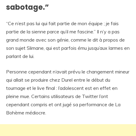
sabotage.”
“Ce n’est pas lui qui fait partie de mon équipe ; je fais
partie de la sienne parce qu’il me fascine.” Il n’y a pas
grand monde avec son génie, comme le dit à propos de
son sujet Slimane, qui est parfois ému jusqu’aux larmes en
parlant de lui.
Personne cependant n’avait prévu le changement mineur
qui allait se produire chez Durel entre le début du
tournage et le live final : l’adolescent est en effet en
pleine mue. Certains utilisateurs de Twitter l’ont
cependant compris et ont jugé sa performance de La
Bohème médiocre.