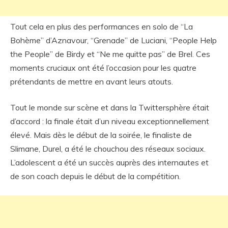
Tout cela en plus des performances en solo de “La
Bohème” d’Aznavour, “Grenade” de Luciani, “People Help
the People” de Birdy et “Ne me quitte pas” de Brel. Ces
moments cruciaux ont été l’occasion pour les quatre
prétendants de mettre en avant leurs atouts.
Tout le monde sur scène et dans la Twittersphère était
d’accord : la finale était d’un niveau exceptionnellement
élevé. Mais dès le début de la soirée, le finaliste de
Slimane, Durel, a été le chouchou des réseaux sociaux.
L’adolescent a été un succès auprès des internautes et
de son coach depuis le début de la compétition.