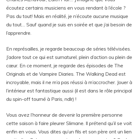
écoutez certains musiciens en vous rendant à l’école ?
Pas du tout! Mais en réalité, je n’écoute aucune musique
du tout… Sauf quand je suis en soirée et que j’ai besoin de
l’apprendre.
En représailles, je regarde beaucoup de séries télévisées.
J’adore tout ce qui est surnaturel, plein d’action ou plein de
cœur. En ce moment, je regarde des épisodes de The
Originals et de Vampire Diaries. The Walking Dead est
incroyable, mais il ne m’a pas réussi à m’accrocher. Jouer à
l’intérieur est fantastique aussi (il est dans le rôle principal
du spin-off tourné à Paris, ndlr) !
Vous avez l’honneur de devenir la première personne
cette saison à faire pleurer Slimane. Il prétend qu’il se voit
enfin en vous. Vous dites qu’un fils et son père ont un lien