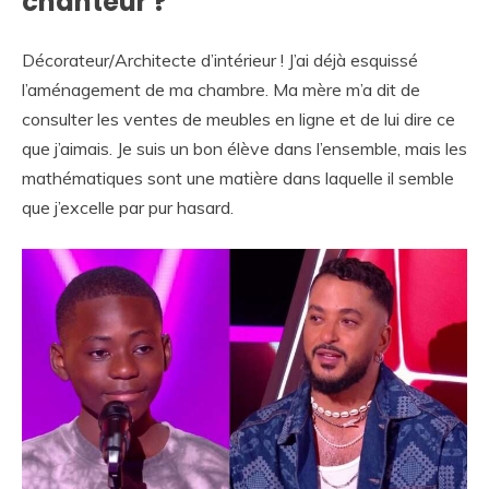
chanteur ?
Décorateur/Architecte d’intérieur ! J’ai déjà esquissé
l’aménagement de ma chambre. Ma mère m’a dit de
consulter les ventes de meubles en ligne et de lui dire ce
que j’aimais. Je suis un bon élève dans l’ensemble, mais les
mathématiques sont une matière dans laquelle il semble
que j’excelle par pur hasard.