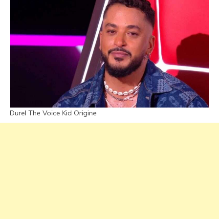
Durel The Voice Kid Origine