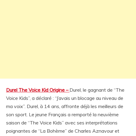
Durel The Voice Kid Origine –
Durel, le gagnant de “The
Voice Kids”, a déclaré : “J’avais un blocage au niveau de
ma voix”. Durel, à 14 ans, affronte déjà les meilleurs de
son sport. Le jeune Français a remporté la neuvième
saison de “The Voice Kids” avec ses interprétations
poignantes de “La Bohème” de Charles Aznavour et