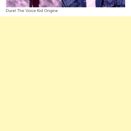
Durel The Voice Kid Origine