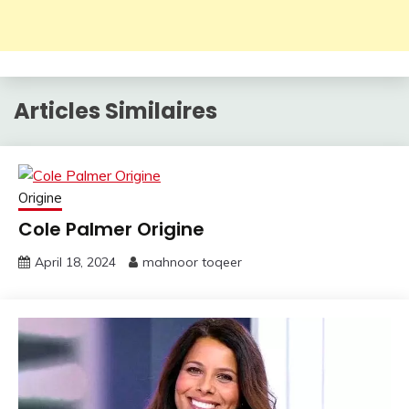
Articles Similaires
Origine
Cole Palmer Origine
April 18, 2024
mahnoor toqeer