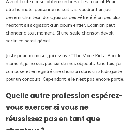
Avant toute chose, obtenir un brevet est crucial. Pour
être honnête, personne ne sait s’ils voudront un jour
devenir chanteur, donc j’aurais peut-être été un peu plus
hésitant s’il s’agissait d’un album entier. L’opinion peut
changer à tout moment. Si une seule chanson devait
sortir, ce serait génial.
Juste pour m’amuser, j’ai essayé “The Voice Kids”. Pour le
moment, je ne suis pas sûr de mes objectifs. Une fois, j’ai
composé et enregistré une chanson dans un studio juste
pour un concours. Cependant, elle n’est pas encore partie.
Quelle autre profession espérez-
vous exercer si vous ne
réussissez pas en tant que