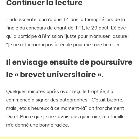
Continuer la lecture
L’adolescente, qui n’a que 14 ans, a triomphé lors de la
finale du concours de chant de TF1, le 29 août. L’élève
qui a participé à l’émission “juste pour m’amuser” assure :
“Je ne retournerai pas à l’école pour me faire humilier”.
Il envisage ensuite de poursuivre
le « brevet universitaire ».
Quelques minutes après avoir reçu le trophée, il a
commencé à signer des autographes. “C’était bizarre,
mais j’étais heureux à ce moment-là”, dit franchement
Durel. Parce que je ne savais pas quoi faire, ma famille
m’a donné une bonne raclée.