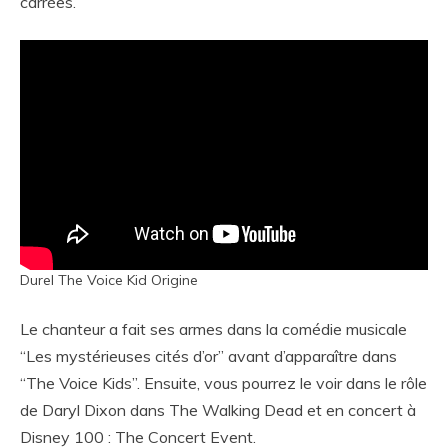
carrées.
Durel The Voice Kid Origine
Le chanteur a fait ses armes dans la comédie musicale
“Les mystérieuses cités d’or” avant d’apparaître dans
“The Voice Kids”. Ensuite, vous pourrez le voir dans le rôle
de Daryl Dixon dans The Walking Dead et en concert à
Disney 100 : The Concert Event.