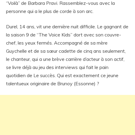
“Voilà” de Barbara Pravi. Rassemblez-vous avec la
personne qui a le plus de corde à son arc.
Durel, 14 ans, vit une dernière nuit difficile. Le gagnant de
la saison 9 de “The Voice Kids” dort avec son couvre-
chef, les yeux fermés. Accompagné de sa mère
Guychelle et de sa sœur cadette de cinq ans seulement,
le chanteur, qui a une brève carrière d’acteur à son actif,
se livre déjà au jeu des interviews qui fait le pain
quotidien de Le succès. Qui est exactement ce jeune
talentueux originaire de Brunoy (Essonne) ?