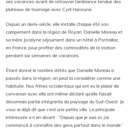
ses vacances avant de retrouver l’ambiance tendue des
plateaux de tournage avec Cyril Hanouna.
Depuis un demi-siècle, elle installe chaque été son
campement dans la région de Royan. Danielle Moreau et
sa mère Jocelyne séjournent dans un hôtel à Pontaillac,
en France, pour profiter des commodités de la station
pendant six semaines de vacances.
Étant donné le nombre d’étés que Danielle Moreau a
passés dans la région, on peut la considérer comme une
habituée. Nos frères occidentaux qui ont eu le plaisir de
converser avec elle ont même déclaré qu’elle faisait
désormais partie intégrante du paysage du Sud-Ouest. Je
vous ai déjà dit que c’est une petite ville. La principale
intéressée a ri en disant : “Depuis que je suis ici, j’ai
commencé à connaître des gens partout dans le monde.”