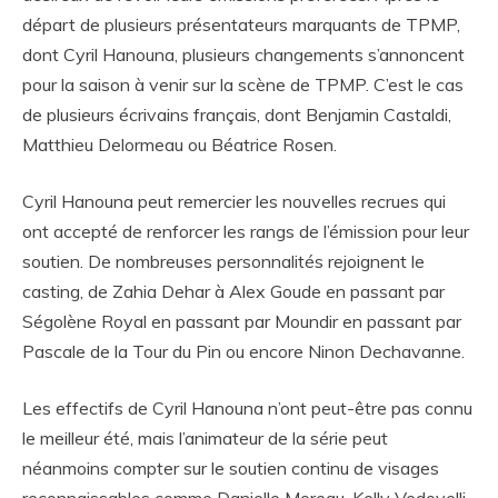
départ de plusieurs présentateurs marquants de TPMP,
dont Cyril Hanouna, plusieurs changements s’annoncent
pour la saison à venir sur la scène de TPMP. C’est le cas
de plusieurs écrivains français, dont Benjamin Castaldi,
Matthieu Delormeau ou Béatrice Rosen.
Cyril Hanouna peut remercier les nouvelles recrues qui
ont accepté de renforcer les rangs de l’émission pour leur
soutien. De nombreuses personnalités rejoignent le
casting, de Zahia Dehar à Alex Goude en passant par
Ségolène Royal en passant par Moundir en passant par
Pascale de la Tour du Pin ou encore Ninon Dechavanne.
Les effectifs de Cyril Hanouna n’ont peut-être pas connu
le meilleur été, mais l’animateur de la série peut
néanmoins compter sur le soutien continu de visages