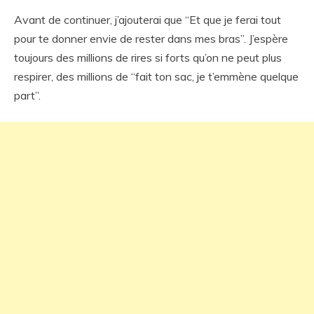
Avant de continuer, j’ajouterai que “Et que je ferai tout
pour te donner envie de rester dans mes bras”. J’espère
toujours des millions de rires si forts qu’on ne peut plus
respirer, des millions de “fait ton sac, je t’emmène quelque
part”.