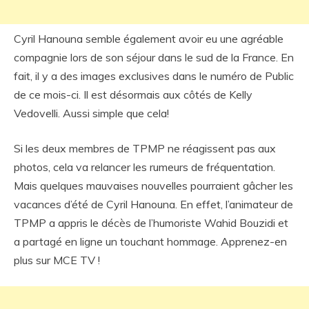
Cyril Hanouna semble également avoir eu une agréable
compagnie lors de son séjour dans le sud de la France. En
fait, il y a des images exclusives dans le numéro de Public
de ce mois-ci. Il est désormais aux côtés de Kelly
Vedovelli. Aussi simple que cela!
Si les deux membres de TPMP ne réagissent pas aux
photos, cela va relancer les rumeurs de fréquentation.
Mais quelques mauvaises nouvelles pourraient gâcher les
vacances d’été de Cyril Hanouna. En effet, l’animateur de
TPMP a appris le décès de l’humoriste Wahid Bouzidi et
a partagé en ligne un touchant hommage. Apprenez-en
plus sur MCE TV !