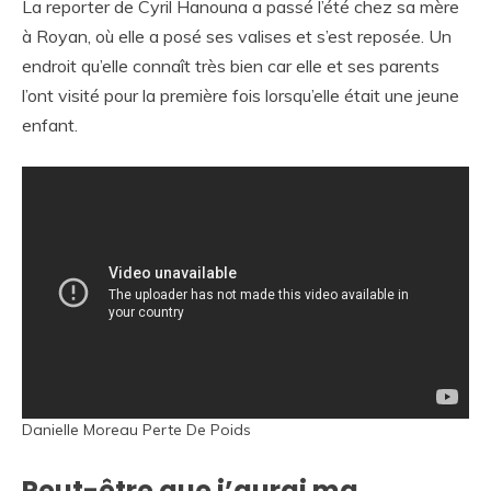
La reporter de Cyril Hanouna a passé l’été chez sa mère
à Royan, où elle a posé ses valises et s’est reposée. Un
endroit qu’elle connaît très bien car elle et ses parents
l’ont visité pour la première fois lorsqu’elle était une jeune
enfant.
Danielle Moreau Perte De Poids
Peut-être que j’aurai ma