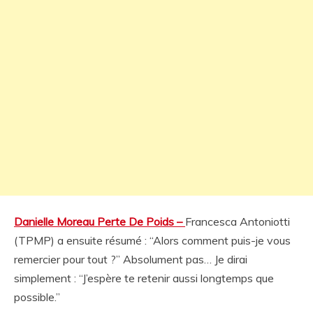
Danielle Moreau Perte De Poids –
Francesca Antoniotti
(TPMP) a ensuite résumé : “Alors comment puis-je vous
remercier pour tout ?” Absolument pas… Je dirai
simplement : “J’espère te retenir aussi longtemps que
possible.”