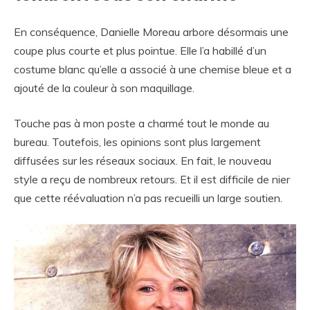
En conséquence, Danielle Moreau arbore désormais une
coupe plus courte et plus pointue. Elle l’a habillé d’un
costume blanc qu’elle a associé à une chemise bleue et a
ajouté de la couleur à son maquillage.
Touche pas à mon poste a charmé tout le monde au
bureau. Toutefois, les opinions sont plus largement
diffusées sur les réseaux sociaux. En fait, le nouveau
style a reçu de nombreux retours. Et il est difficile de nier
que cette réévaluation n’a pas recueilli un large soutien.