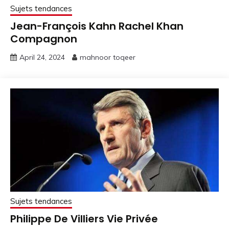
Sujets tendances
Jean-François Kahn Rachel Khan
Compagnon
April 24, 2024
mahnoor toqeer
Sujets tendances
Philippe De Villiers Vie Privée