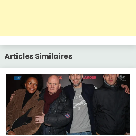
Articles Similaires