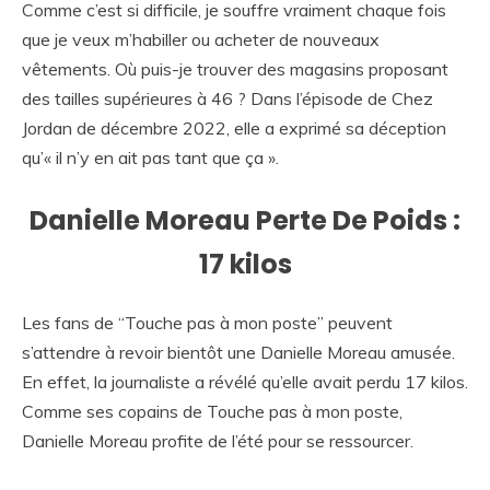
Comme c’est si difficile, je souffre vraiment chaque fois
que je veux m’habiller ou acheter de nouveaux
vêtements. Où puis-je trouver des magasins proposant
des tailles supérieures à 46 ? Dans l’épisode de Chez
Jordan de décembre 2022, elle a exprimé sa déception
qu’« il n’y en ait pas tant que ça ».
Danielle Moreau Perte De Poids :
17 kilos
Les fans de “Touche pas à mon poste” peuvent
s’attendre à revoir bientôt une Danielle Moreau amusée.
En effet, la journaliste a révélé qu’elle avait perdu 17 kilos.
Comme ses copains de Touche pas à mon poste,
Danielle Moreau profite de l’été pour se ressourcer.