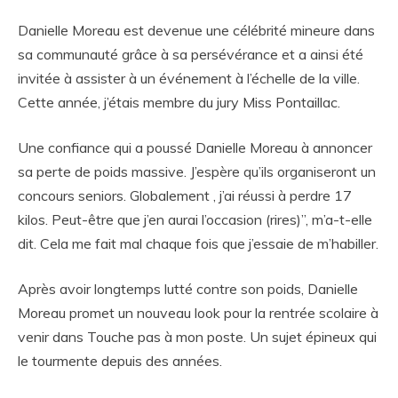
Danielle Moreau est devenue une célébrité mineure dans
sa communauté grâce à sa persévérance et a ainsi été
invitée à assister à un événement à l’échelle de la ville.
Cette année, j’étais membre du jury Miss Pontaillac.
Une confiance qui a poussé Danielle Moreau à annoncer
sa perte de poids massive. J’espère qu’ils organiseront un
concours seniors. Globalement , j’ai réussi à perdre 17
kilos. Peut-être que j’en aurai l’occasion (rires)”, m’a-t-elle
dit. Cela me fait mal chaque fois que j’essaie de m’habiller.
Après avoir longtemps lutté contre son poids, Danielle
Moreau promet un nouveau look pour la rentrée scolaire à
venir dans Touche pas à mon poste. Un sujet épineux qui
le tourmente depuis des années.