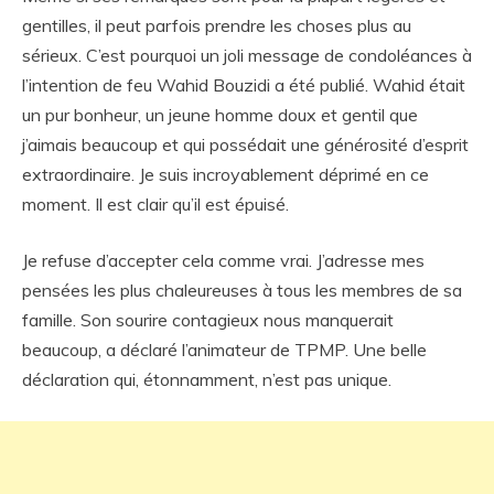
gentilles, il peut parfois prendre les choses plus au
sérieux. C’est pourquoi un joli message de condoléances à
l’intention de feu Wahid Bouzidi a été publié. Wahid était
un pur bonheur, un jeune homme doux et gentil que
j’aimais beaucoup et qui possédait une générosité d’esprit
extraordinaire. Je suis incroyablement déprimé en ce
moment. Il est clair qu’il est épuisé.
Je refuse d’accepter cela comme vrai. J’adresse mes
pensées les plus chaleureuses à tous les membres de sa
famille. Son sourire contagieux nous manquerait
beaucoup, a déclaré l’animateur de TPMP. Une belle
déclaration qui, étonnamment, n’est pas unique.