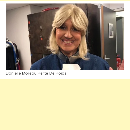
Danielle Moreau Perte De Poids