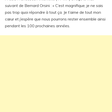
suivant de Bernard Orsini : « C’est magnifique, je ne sais
pas trop quoi répondre à tout ça. Je t’aime de tout mon
cœur et j’espère que nous pourrons rester ensemble ainsi
pendant les 100 prochaines années.