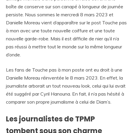
boîte de conserve sur son canapé à longueur de journée
persiste. Nous sommes le mercredi 8 mars 2023 et
Danielle Moreau vient d’apparaître sur le post Touche pas
à mon avec une toute nouvelle coiffure et une toute
nouvelle garde-robe. Mais il est difficile de nier qu’il n’a
pas réussi à mettre tout le monde sur la même longueur
d’onde.
Les fans de Touche pas à mon poste ont eu droit à une
Danielle Moreau réinventée le 8 mars 2023. En effet, la
journaliste arborait un tout nouveau look, celui qui lui avait
été suggéré par Cyril Hanouna. En fait, il n’a pas hésité à
comparer son propre journalisme à celui de Diam’s.
Les journalistes de TPMP
tombent sous son charme