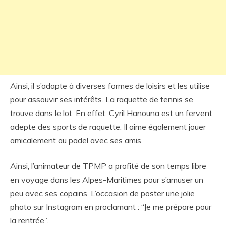
Ainsi, il s’adapte à diverses formes de loisirs et les utilise
pour assouvir ses intérêts. La raquette de tennis se
trouve dans le lot. En effet, Cyril Hanouna est un fervent
adepte des sports de raquette. Il aime également jouer
amicalement au padel avec ses amis.
Ainsi, l’animateur de TPMP a profité de son temps libre
en voyage dans les Alpes-Maritimes pour s’amuser un
peu avec ses copains. L’occasion de poster une jolie
photo sur Instagram en proclamant : “Je me prépare pour
la rentrée”.