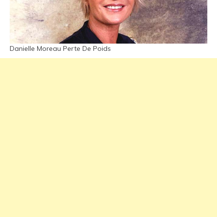
Danielle Moreau Perte De Poids