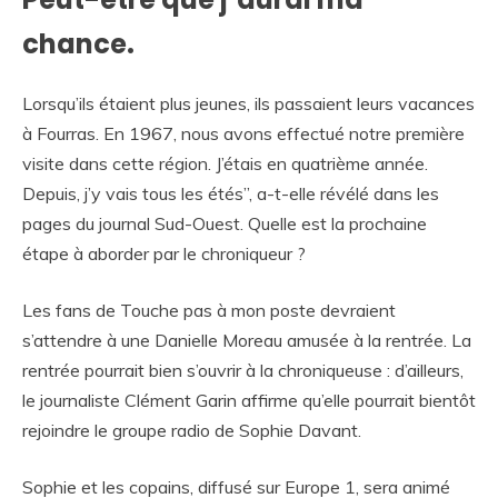
chance.
Lorsqu’ils étaient plus jeunes, ils passaient leurs vacances
à Fourras. En 1967, nous avons effectué notre première
visite dans cette région. J’étais en quatrième année.
Depuis, j’y vais tous les étés”, a-t-elle révélé dans les
pages du journal Sud-Ouest. Quelle est la prochaine
étape à aborder par le chroniqueur ?
Les fans de Touche pas à mon poste devraient
s’attendre à une Danielle Moreau amusée à la rentrée. La
rentrée pourrait bien s’ouvrir à la chroniqueuse : d’ailleurs,
le journaliste Clément Garin affirme qu’elle pourrait bientôt
rejoindre le groupe radio de Sophie Davant.
Sophie et les copains, diffusé sur Europe 1, sera animé