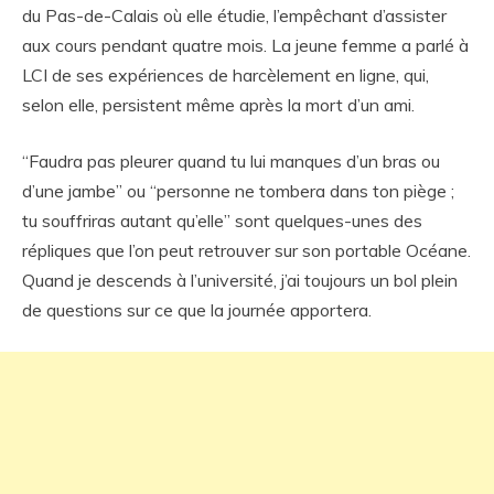
du Pas-de-Calais où elle étudie, l’empêchant d’assister
aux cours pendant quatre mois. La jeune femme a parlé à
LCI de ses expériences de harcèlement en ligne, qui,
selon elle, persistent même après la mort d’un ami.
“Faudra pas pleurer quand tu lui manques d’un bras ou
d’une jambe” ou “personne ne tombera dans ton piège ;
tu souffriras autant qu’elle” sont quelques-unes des
répliques que l’on peut retrouver sur son portable Océane.
Quand je descends à l’université, j’ai toujours un bol plein
de questions sur ce que la journée apportera.