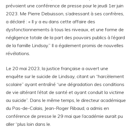
prévoient une conférence de presse pour le jeudi 1er juin
2023. Me Pierre Debuisson, s’adressant à ses confrères,
a déclaré : « Il y a eu dans cette affaire des
dysfonctionnements à tous les niveaux, et une forme de
négligence totale de la part des pouvoirs publics à l’égard
de la famille Lindsay.” Il a également promis de nouvelles
révélations.
Le 20 mai 2023, la justice française a ouvert une
enquête sur le suicide de Lindsay, citant un “harcèlement
scolaire” ayant entraîné “une dégradation des conditions
de vie altérant l’état de santé et ayant conduit la victime
au suicide”. Dans le même temps, le directeur académique
du Pas-de-Calais, Jean-Roger Ribaud, a admis en
conférence de presse le 29 mai que l’académie aurait pu
aller “plus loin dans le.