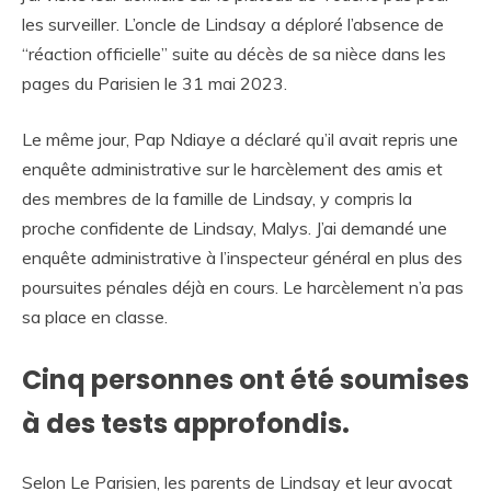
les surveiller. L’oncle de Lindsay a déploré l’absence de
“réaction officielle” suite au décès de sa nièce dans les
pages du Parisien le 31 mai 2023.
Le même jour, Pap Ndiaye a déclaré qu’il avait repris une
enquête administrative sur le harcèlement des amis et
des membres de la famille de Lindsay, y compris la
proche confidente de Lindsay, Malys. J’ai demandé une
enquête administrative à l’inspecteur général en plus des
poursuites pénales déjà en cours. Le harcèlement n’a pas
sa place en classe.
Cinq personnes ont été soumises
à des tests approfondis.
Selon Le Parisien, les parents de Lindsay et leur avocat