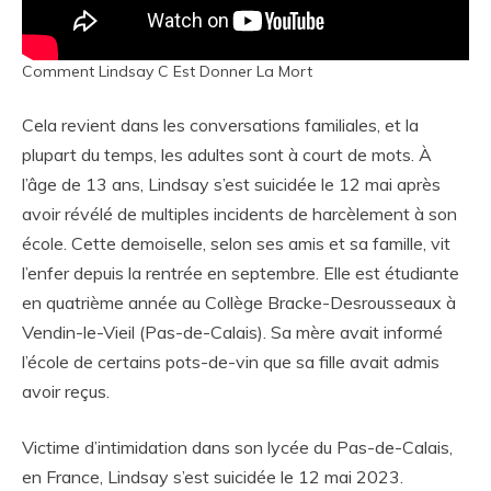
Comment Lindsay C Est Donner La Mort
Cela revient dans les conversations familiales, et la
plupart du temps, les adultes sont à court de mots. À
l’âge de 13 ans, Lindsay s’est suicidée le 12 mai après
avoir révélé de multiples incidents de harcèlement à son
école. Cette demoiselle, selon ses amis et sa famille, vit
l’enfer depuis la rentrée en septembre. Elle est étudiante
en quatrième année au Collège Bracke-Desrousseaux à
Vendin-le-Vieil (Pas-de-Calais). Sa mère avait informé
l’école de certains pots-de-vin que sa fille avait admis
avoir reçus.
Victime d’intimidation dans son lycée du Pas-de-Calais,
en France, Lindsay s’est suicidée le 12 mai 2023.