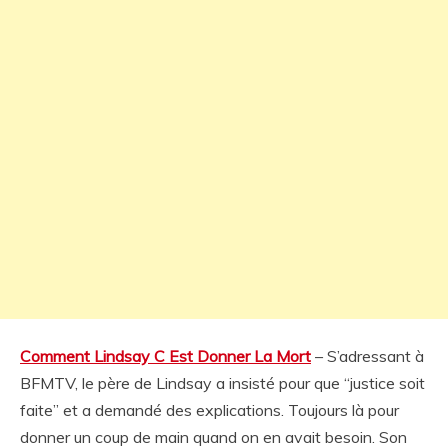
Comment Lindsay C Est Donner La Mort
– S’adressant à
BFMTV, le père de Lindsay a insisté pour que “justice soit
faite” et a demandé des explications. Toujours là pour
donner un coup de main quand on en avait besoin. Son