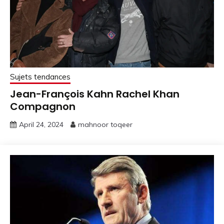
Sujets tendances
Jean-François Kahn Rachel Khan
Compagnon
April 24, 2024
mahnoor toqeer