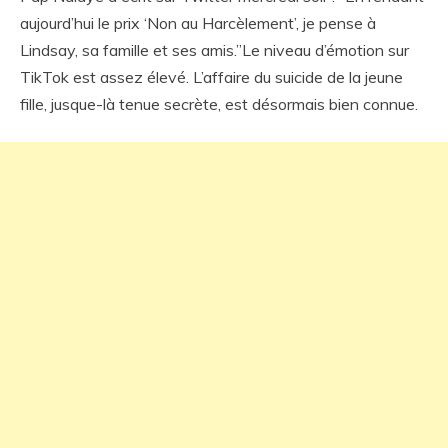
aujourd’hui le prix ‘Non au Harcèlement’, je pense à
Lindsay, sa famille et ses amis.”Le niveau d’émotion sur
TikTok est assez élevé. L’affaire du suicide de la jeune
fille, jusque-là tenue secrète, est désormais bien connue.