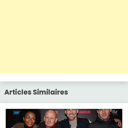
Articles Similaires