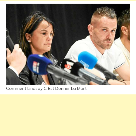
Comment Lindsay C Est Donner La Mort