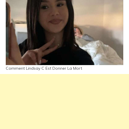
Comment Lindsay C Est Donner La Mort