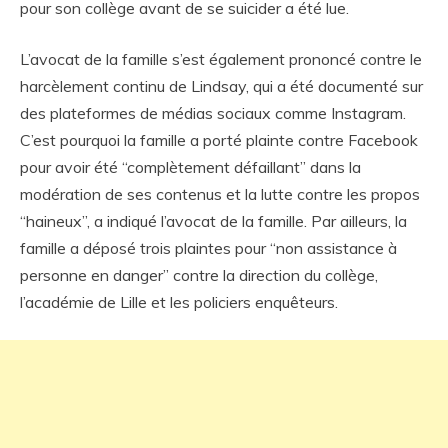
pour son collège avant de se suicider a été lue.
L’avocat de la famille s’est également prononcé contre le
harcèlement continu de Lindsay, qui a été documenté sur
des plateformes de médias sociaux comme Instagram.
C’est pourquoi la famille a porté plainte contre Facebook
pour avoir été “complètement défaillant” dans la
modération de ses contenus et la lutte contre les propos
“haineux”, a indiqué l’avocat de la famille. Par ailleurs, la
famille a déposé trois plaintes pour “non assistance à
personne en danger” contre la direction du collège,
l’académie de Lille et les policiers enquêteurs.