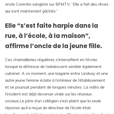
oncle Corentin sanglote sur BFMTV, “Elle a fait des rêves
qui sont maintenant gâchés.”
Elle “s’est faite harpie dans la
rue, à l’école, à la maison”,
affirme l’oncle de la jeune fille.
Ces chamailleries régulières s’intensifient en février,
lorsque la détresse de l’adolescent semble également
culminer. A ce moment, une bagarre entre Lindsay et une
autre jeune femme éclate à l’intérieur de l’établissement
et se poursuit pendant de longues minutes. La vidéo de
l’incident est déjà devenue virale sur les réseaux
sociaux.Le père d’un collégien s’est plaint que la seule
réponse qu’il a reçue du directeur de l’école était