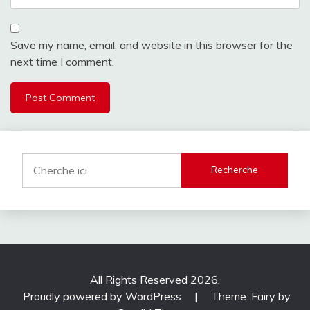
Save my name, email, and website in this browser for the
next time I comment.
Recherche
All Rights Reserved 2026.
Proudly powered by WordPress
|
Theme: Fairy by