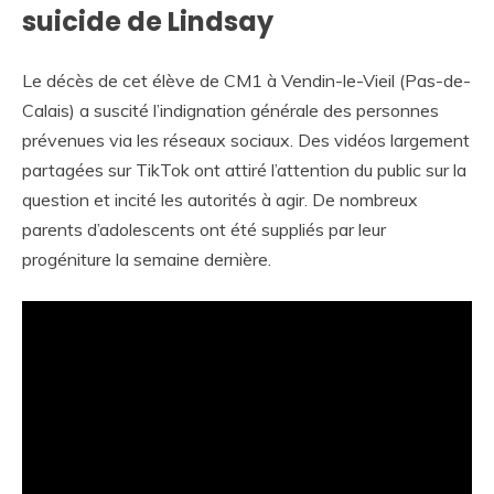
suicide de Lindsay
Le décès de cet élève de CM1 à Vendin-le-Vieil (Pas-de-
Calais) a suscité l’indignation générale des personnes
prévenues via les réseaux sociaux. Des vidéos largement
partagées sur TikTok ont attiré l’attention du public sur la
question et incité les autorités à agir. De nombreux
parents d’adolescents ont été suppliés par leur
progéniture la semaine dernière.