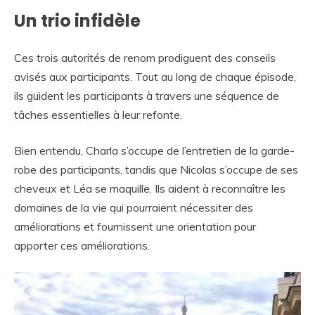
Un trio infidèle
Ces trois autorités de renom prodiguent des conseils
avisés aux participants. Tout au long de chaque épisode,
ils guident les participants à travers une séquence de
tâches essentielles à leur refonte.
Bien entendu, Charla s’occupe de l’entretien de la garde-
robe des participants, tandis que Nicolas s’occupe de ses
cheveux et Léa se maquille. Ils aident à reconnaître les
domaines de la vie qui pourraient nécessiter des
améliorations et fournissent une orientation pour
apporter ces améliorations.