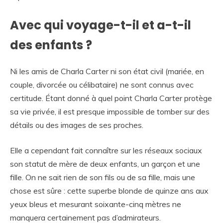
Avec qui voyage-t-il et a-t-il
des enfants ?
Ni les amis de Charla Carter ni son état civil (mariée, en
couple, divorcée ou célibataire) ne sont connus avec
certitude. Étant donné à quel point Charla Carter protège
sa vie privée, il est presque impossible de tomber sur des
détails ou des images de ses proches.
Elle a cependant fait connaître sur les réseaux sociaux
son statut de mère de deux enfants, un garçon et une
fille. On ne sait rien de son fils ou de sa fille, mais une
chose est sûre : cette superbe blonde de quinze ans aux
yeux bleus et mesurant soixante-cinq mètres ne
manquera certainement pas d’admirateurs.