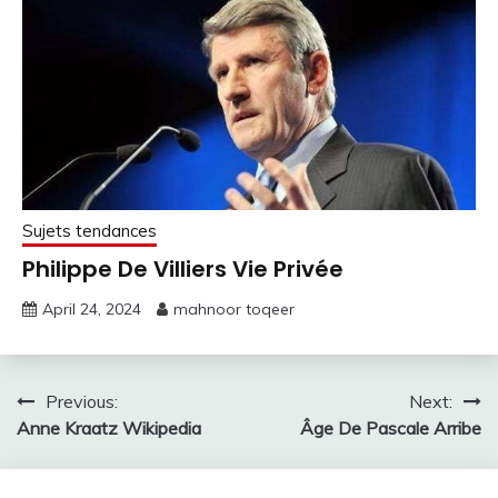
Sujets tendances
Philippe De Villiers Vie Privée
April 24, 2024
mahnoor toqeer
Post
Previous:
Next:
Anne Kraatz Wikipedia
Âge De Pascale Arribe
navigation