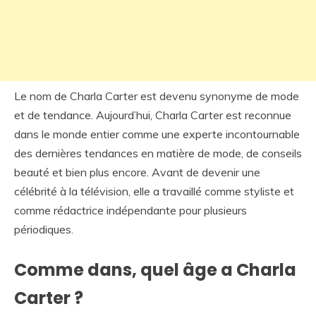
Le nom de Charla Carter est devenu synonyme de mode
et de tendance. Aujourd’hui, Charla Carter est reconnue
dans le monde entier comme une experte incontournable
des dernières tendances en matière de mode, de conseils
beauté et bien plus encore. Avant de devenir une
célébrité à la télévision, elle a travaillé comme styliste et
comme rédactrice indépendante pour plusieurs
périodiques.
Comme dans, quel âge a Charla
Carter ?