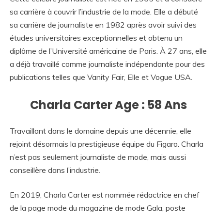
sa carrière à couvrir l’industrie de la mode. Elle a débuté
sa carrière de journaliste en 1982 après avoir suivi des
études universitaires exceptionnelles et obtenu un
diplôme de l’Université américaine de Paris. À 27 ans, elle
a déjà travaillé comme journaliste indépendante pour des
publications telles que Vanity Fair, Elle et Vogue USA.
Charla Carter Age : 58 Ans
Travaillant dans le domaine depuis une décennie, elle
rejoint désormais la prestigieuse équipe du Figaro. Charla
n’est pas seulement journaliste de mode, mais aussi
conseillère dans l’industrie.
En 2019, Charla Carter est nommée rédactrice en chef
de la page mode du magazine de mode Gala, poste