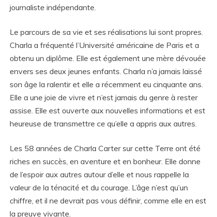
journaliste indépendante.
Le parcours de sa vie et ses réalisations lui sont propres.
Charla a fréquenté l’Université américaine de Paris et a
obtenu un diplôme. Elle est également une mère dévouée
envers ses deux jeunes enfants. Charla n’a jamais laissé
son âge la ralentir et elle a récemment eu cinquante ans.
Elle a une joie de vivre et n’est jamais du genre à rester
assise. Elle est ouverte aux nouvelles informations et est
heureuse de transmettre ce qu’elle a appris aux autres.
Les 58 années de Charla Carter sur cette Terre ont été
riches en succès, en aventure et en bonheur. Elle donne
de l’espoir aux autres autour d’elle et nous rappelle la
valeur de la ténacité et du courage. L’âge n’est qu’un
chiffre, et il ne devrait pas vous définir, comme elle en est
la preuve vivante.