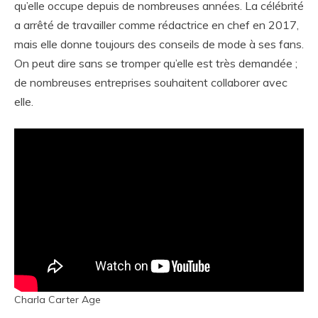
qu’elle occupe depuis de nombreuses années. La célébrité
a arrêté de travailler comme rédactrice en chef en 2017,
mais elle donne toujours des conseils de mode à ses fans.
On peut dire sans se tromper qu’elle est très demandée ;
de nombreuses entreprises souhaitent collaborer avec
elle.
Charla Carter Age