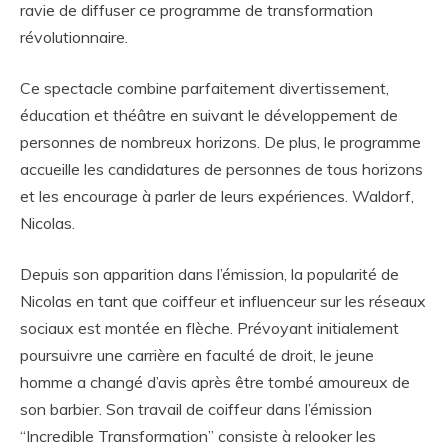
ravie de diffuser ce programme de transformation
révolutionnaire.
Ce spectacle combine parfaitement divertissement,
éducation et théâtre en suivant le développement de
personnes de nombreux horizons. De plus, le programme
accueille les candidatures de personnes de tous horizons
et les encourage à parler de leurs expériences. Waldorf,
Nicolas.
Depuis son apparition dans l’émission, la popularité de
Nicolas en tant que coiffeur et influenceur sur les réseaux
sociaux est montée en flèche. Prévoyant initialement
poursuivre une carrière en faculté de droit, le jeune
homme a changé d’avis après être tombé amoureux de
son barbier. Son travail de coiffeur dans l’émission
“Incredible Transformation” consiste à relooker les