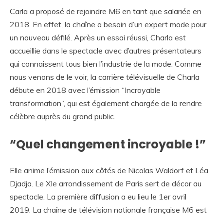
Carla a proposé de rejoindre M6 en tant que salariée en
2018. En effet, la chaîne a besoin d’un expert mode pour
un nouveau défilé. Après un essai réussi, Charla est
accueillie dans le spectacle avec d’autres présentateurs
qui connaissent tous bien l’industrie de la mode. Comme
nous venons de le voir, la carrière télévisuelle de Charla
débute en 2018 avec l’émission “Incroyable
transformation”, qui est également chargée de la rendre
célèbre auprès du grand public.
“Quel changement incroyable !”
Elle anime l’émission aux côtés de Nicolas Waldorf et Léa
Djadja. Le XIe arrondissement de Paris sert de décor au
spectacle. La première diffusion a eu lieu le 1er avril
2019. La chaîne de télévision nationale française M6 est