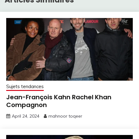
Sujets tendances
Jean-François Kahn Rachel Khan
Compagnon
April 24, 2024
mahnoor toqeer