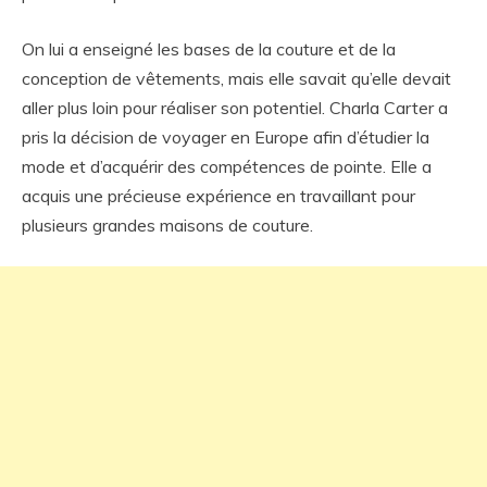
On lui a enseigné les bases de la couture et de la
conception de vêtements, mais elle savait qu’elle devait
aller plus loin pour réaliser son potentiel. Charla Carter a
pris la décision de voyager en Europe afin d’étudier la
mode et d’acquérir des compétences de pointe. Elle a
acquis une précieuse expérience en travaillant pour
plusieurs grandes maisons de couture.