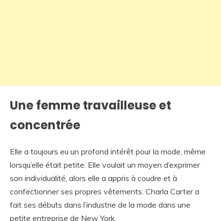
Une femme travailleuse et
concentrée
Elle a toujours eu un profond intérêt pour la mode, même
lorsqu’elle était petite. Elle voulait un moyen d’exprimer
son individualité, alors elle a appris à coudre et à
confectionner ses propres vêtements. Charla Carter a
fait ses débuts dans l’industrie de la mode dans une
petite entreprise de New York.