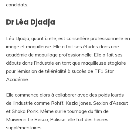
candidats.
Dr Léa Djadja
Léa Djadja, quant à elle, est conseillère professionnelle en
image et maquilleuse. Elle a fait ses études dans une
académie de maquillage professionnelle. Elle a fait ses
débuts dans l’industrie en tant que maquilleuse stagiaire
pour l’émission de téléréalité à succès de TF1 Star
Académie.
Elle commence alors à collaborer avec des poids lourds
de l’industrie comme Rohff, Kezia Jones, Sexion d’Assaut
et Shaka Ponk. Même sur le tournage du film de
Maiwenn Le Besco, Polisse, elle fait des heures
supplémentaires.