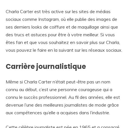
Charla Carter est très active sur les sites de médias
sociaux comme Instagram, où elle publie des images de
ses derniers looks de coiffure et de maquillage ainsi que
des trucs et astuces pour être à votre meilleur. Si vous
êtes fan et que vous souhaitez en savoir plus sur Charla,
vous pouvez le faire en la suivant sur les réseaux sociaux.
Carrière journalistique
Même si Charla Carter n’était peut-être pas un nom
connu au début, c’est une personne courageuse qui a
connu le succès professionnel. Au fil des années, elle est
devenue l’une des meilleures journalistes de mode grâce
aux compétences qu’elle a acquises dans l’industrie.
Cette célèbre journaliste est née en 1965 et a consacré