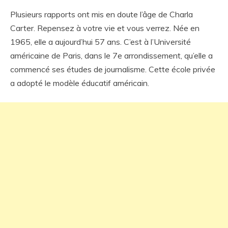
Plusieurs rapports ont mis en doute l’âge de Charla
Carter. Repensez à votre vie et vous verrez. Née en
1965, elle a aujourd’hui 57 ans. C’est à l’Université
américaine de Paris, dans le 7e arrondissement, qu’elle a
commencé ses études de journalisme. Cette école privée
a adopté le modèle éducatif américain.