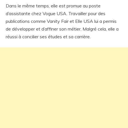
Dans le même temps, elle est promue au poste
d’assistante chez Vogue USA. Travailler pour des
publications comme Vanity Fair et Elle USA lui a permis
de développer et d’affiner son métier. Malgré cela, elle a
réussi à concilier ses études et sa carrière.