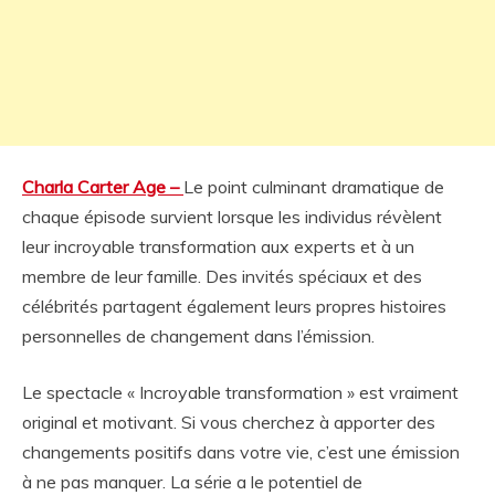
Charla Carter Age –
Le point culminant dramatique de
chaque épisode survient lorsque les individus révèlent
leur incroyable transformation aux experts et à un
membre de leur famille. Des invités spéciaux et des
célébrités partagent également leurs propres histoires
personnelles de changement dans l’émission.
Le spectacle « Incroyable transformation » est vraiment
original et motivant. Si vous cherchez à apporter des
changements positifs dans votre vie, c’est une émission
à ne pas manquer. La série a le potentiel de