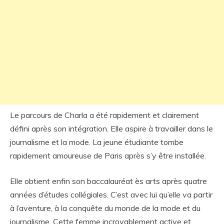
Le parcours de Charla a été rapidement et clairement
défini après son intégration. Elle aspire à travailler dans le
journalisme et la mode. La jeune étudiante tombe
rapidement amoureuse de Paris après s’y être installée.
Elle obtient enfin son baccalauréat ès arts après quatre
années d’études collégiales. C’est avec lui qu’elle va partir
à l’aventure, à la conquête du monde de la mode et du
journalisme. Cette femme incroyablement active et