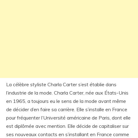
La célèbre styliste Charla Carter s’est établie dans
l’industrie de la mode. Charla Carter, née aux États-Unis
en 1965, a toujours eu le sens de la mode avant même
de décider d’en faire sa carrière. Elle s’installe en France
pour fréquenter l’Université américaine de Paris, dont elle
est diplômée avec mention. Elle décide de capitaliser sur
ses nouveaux contacts en s’installant en France comme