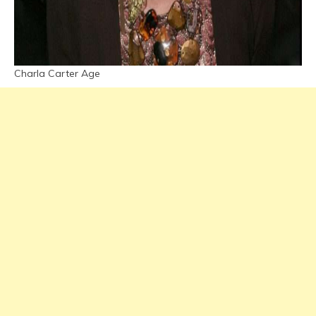
Charla Carter Age