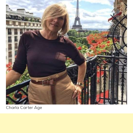
Charla Carter Age