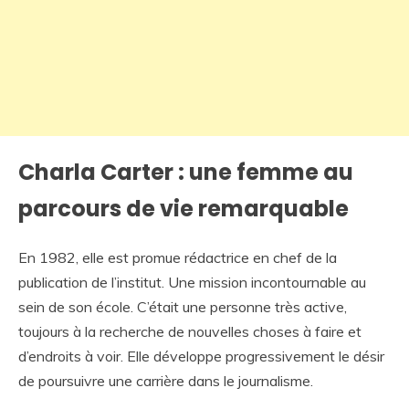
Charla Carter : une femme au
parcours de vie remarquable
En 1982, elle est promue rédactrice en chef de la
publication de l’institut. Une mission incontournable au
sein de son école. C’était une personne très active,
toujours à la recherche de nouvelles choses à faire et
d’endroits à voir. Elle développe progressivement le désir
de poursuivre une carrière dans le journalisme.