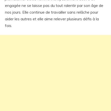
engagée ne se laisse pas du tout ralentir par son âge de
nos jours. Elle continue de travailler sans relâche pour
aider les autres et elle aime relever plusieurs défis à la
fois.