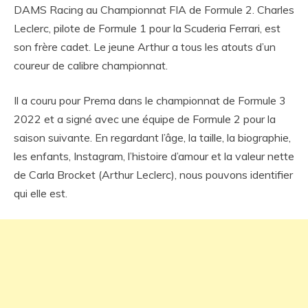
DAMS Racing au Championnat FIA de Formule 2. Charles
Leclerc, pilote de Formule 1 pour la Scuderia Ferrari, est
son frère cadet. Le jeune Arthur a tous les atouts d’un
coureur de calibre championnat.
Il a couru pour Prema dans le championnat de Formule 3
2022 et a signé avec une équipe de Formule 2 pour la
saison suivante. En regardant l’âge, la taille, la biographie,
les enfants, Instagram, l’histoire d’amour et la valeur nette
de Carla Brocket (Arthur Leclerc), nous pouvons identifier
qui elle est.