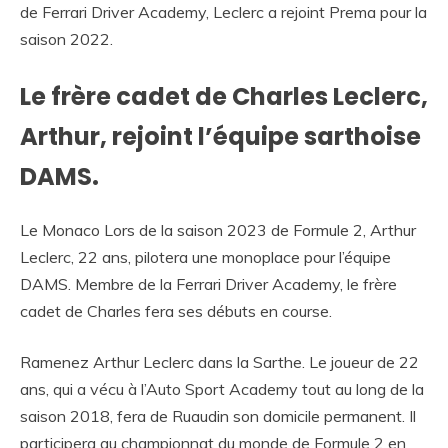
de Ferrari Driver Academy, Leclerc a rejoint Prema pour la
saison 2022.
Le frère cadet de Charles Leclerc,
Arthur, rejoint l’équipe sarthoise
DAMS.
Le Monaco Lors de la saison 2023 de Formule 2, Arthur
Leclerc, 22 ans, pilotera une monoplace pour l’équipe
DAMS. Membre de la Ferrari Driver Academy, le frère
cadet de Charles fera ses débuts en course.
Ramenez Arthur Leclerc dans la Sarthe. Le joueur de 22
ans, qui a vécu à l’Auto Sport Academy tout au long de la
saison 2018, fera de Ruaudin son domicile permanent. Il
participera au championnat du monde de Formule 2 en