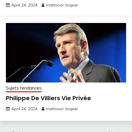
April 24, 2024
mahnoor toqeer
Sujets tendances
Philippe De Villiers Vie Privée
April 24, 2024
mahnoor toqeer