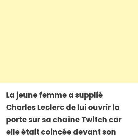
La jeune femme a supplié
Charles Leclerc de lui ouvrir la
porte sur sa chaîne Twitch car
elle était coincée devant son