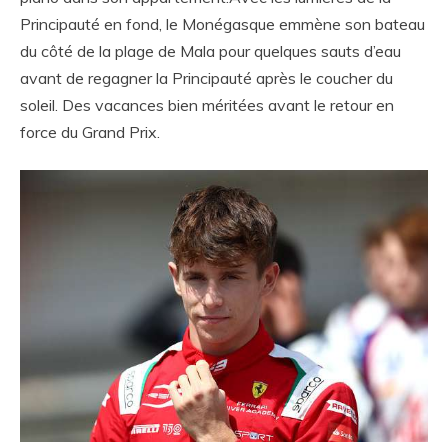
Principauté en fond, le Monégasque emmène son bateau
du côté de la plage de Mala pour quelques sauts d’eau
avant de regagner la Principauté après le coucher du
soleil. Des vacances bien méritées avant le retour en
force du Grand Prix.