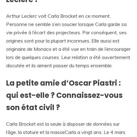
Arthur Leclerc voit Carla Brocket en ce moment.
Personne ne semble s’en soucier lorsque Carla garde sa
vie privée à l’écart des projecteurs. Par conséquent, ses
origines sont pour la plupart inconnues. Elle aussi est
originaire de Monaco et a été vue en train de l’encourager
lors de quelques courses. Leur relation a été ouvertement
discutée et ils aiment passer du temps ensemble.
La petite amie d’Oscar Piastri :
qui est-elle ? Connaissez-vous
son état civil ?
Carla Brocket est la seule à disposer de données sur
l’âge, la stature et la masseCarla a vingt ans. Le 4 mars