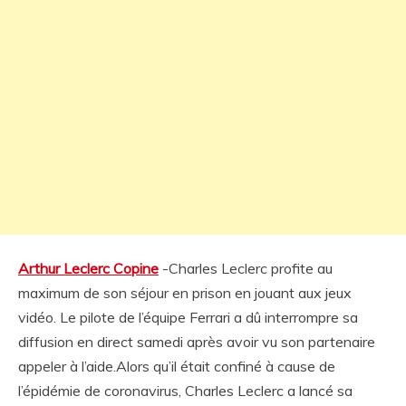
Arthur Leclerc Copine
-Charles Leclerc profite au
maximum de son séjour en prison en jouant aux jeux
vidéo. Le pilote de l’équipe Ferrari a dû interrompre sa
diffusion en direct samedi après avoir vu son partenaire
appeler à l’aide.Alors qu’il était confiné à cause de
l’épidémie de coronavirus, Charles Leclerc a lancé sa