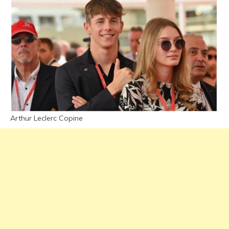
Arthur Leclerc Copine