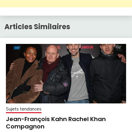
Articles Similaires
Sujets tendances
Jean-François Kahn Rachel Khan
Compagnon