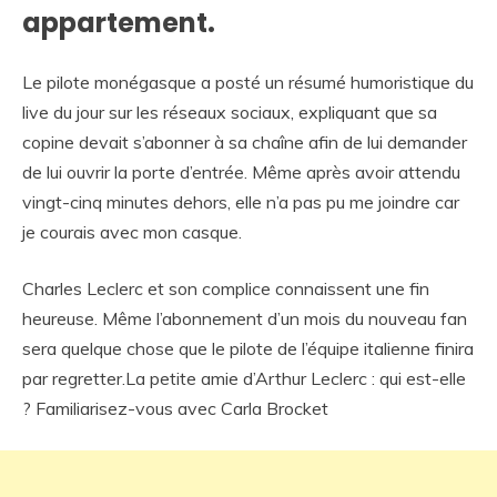
appartement.
Le pilote monégasque a posté un résumé humoristique du
live du jour sur les réseaux sociaux, expliquant que sa
copine devait s’abonner à sa chaîne afin de lui demander
de lui ouvrir la porte d’entrée. Même après avoir attendu
vingt-cinq minutes dehors, elle n’a pas pu me joindre car
je courais avec mon casque.
Charles Leclerc et son complice connaissent une fin
heureuse. Même l’abonnement d’un mois du nouveau fan
sera quelque chose que le pilote de l’équipe italienne finira
par regretter.La petite amie d’Arthur Leclerc : qui est-elle
? Familiarisez-vous avec Carla Brocket