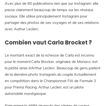
Avec plus de 80 publications rien que sur Instagram, elle
passe clairement beaucoup de temps sur les réseaux
sociaux. Elle utilise principalement Instagram pour
partager des photos de ses voyages et de ses relations
avec Authur Leclerc.
Combien vaut Carla Brocket ?
Le montant exact de la richesse de Carla est inconnu
pour le moment.Carla Brocker, originaire de Monaco, est
la petite amie d’Arthur Leclerc. Beaucoup de gens parlent
de la dernière photo Instagram du couple.Actuellement
en compétition dans le Championnat FIA de Formule 3
pour Prema Racing, Arthur Leclerc est un pilote
automobile monégasque.
Pole anime le défilé de mode des pilotes de course