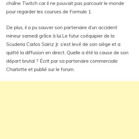
chaîne Twitch car il ne pouvait pas parcourir le monde
pour regarder les courses de Formule 1.
De plus, il a pu sauver son partenaire d’un accident
mineur samedi grâce à lui.Le futur coéquipier de la
Scuderia Carlos Sainz Jr. s’est levé de son siège et a
quitté la diffusion en direct. Quelle a été la cause de son
départ brutal ? Écrit par sa partenaire commerciale
Charlotte et publié sur le forum.