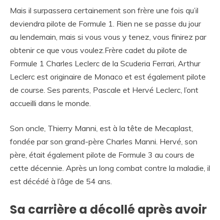
Mais il surpassera certainement son frère une fois qu’il
deviendra pilote de Formule 1. Rien ne se passe du jour
au lendemain, mais si vous vous y tenez, vous finirez par
obtenir ce que vous voulez.Frère cadet du pilote de
Formule 1 Charles Leclerc de la Scuderia Ferrari, Arthur
Leclerc est originaire de Monaco et est également pilote
de course. Ses parents, Pascale et Hervé Leclerc, l’ont
accueilli dans le monde.
Son oncle, Thierry Manni, est à la tête de Mecaplast,
fondée par son grand-père Charles Manni. Hervé, son
père, était également pilote de Formule 3 au cours de
cette décennie. Après un long combat contre la maladie, il
est décédé à l’âge de 54 ans.
Sa carrière a décollé après avoir