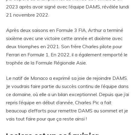
2023 après avoir signé avec l’équipe DAMS, révélée lundi
21 novembre 2022.
Après deux saisons en Formule 3 FIA, Arthur a terminé
sixième avec une victoire cette année et dixième avec
deux triomphes en 2021. Son frère Charles pilote pour
Ferrari en Formule 1. En 2022, il a également remporté le
trophée de la Formule Régionale Asie.
Le natif de Monaco a exprimé sa joie de rejoindre DAMS.
Je voudrais faire partie du succès continu de l’équipe dans
ce domaine, où elle a un bilan exceptionnel. Depuis que j’ai
repris l’équipe en début d’année, Charles Pic a fait
beaucoup d’efforts pour remettre DAMS au sommet et je
vais tout faire pour que ça reste ainsi !