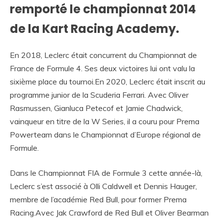
remporté le championnat 2014
de la Kart Racing Academy.
En 2018, Leclerc était concurrent du Championnat de
France de Formule 4. Ses deux victoires lui ont valu la
sixième place du tournoi.En 2020, Leclerc était inscrit au
programme junior de la Scuderia Ferrari. Avec Oliver
Rasmussen, Gianluca Petecof et Jamie Chadwick,
vainqueur en titre de la W Series, il a couru pour Prema
Powerteam dans le Championnat d’Europe régional de
Formule.
Dans le Championnat FIA de Formule 3 cette année-là,
Leclerc s’est associé à Olli Caldwell et Dennis Hauger,
membre de l’académie Red Bull, pour former Prema
Racing.Avec Jak Crawford de Red Bull et Oliver Bearman