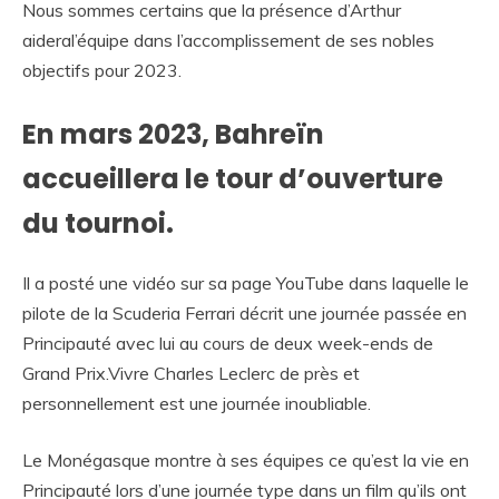
Nous sommes certains que la présence d’Arthur
aideral’équipe dans l’accomplissement de ses nobles
objectifs pour 2023.
En mars 2023, Bahreïn
accueillera le tour d’ouverture
du tournoi.
Il a posté une vidéo sur sa page YouTube dans laquelle le
pilote de la Scuderia Ferrari décrit une journée passée en
Principauté avec lui au cours de deux week-ends de
Grand Prix.Vivre Charles Leclerc de près et
personnellement est une journée inoubliable.
Le Monégasque montre à ses équipes ce qu’est la vie en
Principauté lors d’une journée type dans un film qu’ils ont