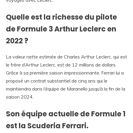
Quelle est la richesse du pilote
de Formule 3 Arthur Leclerc en
2022 ?
La valeur nette estimée de Charles Arthur Leclerc, qui est
le frère d’Arthur Leclerc, est de 12 millions de dollars.
Grâce à sa première saison impressionnante, Ferrari lui a
proposé un contrat substantiel de cinq ans qui le
maintiendra dans l’équipe de Maranello jusqu’à la fin de la
saison 2024.
Son équipe actuelle de Formule 1
est la Scuderia Ferrari.