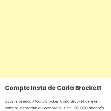
Compte Insta de Carla Brockett
Sous le pseudo @carla.brocker, Carla Brocket gère un
compte Instagram qui compte plus de 100 000 abonnés.