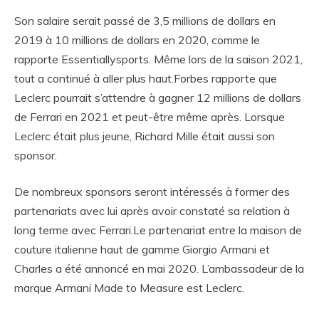
Son salaire serait passé de 3,5 millions de dollars en
2019 à 10 millions de dollars en 2020, comme le
rapporte Essentiallysports. Même lors de la saison 2021,
tout a continué à aller plus haut.Forbes rapporte que
Leclerc pourrait s’attendre à gagner 12 millions de dollars
de Ferrari en 2021 et peut-être même après. Lorsque
Leclerc était plus jeune, Richard Mille était aussi son
sponsor.
De nombreux sponsors seront intéressés à former des
partenariats avec lui après avoir constaté sa relation à
long terme avec Ferrari.Le partenariat entre la maison de
couture italienne haut de gamme Giorgio Armani et
Charles a été annoncé en mai 2020. L’ambassadeur de la
marque Armani Made to Measure est Leclerc.