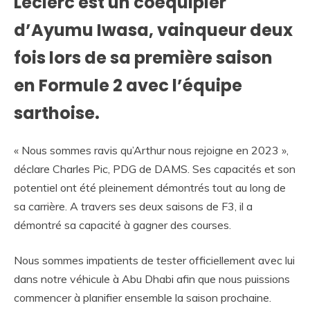
Leclerc est un coéquipier
d’Ayumu Iwasa, vainqueur deux
fois lors de sa première saison
en Formule 2 avec l’équipe
sarthoise.
« Nous sommes ravis qu’Arthur nous rejoigne en 2023 »,
déclare Charles Pic, PDG de DAMS. Ses capacités et son
potentiel ont été pleinement démontrés tout au long de
sa carrière. A travers ses deux saisons de F3, il a
démontré sa capacité à gagner des courses.
Nous sommes impatients de tester officiellement avec lui
dans notre véhicule à Abu Dhabi afin que nous puissions
commencer à planifier ensemble la saison prochaine.