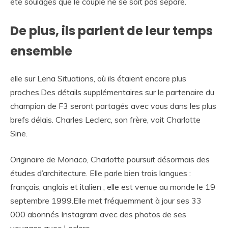
été soulagés que le couple ne se soit pas séparé.
De plus, ils parlent de leur temps
ensemble
elle sur Lena Situations, où ils étaient encore plus
proches.Des détails supplémentaires sur le partenaire du
champion de F3 seront partagés avec vous dans les plus
brefs délais. Charles Leclerc, son frère, voit Charlotte
Sine.
Originaire de Monaco, Charlotte poursuit désormais des
études d’architecture. Elle parle bien trois langues :
français, anglais et italien ; elle est venue au monde le 19
septembre 1999.Elle met fréquemment à jour ses 33
000 abonnés Instagram avec des photos de ses
voyages avec Leclerc.