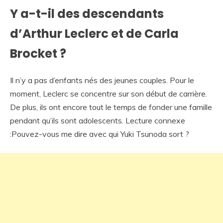
Y a-t-il des descendants
d’Arthur Leclerc et de Carla
Brocket ?
Il n’y a pas d’enfants nés des jeunes couples. Pour le
moment, Leclerc se concentre sur son début de carrière.
De plus, ils ont encore tout le temps de fonder une famille
pendant qu’ils sont adolescents. Lecture connexe
:Pouvez-vous me dire avec qui Yuki Tsunoda sort ?