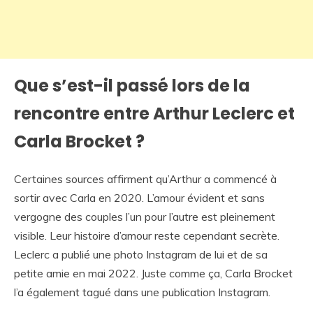
Que s’est-il passé lors de la
rencontre entre Arthur Leclerc et
Carla Brocket ?
Certaines sources affirment qu’Arthur a commencé à
sortir avec Carla en 2020. L’amour évident et sans
vergogne des couples l’un pour l’autre est pleinement
visible. Leur histoire d’amour reste cependant secrète.
Leclerc a publié une photo Instagram de lui et de sa
petite amie en mai 2022. Juste comme ça, Carla Brocket
l’a également tagué dans une publication Instagram.