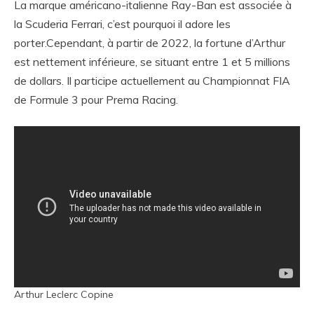
La marque américano-italienne Ray-Ban est associée à
la Scuderia Ferrari, c’est pourquoi il adore les
porter.Cependant, à partir de 2022, la fortune d’Arthur
est nettement inférieure, se situant entre 1 et 5 millions
de dollars. Il participe actuellement au Championnat FIA
de Formule 3 pour Prema Racing.
Arthur Leclerc Copine