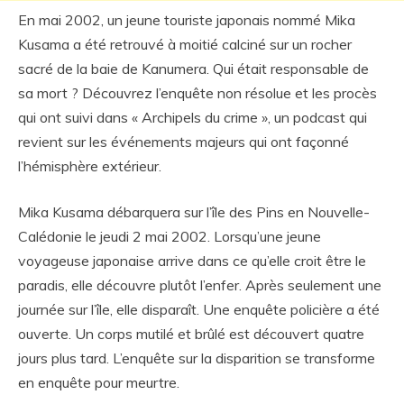
En mai 2002, un jeune touriste japonais nommé Mika
Kusama a été retrouvé à moitié calciné sur un rocher
sacré de la baie de Kanumera. Qui était responsable de
sa mort ? Découvrez l’enquête non résolue et les procès
qui ont suivi dans « Archipels du crime », un podcast qui
revient sur les événements majeurs qui ont façonné
l’hémisphère extérieur.
Mika Kusama débarquera sur l’île des Pins en Nouvelle-
Calédonie le jeudi 2 mai 2002. Lorsqu’une jeune
voyageuse japonaise arrive dans ce qu’elle croit être le
paradis, elle découvre plutôt l’enfer. Après seulement une
journée sur l’île, elle disparaît. Une enquête policière a été
ouverte. Un corps mutilé et brûlé est découvert quatre
jours plus tard. L’enquête sur la disparition se transforme
en enquête pour meurtre.