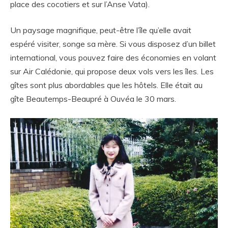
place des cocotiers et sur l’Anse Vata).
Un paysage magnifique, peut-être l’île qu’elle avait
espéré visiter, songe sa mère. Si vous disposez d’un billet
international, vous pouvez faire des économies en volant
sur Air Calédonie, qui propose deux vols vers les îles. Les
gîtes sont plus abordables que les hôtels. Elle était au
gîte Beautemps-Beaupré à Ouvéa le 30 mars.