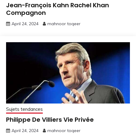
Jean-François Kahn Rachel Khan
Compagnon
April 24, 2024
mahnoor toqeer
Sujets tendances
Philippe De Villiers Vie Privée
April 24, 2024
mahnoor toqeer