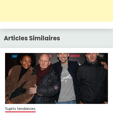
Articles Similaires
Sujets tendances