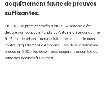
acquittement faute de preuves
suffisantes.
En 2007, le premier procès a eu lieu. Ambroise a été
déclaré non coupable, tandis qu’Antoine a été condamné
à 15 ans de prison. L’accusé fait appel, et la salle aussi,
contre l’acquittement d’Ambroise. Lors de leur deuxième
procès en 2009, les deux frères siégèrent ensemble au
banc des accusés à Nouméa.