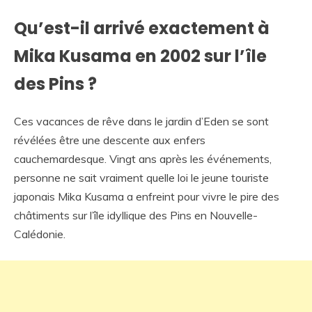
Qu’est-il arrivé exactement à
Mika Kusama en 2002 sur l’île
des Pins ?
Ces vacances de rêve dans le jardin d’Eden se sont
révélées être une descente aux enfers
cauchemardesque. Vingt ans après les événements,
personne ne sait vraiment quelle loi le jeune touriste
japonais Mika Kusama a enfreint pour vivre le pire des
châtiments sur l’île idyllique des Pins en Nouvelle-
Calédonie.