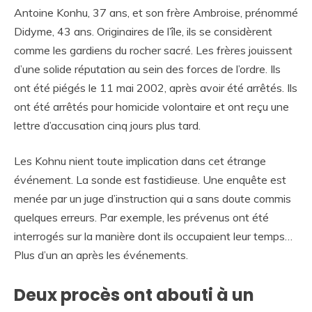
Antoine Konhu, 37 ans, et son frère Ambroise, prénommé
Didyme, 43 ans. Originaires de l’île, ils se considèrent
comme les gardiens du rocher sacré. Les frères jouissent
d’une solide réputation au sein des forces de l’ordre. Ils
ont été piégés le 11 mai 2002, après avoir été arrêtés. Ils
ont été arrêtés pour homicide volontaire et ont reçu une
lettre d’accusation cinq jours plus tard.
Les Kohnu nient toute implication dans cet étrange
événement. La sonde est fastidieuse. Une enquête est
menée par un juge d’instruction qui a sans doute commis
quelques erreurs. Par exemple, les prévenus ont été
interrogés sur la manière dont ils occupaient leur temps…
Plus d’un an après les événements.
Deux procès ont abouti à un