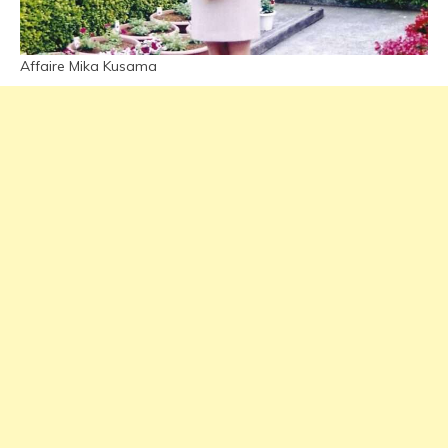
Affaire Mika Kusama