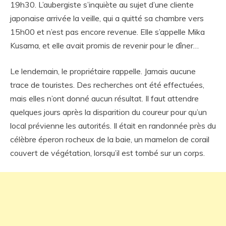
19h30. L’aubergiste s’inquiète au sujet d’une cliente
japonaise arrivée la veille, qui a quitté sa chambre vers
15h00 et n’est pas encore revenue. Elle s’appelle Mika
Kusama, et elle avait promis de revenir pour le dîner…
Le lendemain, le propriétaire rappelle. Jamais aucune
trace de touristes. Des recherches ont été effectuées,
mais elles n’ont donné aucun résultat. Il faut attendre
quelques jours après la disparition du coureur pour qu’un
local prévienne les autorités. Il était en randonnée près du
célèbre éperon rocheux de la baie, un mamelon de corail
couvert de végétation, lorsqu’il est tombé sur un corps.