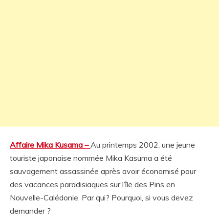
Affaire Mika Kusama –
Au printemps 2002, une jeune
touriste japonaise nommée Mika Kasuma a été
sauvagement assassinée après avoir économisé pour
des vacances paradisiaques sur l’île des Pins en
Nouvelle-Calédonie. Par qui? Pourquoi, si vous devez
demander ?