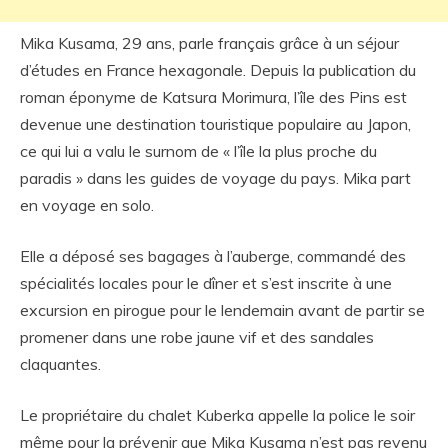
Mika Kusama, 29 ans, parle français grâce à un séjour
d’études en France hexagonale. Depuis la publication du
roman éponyme de Katsura Morimura, l’île des Pins est
devenue une destination touristique populaire au Japon,
ce qui lui a valu le surnom de « l’île la plus proche du
paradis » dans les guides de voyage du pays. Mika part
en voyage en solo.
Elle a déposé ses bagages à l’auberge, commandé des
spécialités locales pour le dîner et s’est inscrite à une
excursion en pirogue pour le lendemain avant de partir se
promener dans une robe jaune vif et des sandales
claquantes.
Le propriétaire du chalet Kuberka appelle la police le soir
même pour la prévenir que Mika Kusama n’est pas revenu