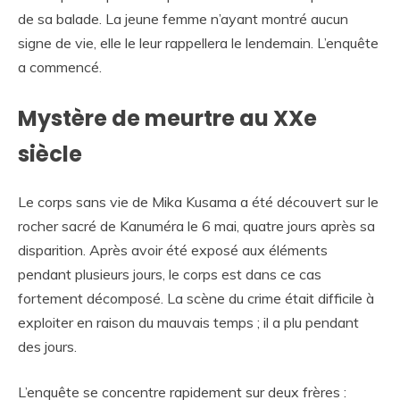
de sa balade. La jeune femme n’ayant montré aucun
signe de vie, elle le leur rappellera le lendemain. L’enquête
a commencé.
Mystère de meurtre au XXe
siècle
Le corps sans vie de Mika Kusama a été découvert sur le
rocher sacré de Kanuméra le 6 mai, quatre jours après sa
disparition. Après avoir été exposé aux éléments
pendant plusieurs jours, le corps est dans ce cas
fortement décomposé. La scène du crime était difficile à
exploiter en raison du mauvais temps ; il a plu pendant
des jours.
L’enquête se concentre rapidement sur deux frères :