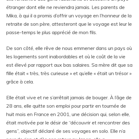
étranger dont elle ne reviendra jamais. Les parents de
Mika, à qui il a promis d’offrir un voyage en l’honneur de la
retraite de son père, attesteront que le voyage est leur le
passe-temps le plus apprécié de mon fils.
De son côté, elle rêve de nous emmener dans un pays où
les logements sont inabordables et où le coût de la vie
est élevé par rapport aux bas salaires. Sa mère dit que sa
fille était « très, très curieuse » et qu’elle « était un trésor »
grâce à cela.
Elle était vive et ne s’arrêtait jamais de bouger. À l’âge de
28 ans, elle quitte son emploi pour partir en tournée de
huit mois en France en 2001, une décision qui, selon elle,
était motivée par le désir de “découvrir et rencontrer des
gens”, objectif déclaré de ses voyages en solo. Elle n’a