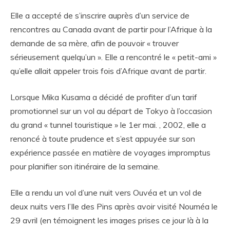
Elle a accepté de s’inscrire auprès d’un service de
rencontres au Canada avant de partir pour l’Afrique à la
demande de sa mère, afin de pouvoir « trouver
sérieusement quelqu’un ». Elle a rencontré le « petit-ami »
qu’elle allait appeler trois fois d’Afrique avant de partir.
Lorsque Mika Kusama a décidé de profiter d’un tarif
promotionnel sur un vol au départ de Tokyo à l’occasion
du grand « tunnel touristique » le 1er mai. , 2002, elle a
renoncé à toute prudence et s’est appuyée sur son
expérience passée en matière de voyages impromptus
pour planifier son itinéraire de la semaine.
Elle a rendu un vol d’une nuit vers Ouvéa et un vol de
deux nuits vers l’Ile des Pins après avoir visité Nouméa le
29 avril (en témoignent les images prises ce jour là à la