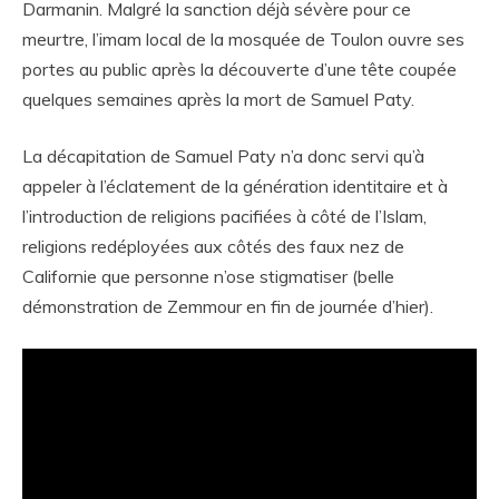
Darmanin. Malgré la sanction déjà sévère pour ce
meurtre, l’imam local de la mosquée de Toulon ouvre ses
portes au public après la découverte d’une tête coupée
quelques semaines après la mort de Samuel Paty.
La décapitation de Samuel Paty n’a donc servi qu’à
appeler à l’éclatement de la génération identitaire et à
l’introduction de religions pacifiées à côté de l’Islam,
religions redéployées aux côtés des faux nez de
Californie que personne n’ose stigmatiser (belle
démonstration de Zemmour en fin de journée d’hier).