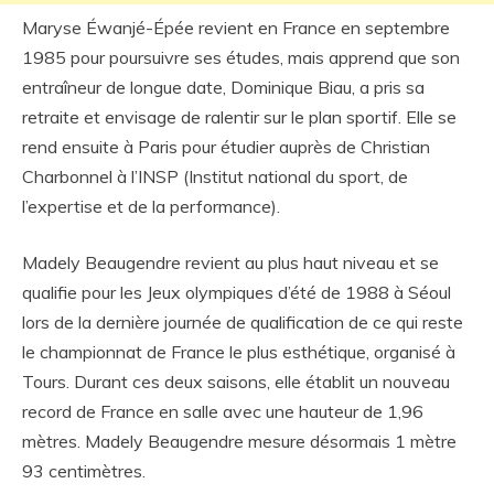
Maryse Éwanjé-Épée revient en France en septembre
1985 pour poursuivre ses études, mais apprend que son
entraîneur de longue date, Dominique Biau, a pris sa
retraite et envisage de ralentir sur le plan sportif. Elle se
rend ensuite à Paris pour étudier auprès de Christian
Charbonnel à l’INSP (Institut national du sport, de
l’expertise et de la performance).
Madely Beaugendre revient au plus haut niveau et se
qualifie pour les Jeux olympiques d’été de 1988 à Séoul
lors de la dernière journée de qualification de ce qui reste
le championnat de France le plus esthétique, organisé à
Tours. Durant ces deux saisons, elle établit un nouveau
record de France en salle avec une hauteur de 1,96
mètres. Madely Beaugendre mesure désormais 1 mètre
93 centimètres.