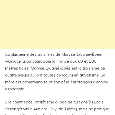
La plus jeune des trois filles de Maryse Éwanjé-Épée,
Monique, a concouru pour la France aux 60 et 100
mètres haies. Maryse Éwanjé-Épée est la troisième de
quatre sœurs qui ont toutes concouru en athlétisme. Sa
mère est camerounaise et son père est français d’origine
espagnole.
Elle commence l’athlétisme à l’âge de huit ans à l’École
Vercingétorix d’Aubière (Puy-de-Dôme), mais ne pratique