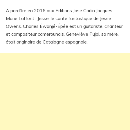
A paraître en 2016 aux Editions José Carlin Jacques-
Marie Laffont : Jesse, le conte fantastique de Jesse
Owens. Charles Éwanjé-Épée est un guitariste, chanteur
et compositeur camerounais. Geneviève Pujol, sa mère,
était originaire de Catalogne espagnole.