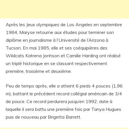
Après les Jeux olympiques de Los Angeles en septembre
1984, Maryse retourne aux études pour terminer son
diplôme en journalisme à l’Université de l’Arizona à
Tucson. En mai 1985, elle et ses coéquipières des
Wildcats Katrena Jonhson et Camille Harding ont réalisé
un triplé historique en se classant respectivement
première, troisième et deuxième.
Peu de temps après, elle a atteint 6 pieds 4 pouces (1,96
m), battant le précédent record collégial américain de 3/4
de pouce. Ce record perdurera jusqu’en 1992, date à
laquelle il sera battu une première fois par Tanya Hugues
puis de nouveau par Brigetta Barrett.