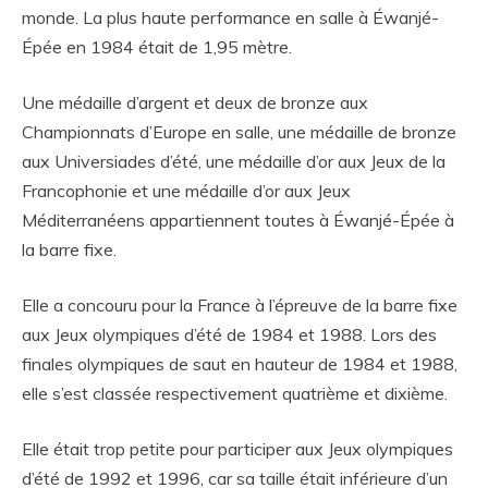
monde. La plus haute performance en salle à Éwanjé-
Épée en 1984 était de 1,95 mètre.
Une médaille d’argent et deux de bronze aux
Championnats d’Europe en salle, une médaille de bronze
aux Universiades d’été, une médaille d’or aux Jeux de la
Francophonie et une médaille d’or aux Jeux
Méditerranéens appartiennent toutes à Éwanjé-Épée à
la barre fixe.
Elle a concouru pour la France à l’épreuve de la barre fixe
aux Jeux olympiques d’été de 1984 et 1988. Lors des
finales olympiques de saut en hauteur de 1984 et 1988,
elle s’est classée respectivement quatrième et dixième.
Elle était trop petite pour participer aux Jeux olympiques
d’été de 1992 et 1996, car sa taille était inférieure d’un