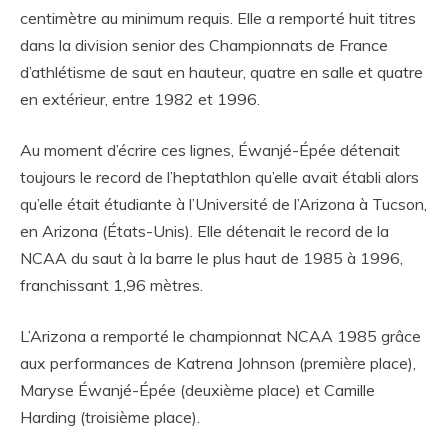
centimètre au minimum requis. Elle a remporté huit titres
dans la division senior des Championnats de France
d’athlétisme de saut en hauteur, quatre en salle et quatre
en extérieur, entre 1982 et 1996.
Au moment d’écrire ces lignes, Éwanjé-Épée détenait
toujours le record de l’heptathlon qu’elle avait établi alors
qu’elle était étudiante à l’Université de l’Arizona à Tucson,
en Arizona (États-Unis). Elle détenait le record de la
NCAA du saut à la barre le plus haut de 1985 à 1996,
franchissant 1,96 mètres.
L’Arizona a remporté le championnat NCAA 1985 grâce
aux performances de Katrena Johnson (première place),
Maryse Éwanjé-Épée (deuxième place) et Camille
Harding (troisième place).