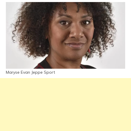
Maryse Evan Jeppe Sport