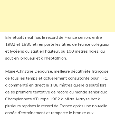
Elle établit neuf fois le record de France seniors entre
1982 et 1985 et remporte les titres de France collégiaux
et lycéens au saut en hauteur, au 100 mètres haies, au
saut en longueur et à l’heptathlon.
Marie-Christine Debourse, meilleure décathlète française
de tous les temps et actuellement consultante pour TF1,
a commenté en direct le 1,88 mètres qu’elle a sauté lors
de sa première tentative de record du monde senior aux
Championnats d’Europe 1982 à Milan. Maryse bat à
plusieurs reprises le record de France après une nouvelle
année d’entraînement et remporte le bronze aux