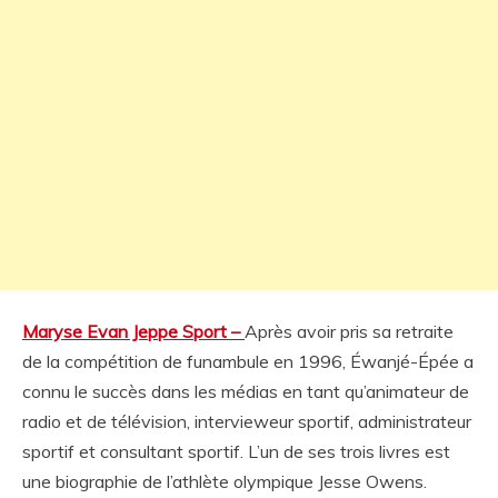
Maryse Evan Jeppe Sport –
Après avoir pris sa retraite
de la compétition de funambule en 1996, Éwanjé-Épée a
connu le succès dans les médias en tant qu’animateur de
radio et de télévision, intervieweur sportif, administrateur
sportif et consultant sportif. L’un de ses trois livres est
une biographie de l’athlète olympique Jesse Owens.