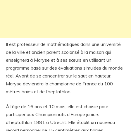
Il est professeur de mathématiques dans une université
de la ville et ancien parent scolarisé à la maison qui
enseignera à Maryse et à ses sœurs en utilisant un
programme basé sur des évaluations simulées du monde
réel. Avant de se concentrer sur le saut en hauteur,
Maryse deviendra la championne de France du 100
mètres haies et de l’heptathlon.
À l’âge de 16 ans et 10 mois, elle est choisie pour
participer aux Championnats d’Europe juniors
d’heptathlon 1981 à Utrecht. Elle établit un nouveau
record personnel de 15 centimètres aux barres