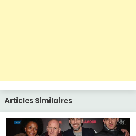
Articles Similaires