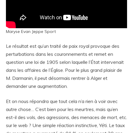
Maryse Evan Jeppe Sport
Le résultat est qu’un traité de paix royal provoque des
perturbations dans les couronnements et remet en
question une loi de 1905 selon laquelle l’État intervenait
dans les affaires de l’Église. Pour le plus grand plaisir de
M. Darmanin, il peut désormais rentrer à Alger et
demander une augmentation.
Et on nous répondra que tout cela n’a rien à voir avec
autre chose… C’est bien pour les meurtres, mais qu’en
est-il des vols, des agressions, des menaces de mort, etc.
sur le web ? Une simple réaction instinctive, Yéti. Le taux