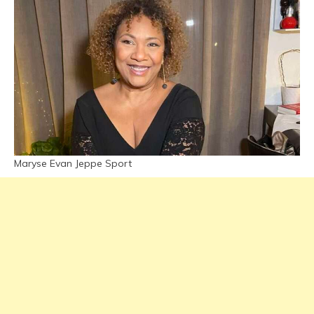
Maryse Evan Jeppe Sport