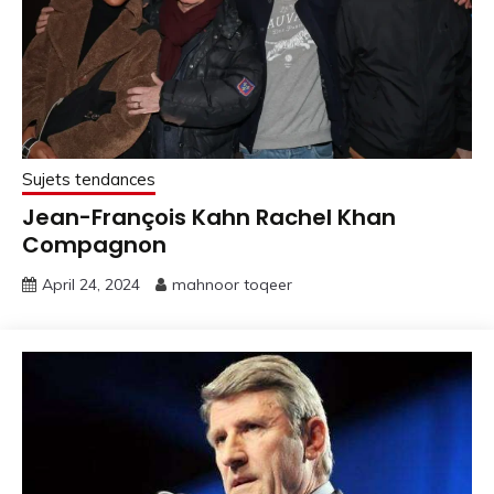
Sujets tendances
Jean-François Kahn Rachel Khan
Compagnon
April 24, 2024
mahnoor toqeer