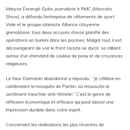
Maryse Éwangé-Épée, journaliste à RMC (Moscato
Show), a défendu l’entreprise de vêtements de sport
Voile et le groupe islamiste Alliance citoyenne
grenobloise, tous deux accusés d’avoir planifié des
opérations en burkini dans les piscines. Malgré tout, il est
décourageant de voir le front raciste se durcir, se ralliant
autour d’un étendard de couleur de peau et de croyances
religieuses.
Le faux Darmanin abandonné a répondu : “Je célèbre en
cambriolant la mosquée de Pantin, où ressuscite le
sentiment meurtrier anti-féminin.” C’est le genre de
réflexion économique et efficace qui peut laisser une
impression durable dans votre esprit.
Concernant les réalisations les plus récentes de