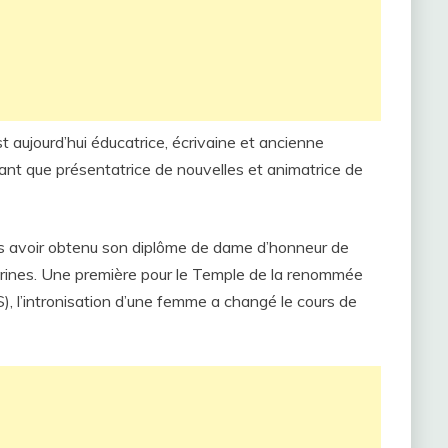
 aujourd’hui éducatrice, écrivaine et ancienne
tant que présentatrice de nouvelles et animatrice de
ès avoir obtenu son diplôme de dame d’honneur de
Marines. Une première pour le Temple de la renommée
), l’intronisation d’une femme a changé le cours de