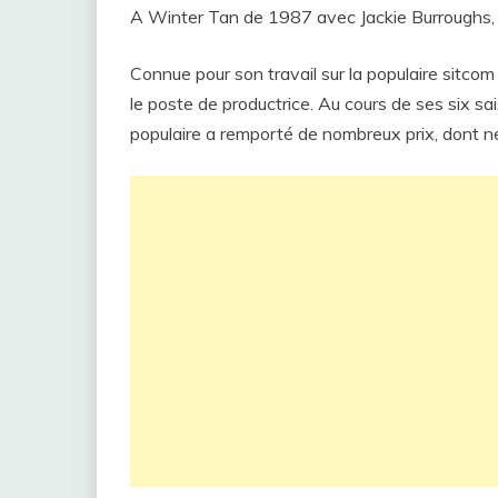
A Winter Tan de 1987 avec Jackie Burroughs, 
Connue pour son travail sur la populaire sitco
le poste de productrice. Au cours de ses six s
populaire a remporté de nombreux prix, dont 