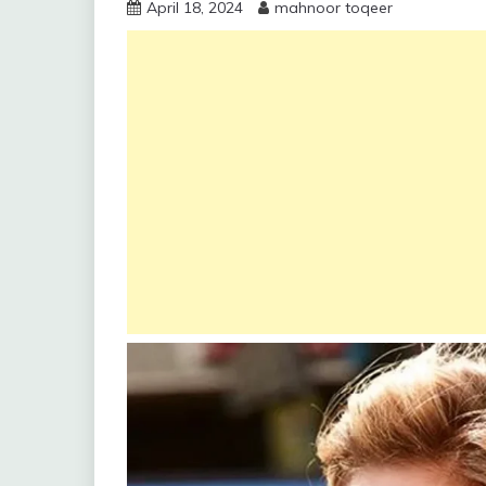
April 18, 2024
mahnoor toqeer