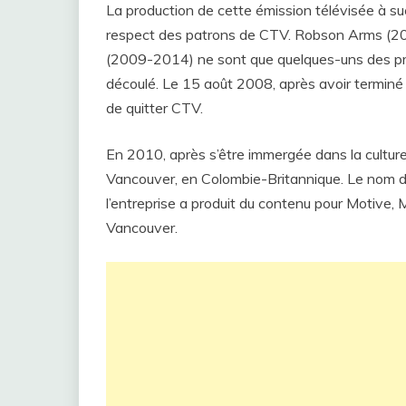
La production de cette émission télévisée à suc
respect des patrons de CTV. Robson Arms (2
(2009-2014) ne sont que quelques-uns des pr
découlé. Le 15 août 2008, après avoir terminé
de quitter CTV.
En 2010, après s’être immergée dans la culture
Vancouver, en Colombie-Britannique. Le nom de
l’entreprise a produit du contenu pour Motiv
Vancouver.