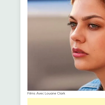
Films Avec Louane Clark