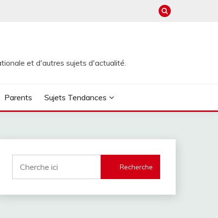
ionale et d'autres sujets d'actualité.
Parents
Sujets Tendances
Recherche