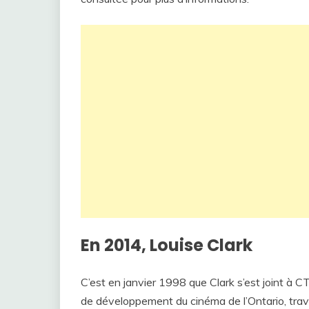
En 2014, Louise Clark
C’est en janvier 1998 que Clark s’est joint à CT
de développement du cinéma de l’Ontario, travail