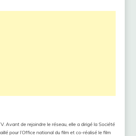
V. Avant de rejoindre le réseau, elle a dirigé la Société
lé pour l’Office national du film et co-réalisé le film